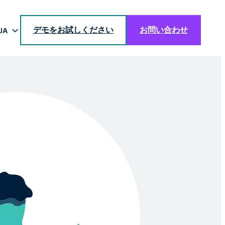
デモをお試しください
お問い合わせ
JA
EN
DE
BR
ES