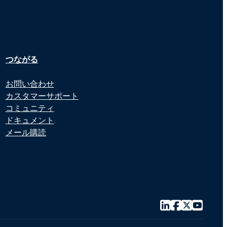
つながる
お問い合わせ
カスタマーサポート
コミュニティ
ドキュメント
メール購読