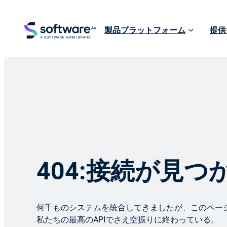
製品プラットフォーム
提供
404:接続が見
何千ものシステムを統合してきましたが、このペー
私たちの最高のAPIでさえ空振りに終わっている。