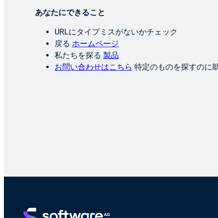
あなたにできること
URLにタイプミスがないかチェック
戻る
ホームページ
私たちを探る
製品
お問い合わせはこちら
特定のものを探すのに