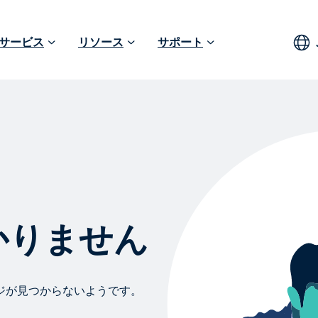
サービス
リソース
サポート
つかりません
ジが見つからないようです。