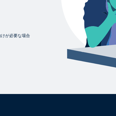
助けが必要な場合