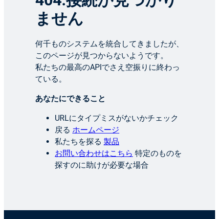
404:接続が見つかり
ません
何千ものシステムを統合してきましたが、
このページが見つからないようです。
私たちの最高のAPIでさえ空振りに終わっ
ている。
あなたにできること
URLにタイプミスがないかチェック
戻る
ホームページ
私たちを探る
製品
お問い合わせはこちら
特定のものを
探すのに助けが必要な場合