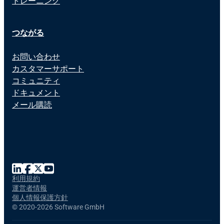
トレーニング
つながる
お問い合わせ
カスタマーサポート
コミュニティ
ドキュメント
メール購読
利用規約
運営者情報
個人情報保護方針
©
2020-2026 Software GmbH