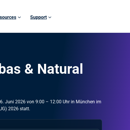
sources
Support
bas & Natural
16. Juni 2026 von 9:00 – 12:00 Uhr in München im
UG) 2026 statt.