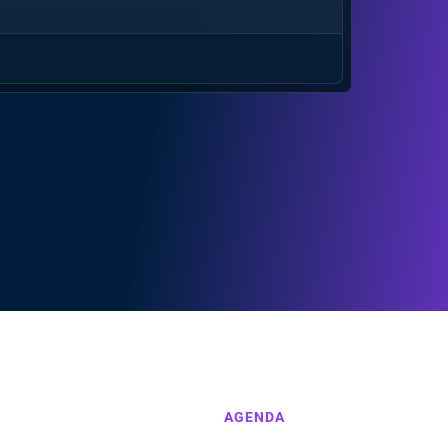
AGENDA