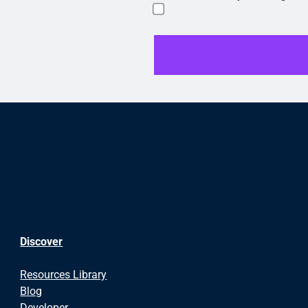
Discover
Resources Library
Blog
Developer