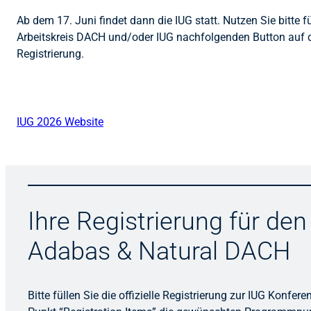
Ab dem 17. Juni findet dann die IUG statt. Nutzen Sie bitte 
Arbeitskreis DACH und/oder IUG nachfolgenden Button auf d
Registrierung.
IUG 2026 Website
Ihre Registrierung für den
Adabas & Natural DACH
Bitte füllen Sie die offizielle Registrierung zur IUG Konfe