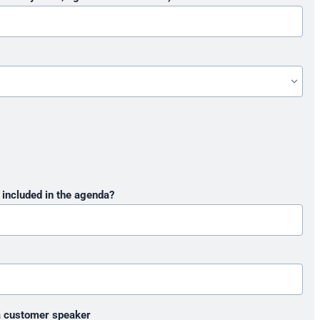
 included in the agenda?
 a customer speaker