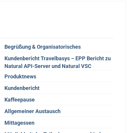
Begrüßung & Organisatorisches
Kundenbericht Travelbasys – EPP Bericht zu
Natural API-Server und Natural VSC
Produktnews
Kundenbericht
Kaffeepause
Allgemeiner Austausch
Mittagessen