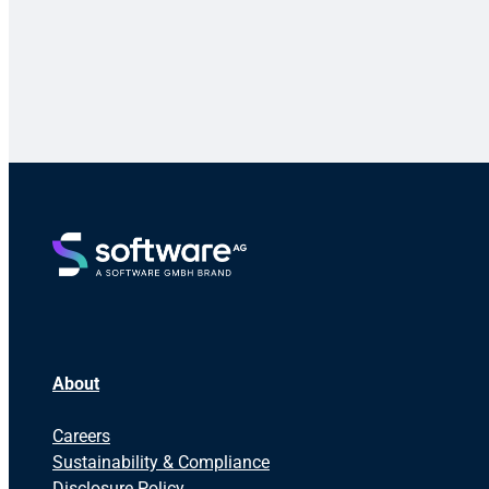
About
Careers
Sustainability & Compliance
Disclosure Policy