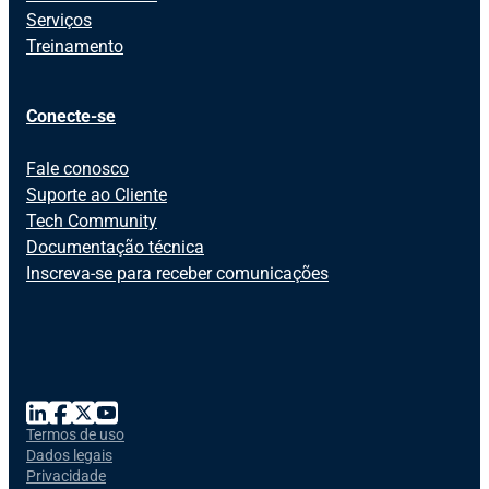
Serviços
Treinamento
Conecte-se
Fale conosco
Suporte ao Cliente
Tech Community
Documentação técnica
Inscreva-se para receber comunicações
Termos de uso
Dados legais
Privacidade