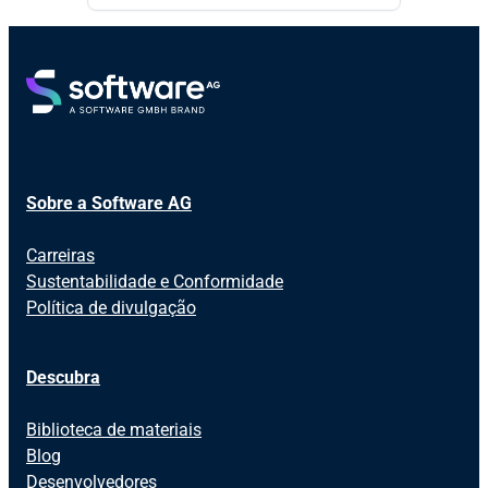
Sobre a Software AG
Carreiras
Sustentabilidade e Conformidade
Política de divulgação
Descubra
Biblioteca de materiais
Blog
Desenvolvedores