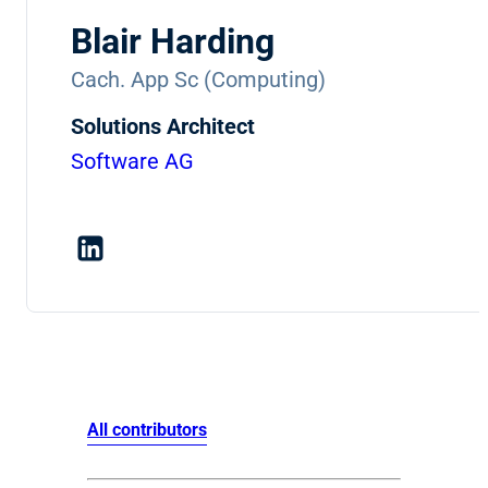
Blair Harding
Cach. App Sc (Computing)
Solutions Architect
Software AG
All contributors