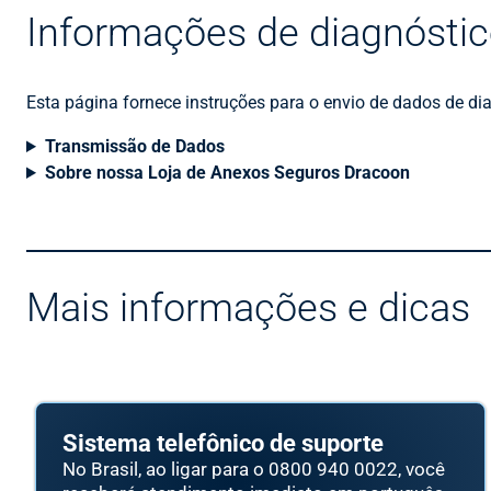
Informações de diagnóstic
Esta página fornece instruções para o envio de dados de di
Transmissão de Dados
Sobre nossa Loja de Anexos Seguros Dracoon
Mais informações e dicas
Sistema telefônico de suporte
No Brasil, ao ligar para o 0800 940 0022, você