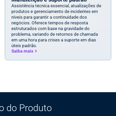
Assistência técnica essencial, atualizações de
produtos e gerenciamento de incidentes em
níveis para garantir a continuidade dos
negócios. Oferece tempos de resposta
estruturados com base na gravidade do
problema, variando de retornos de chamada
em uma hora para crises a suporte em dias
úteis padrão.
Saiba mais
o do Produto