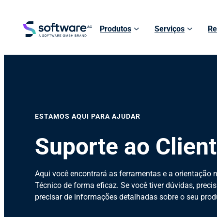
Produtos
Serviços
Re
ESTAMOS AQUI PARA AJUDAR
Suporte ao Clien
Aqui você encontrará as ferramentas e a orientação n
Técnico de forma eficaz. Se você tiver dúvidas, prec
precisar de informações detalhadas sobre o seu produ