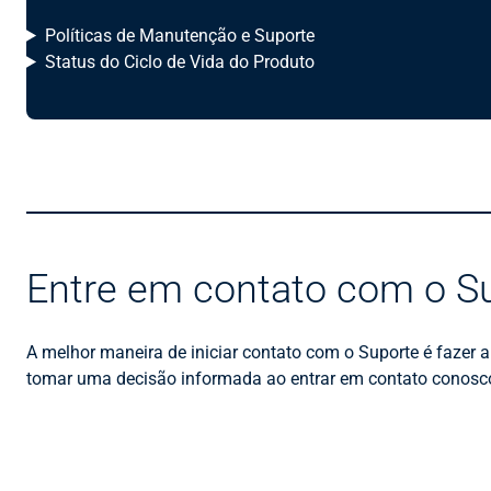
Políticas de Manutenção e Suporte
Status do Ciclo de Vida do Produto
Entre em contato com o S
A melhor maneira de iniciar contato com o Suporte é fazer 
tomar uma decisão informada ao entrar em contato conosc