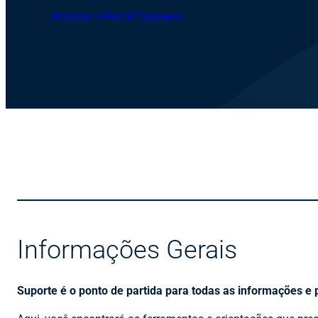
Acessar o Portal Empower
Informações Gerais
Suporte é o ponto de partida para todas as informações e