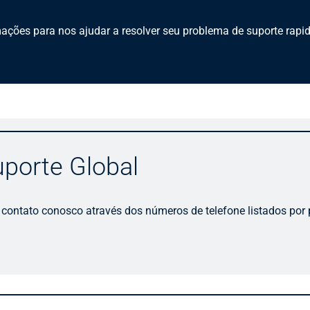
ações para nos ajudar a resolver seu problema de suporte rapi
uporte Global
 contato conosco através dos números de telefone listados por 