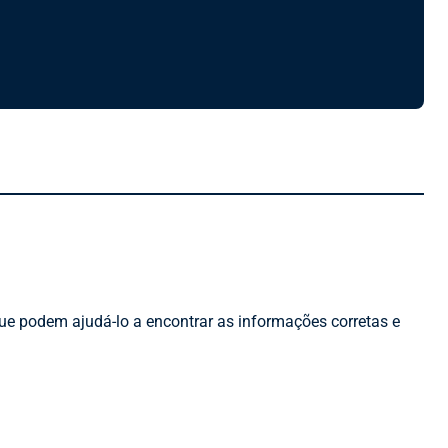
que podem ajudá-lo a encontrar as informações corretas e