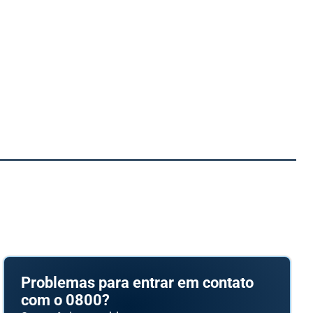
Problemas para entrar em contato
com o 0800?