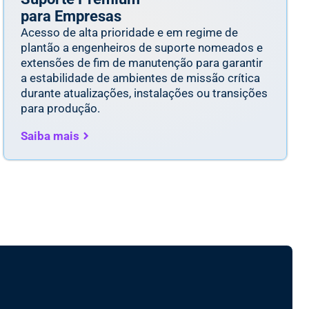
para Empresas
Acesso de alta prioridade e em regime de
plantão a engenheiros de suporte nomeados e
extensões de fim de manutenção para garantir
a estabilidade de ambientes de missão crítica
durante atualizações, instalações ou transições
para produção.
Saiba mais