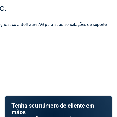
o.
agnóstico à Software AG para suas solicitações de suporte.
Tenha seu número de cliente em
mãos