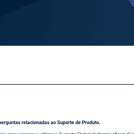
 perguntas relacionadas ao Suporte de Produto.