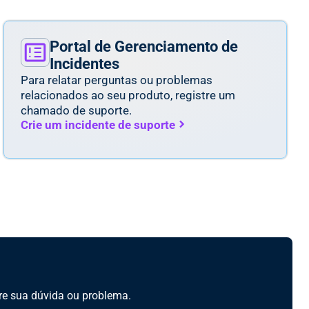
Portal de Gerenciamento de
Incidentes
Para relatar perguntas ou problemas
relacionados ao seu produto, registre um
chamado de suporte.
Crie um incidente de suporte
re sua dúvida ou problema.