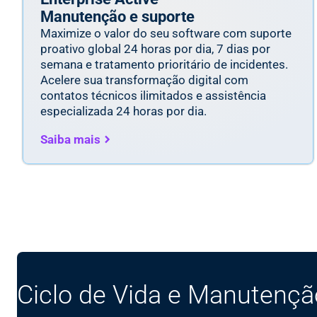
Manutenção e suporte
Maximize o valor do seu software com suporte
proativo global 24 horas por dia, 7 dias por
semana e tratamento prioritário de incidentes.
Acelere sua transformação digital com
contatos técnicos ilimitados e assistência
especializada 24 horas por dia.
Saiba mais
Ciclo de Vida e Manutençã