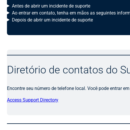
Antes de abrir um incidente de suporte
Ao entrar em contato, tenha em mãos as seguintes inform
Depois de abrir um incidente de suporte
Diretório de contatos do S
Encontre seu número de telefone local. Você pode entrar em
Access Support Directory