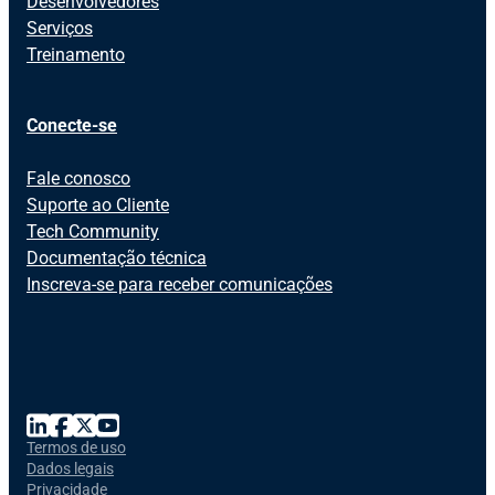
Desenvolvedores
Serviços
Treinamento
Conecte-se
Fale conosco
Suporte ao Cliente
Tech Community
Documentação técnica
Inscreva-se para receber comunicações
Termos de uso
Dados legais
Privacidade