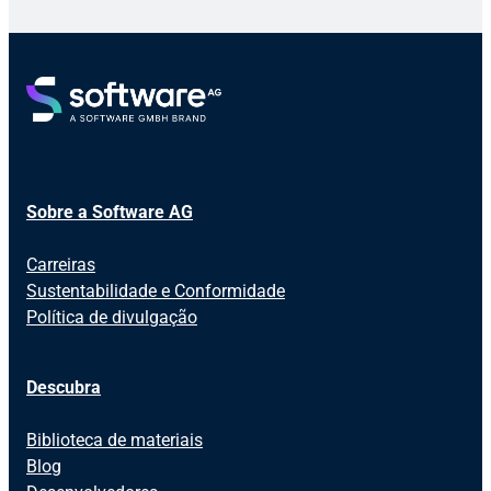
Sobre a Software AG
Carreiras
Sustentabilidade e Conformidade
Política de divulgação
Descubra
Biblioteca de materiais
Blog