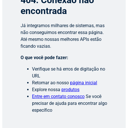
404: Conexão não
encontrada
Já integramos milhares de sistemas, mas
não conseguimos encontrar essa página.
Até mesmo nossas melhores APIs estão
ficando vazias.
O que você pode fazer:
Verifique se há erros de digitação no
URL
Retornar ao nosso
página inicial
Explore nossa
produtos
Entre em contato conosco
Se você
precisar de ajuda para encontrar algo
específico