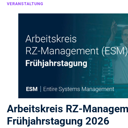
VERANSTALTUNG
Arbeitskreis RZ-Managem
Frühjahrstagung 2026