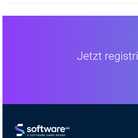
Jetzt registr