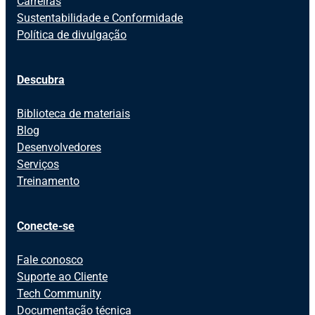
Carreiras
Sustentabilidade e Conformidade
Política de divulgação
Descubra
Biblioteca de materiais
Blog
Desenvolvedores
Serviços
Treinamento
Conecte-se
Fale conosco
Suporte ao Cliente
Tech Community
Documentação técnica