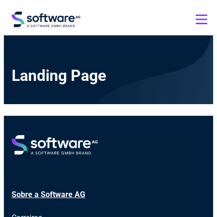
Landing Page
Sobre a Software AG