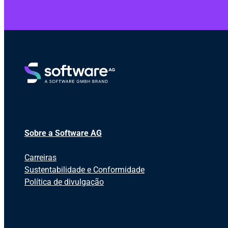
Sobre a Software AG
Carreiras
Sustentabilidade e Conformidade
Política de divulgação