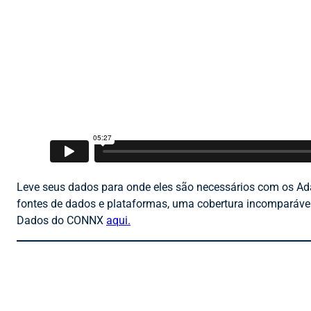
Leve seus dados para onde eles são necessários com os A
fontes de dados e plataformas, uma cobertura incomparável
Dados do CONNX
aqui.