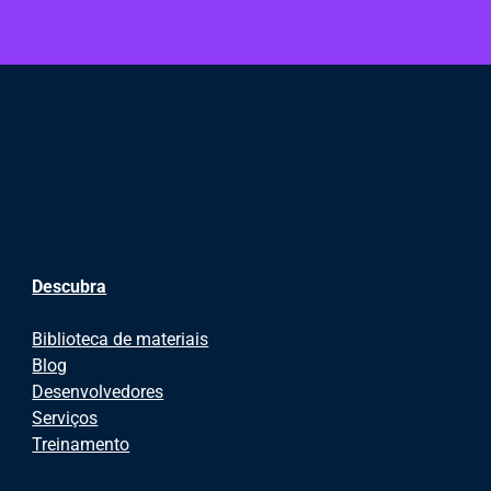
Descubra
Biblioteca de materiais
Blog
Desenvolvedores
Serviços
Treinamento