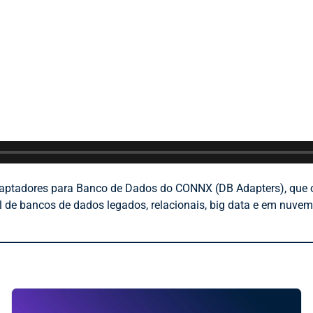
daptadores para Banco de Dados do CONNX (DB Adapters), que o
 de bancos de dados legados, relacionais, big data e em nuvem