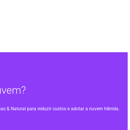
nuvem?
 & Natural para reduzir custos e adotar a nuvem híbrida.