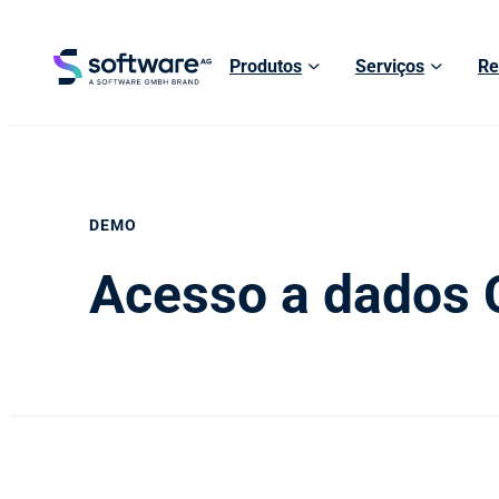
Produtos
Serviços
Re
DEMO
Acesso a dados