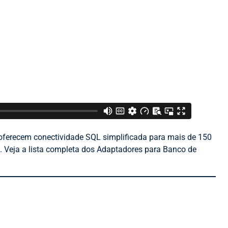
ferecem conectividade SQL simplificada para mais de 150
. Veja a lista completa dos Adaptadores para Banco de