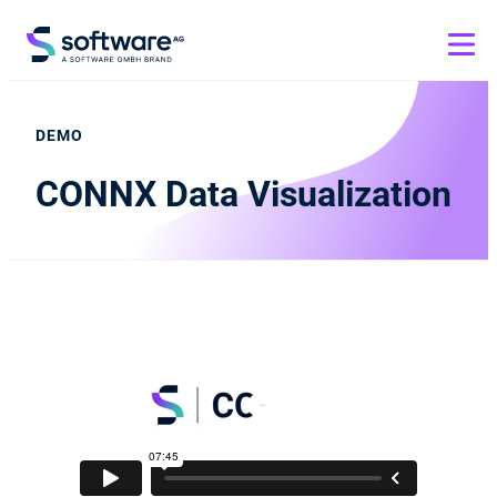
DEMO
CONNX Data Visualization