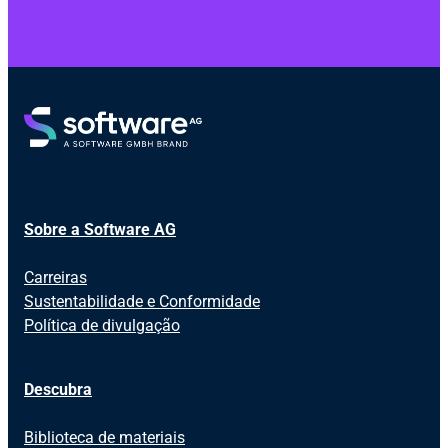
Sobre a Software AG
Carreiras
Sustentabilidade e Conformidade
Política de divulgação
Descubra
Biblioteca de materiais