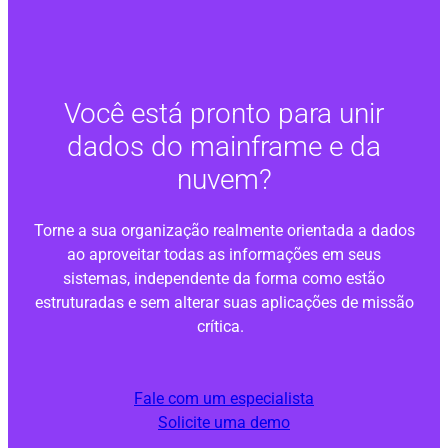
Você está pronto para unir
dados do mainframe e da
nuvem?
Torne a sua organização realmente orientada a dados
ao aproveitar todas as informações em seus
sistemas, independente da forma como estão
estruturadas e sem alterar suas aplicações de missão
crítica.
Fale com um especialista
Solicite uma demo