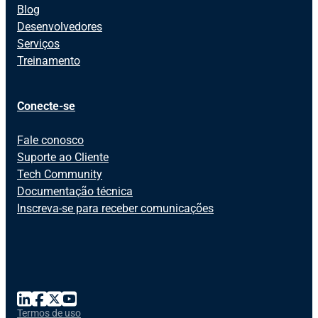
Blog
Desenvolvedores
Serviços
Treinamento
Conecte-se
Fale conosco
Suporte ao Cliente
Tech Community
Documentação técnica
Inscreva-se para receber comunicações
Termos de uso