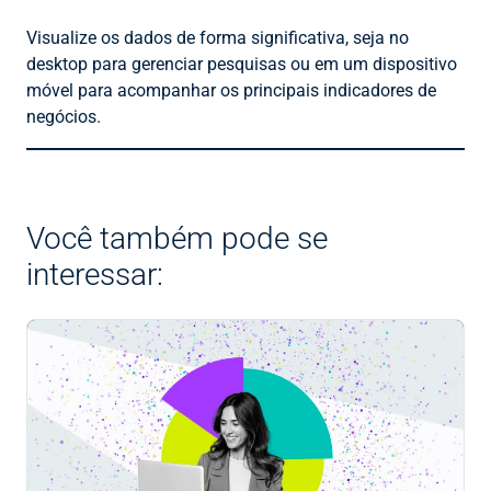
Visualize os dados de forma significativa, seja no
desktop para gerenciar pesquisas ou em um dispositivo
móvel para acompanhar os principais indicadores de
negócios.
Você também pode se
interessar: