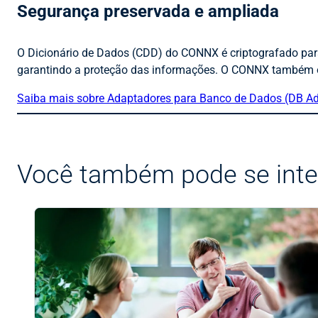
Segurança preservada e ampliada
O Dicionário de Dados (CDD) do CONNX é criptografado para 
garantindo a proteção das informações. O CONNX também o
Saiba mais sobre Adaptadores para Banco de Dados (DB Ad
Você também pode se inte