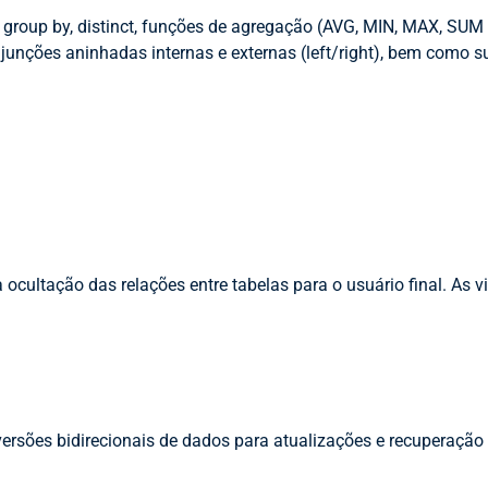
; group by, distinct, funções de agregação (AVG, MIN, MAX, SUM
 junções aninhadas internas e externas (left/right), bem como
a ocultação das relações entre tabelas para o usuário final. As
ersões bidirecionais de dados para atualizações e recuperação