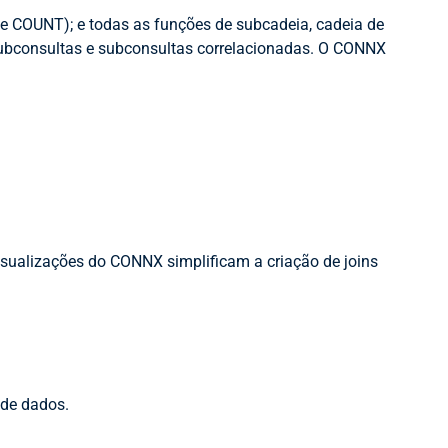
 e COUNT); e todas as funções de subcadeia, cadeia de
 subconsultas e subconsultas correlacionadas. O CONNX
 visualizações do CONNX simplificam a criação de joins
 de dados.