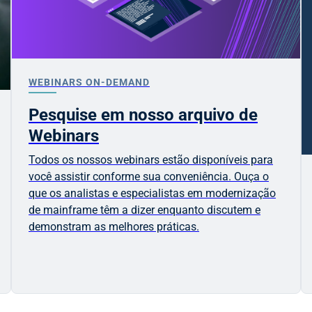
WEBINARS ON-DEMAND
Pesquise em nosso arquivo de
Webinars
Todos os nossos webinars estão disponíveis para
você assistir conforme sua conveniência. Ouça o
que os analistas e especialistas em modernização
de mainframe têm a dizer enquanto discutem e
demonstram as melhores práticas.