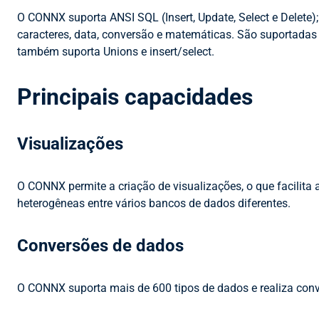
O CONNX suporta ANSI SQL (Insert, Update, Select e Delete)
caracteres, data, conversão e matemáticas. São suportadas
também suporta Unions e insert/select.
Principais capacidades
Visualizações
O CONNX permite a criação de visualizações, o que facilita 
heterogêneas entre vários bancos de dados diferentes.
Conversões de dados
O CONNX suporta mais de 600 tipos de dados e realiza conv