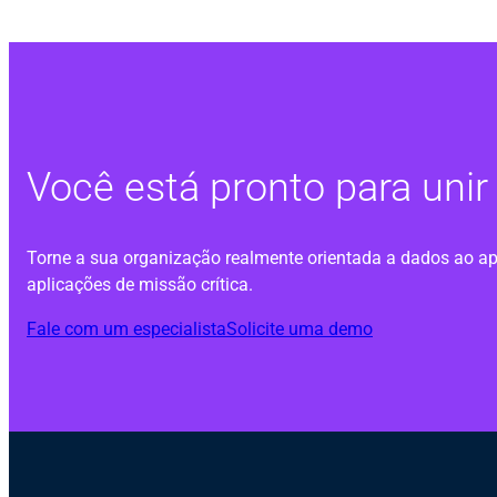
Você está pronto para uni
Torne a sua organização realmente orientada a dados ao ap
aplicações de missão crítica.
Fale com um especialista
Solicite uma demo