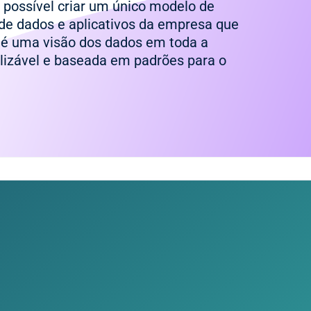
 possível criar um único modelo de
de dados e aplicativos da empresa que
 é uma visão dos dados em toda a
lizável e baseada em padrões para o