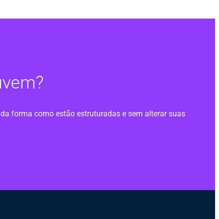
nuvem?
 da forma como estão estruturadas e sem alterar suas