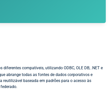
s diferentes compatíveis, utilizando ODBC, OLE DB, .NET e
ue abrange todas as fontes de dados corporativos e
a reutilizável baseada em padrões para o acesso às
 federado.