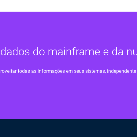
r dados do mainframe e da 
roveitar todas as informações em seus sistemas, independente