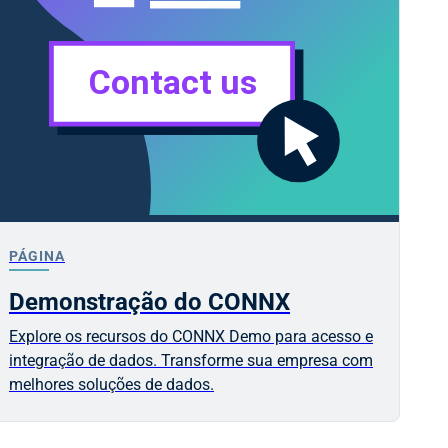
PÁGINA
Demonstração do CONNX
Explore os recursos do CONNX Demo para acesso e
integração de dados. Transforme sua empresa com
melhores soluções de dados.