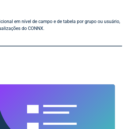
cional em nível de campo e de tabela por grupo ou usuário,
sualizações do CONNX.