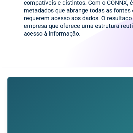
compatíveis e distintos. Com o CONNX, é
metadados que abrange todas as fontes 
requerem acesso aos dados. O resultado
empresa que oferece uma estrutura reuti
acesso à informação.