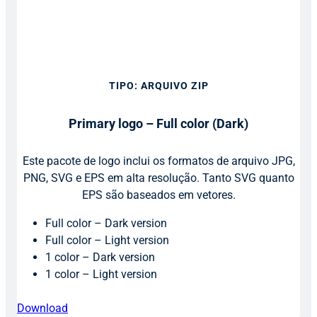
TIPO: ARQUIVO ZIP
Primary logo – Full color (Dark)
Este pacote de logo inclui os formatos de arquivo JPG,
PNG, SVG e EPS em alta resolução. Tanto SVG quanto
EPS são baseados em vetores.
Full color – Dark version
Full color – Light version
1 color – Dark version
1 color – Light version
Download