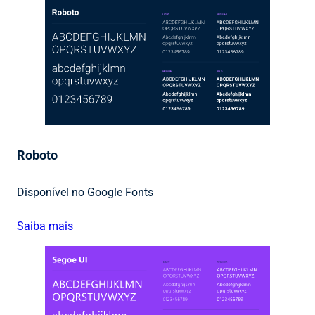
Roboto
Disponível no Google Fonts
Saiba mais