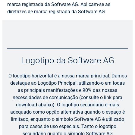
marca registrada da Software AG. Aplicam-se as
diretrizes de marca registrada da Software AG.
Logotipo da Software AG
O logotipo horizontal é a nossa marca principal. Damos
destaque ao Logotipo Principal, utilizando-o em todas
as principais manifestações e 90% das nossas
necessidades de comunicação (consulte o link para
download abaixo). O logotipo secundário é mais
adequado como opção alternativa quando o espaço é
limitado, enquanto o símbolo Software AG é utilizado
para casos de uso especiais. Tanto o logotipo
secundário quanto o símbolo Software AG