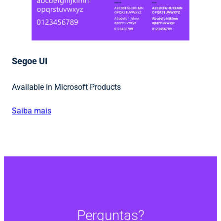
Segoe UI
Available in Microsoft Products
Saiba mais
Perguntas?