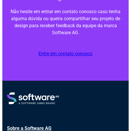
Não hesite em entrar em contato conosco caso tenha
alguma dúvida ou queira compartilhar seu projeto de
design para receber feedback da equipe da marca
Software AG.
Entre em contato conosco
Sobre a Software AG