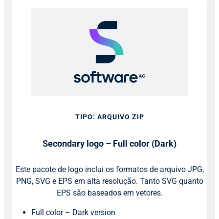
TIPO: ARQUIVO ZIP
Secondary logo – Full color (Dark)
Este pacote de logo inclui os formatos de arquivo JPG,
PNG, SVG e EPS em alta resolução. Tanto SVG quanto
EPS são baseados em vetores.
Full color – Dark version