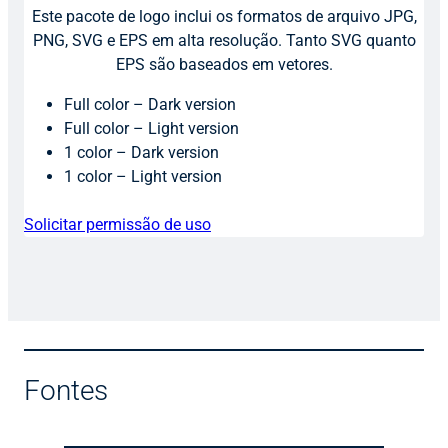
Este pacote de logo inclui os formatos de arquivo JPG,
PNG, SVG e EPS em alta resolução. Tanto SVG quanto
EPS são baseados em vetores.
Full color – Dark version
Full color – Light version
1 color – Dark version
1 color – Light version
Solicitar permissão de uso
Fontes