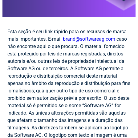
Esta seção é seu link rápido para os recursos de marca
mais importantes. E-mail
brand@softwareag.com
caso
não encontre aqui o que procura. O material fornecido
está protegido por leis de marcas registradas, direitos
autorais e/ou outras leis de propriedade intelectual da
Software AG ou de terceiros. A Software AG permite a
reprodução e distribuição comercial deste material
apenas no âmbito da reprodução e distribuição para fins
jornalísticos; qualquer outro tipo de uso comercial é
proibido sem autorização prévia por escrito. O uso deste
material só é permitido se o nome “Software AG” for
indicado. As únicas alterações permitidas são aquelas
que afetam o tamanho das imagens e a duração das
filmagens. As diretrizes também se aplicam ao logotipo
da Software AG. O logotipo com texto e imagem é uma