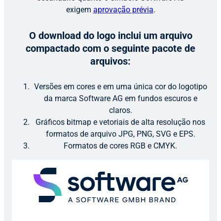
exigem
aprovação prévia
.
O download do logo inclui um arquivo
compactado com o seguinte pacote de
arquivos:
Versões em cores e em uma única cor do logotipo
da marca Software AG em fundos escuros e
claros.
Gráficos bitmap e vetoriais de alta resolução nos
formatos de arquivo JPG, PNG, SVG e EPS.
Formatos de cores RGB e CMYK.