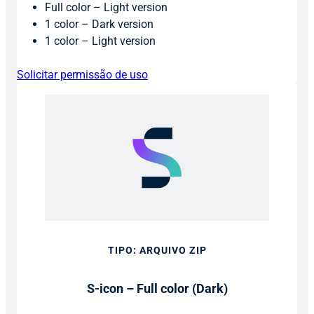
Full color – Light version
1 color – Dark version
1 color – Light version
Solicitar permissão de uso
TIPO: ARQUIVO ZIP
S-icon – Full color (Dark)