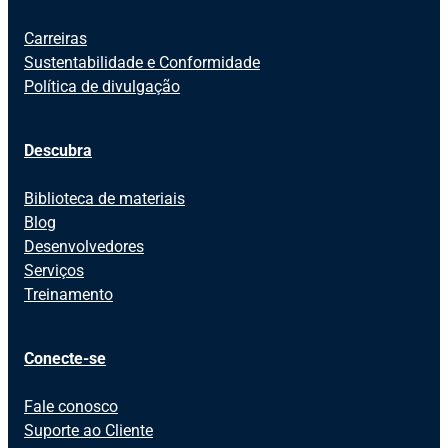
Carreiras
Sustentabilidade e Conformidade
Política de divulgação
Descubra
Biblioteca de materiais
Blog
Desenvolvedores
Serviços
Treinamento
Conecte-se
Fale conosco
Suporte ao Cliente