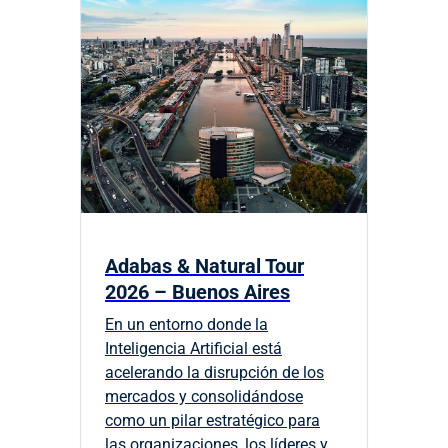
Adabas & Natural Tour
2026 – Buenos Aires
En un entorno donde la
Inteligencia Artificial está
acelerando la disrupción de los
mercados y consolidándose
como un pilar estratégico para
las organizaciones, los líderes y