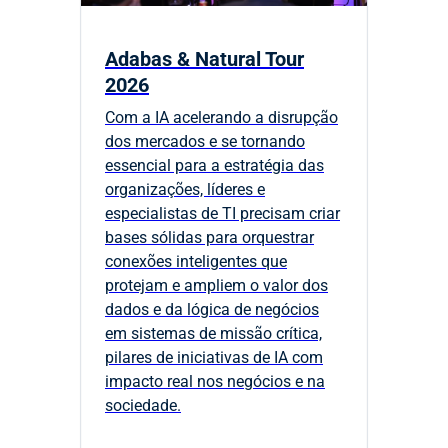
Adabas & Natural Tour
2026
Com a IA acelerando a disrupção
dos mercados e se tornando
essencial para a estratégia das
organizações, líderes e
especialistas de TI precisam criar
bases sólidas para orquestrar
conexões inteligentes que
protejam e ampliem o valor dos
dados e da lógica de negócios
em sistemas de missão crítica,
pilares de iniciativas de IA com
impacto real nos negócios e na
sociedade.