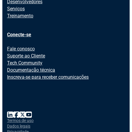
Desenvolvedores
Serviços
Treinamento
Conecte-se
Fale conosco
Suporte ao Cliente
Tech Community
Documentação técnica
Inscreva-se para receber comunicações
Termos de uso
Dados legais
Privacidade