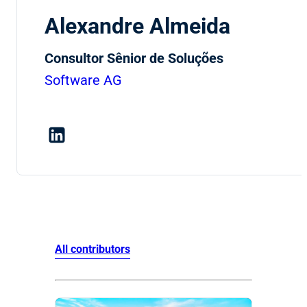
Alexandre Almeida
Consultor Sênior de Soluções
Software AG
All contributors