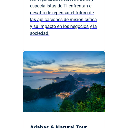
especialistas de TI enfrentan el
desafío de repensar el futuro de
las aplicaciones de misión crítica
y su impacto en los negocios y la
sociedad.
Adabas & Natural Tour