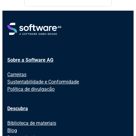
Sobre a Software AG
Carreiras
Sustentabilidade e Conformidade
Política de divulgação
Descubra
Biblioteca de materiais
Blog