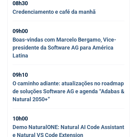
08h30
Credenciamento e café da manhã
09h00
Boas-vindas com Marcelo Bergamo, Vice-
presidente da Software AG para América
Latina
09h10
O caminho adiante: atualizações no roadmap
de soluções Software AG e agenda “Adabas &
Natural 2050+”
10h00
Demo NaturalONE: Natural AI Code Assistant
e Natural VS Code Extension