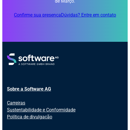
de Março.
Confirme sua presença
Dúvidas? Entre em contato
Sobre a Software AG
Carreiras
Sustentabilidade e Conformidade
Política de divulgação