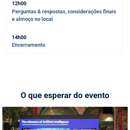
12h00
Perguntas & respostas, considerações finais
e almoço no local
14h00
Encerramento
O que esperar do evento