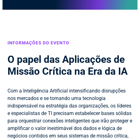
INFORMAÇÕES DO EVENTO
O papel das Aplicações de
Missão Crítica na Era da IA
Com a Inteligência Artificial intensificando disrupções
nos mercados e se tornando uma tecnologia
indispensável na estratégia das organizações, os líderes
e especialistas de TI precisam estabelecer bases sólidas
para orquestrar conexões inteligentes que irão proteger e
amplificar o valor inestimável dos dados e lógica de
negócios contidos em seus sistemas de missão crítica,