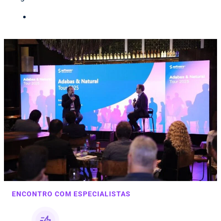
ENCONTRO COM ESPECIALISTAS