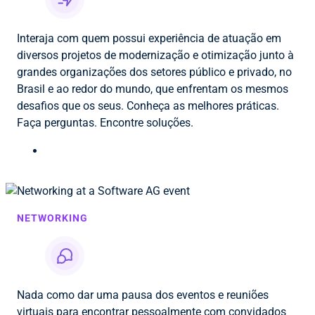
Interaja com quem possui experiência de atuação em
diversos projetos de modernização e otimização junto à
grandes organizações dos setores público e privado, no
Brasil e ao redor do mundo, que enfrentam os mesmos
desafios que os seus. Conheça as melhores práticas.
Faça perguntas. Encontre soluções.
NETWORKING
Nada como dar uma pausa dos eventos e reuniões
virtuais para encontrar pessoalmente com convidados