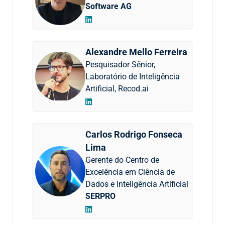
Software AG
Alexandre Mello Ferreira
Pesquisador Sênior,
Laboratório de Inteligência
Artificial, Recod.ai
Carlos Rodrigo Fonseca
Lima
Gerente do Centro de
Excelência em Ciência de
Dados e Inteligência Artificial
SERPRO