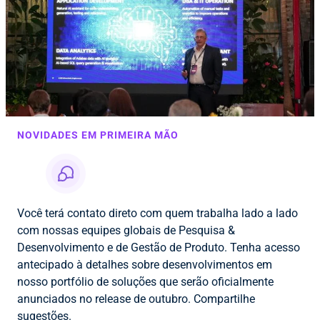
NOVIDADES EM PRIMEIRA MÃO
Você terá contato direto com quem trabalha lado a lado
com nossas equipes globais de Pesquisa &
Desenvolvimento e de Gestão de Produto. Tenha acesso
antecipado à detalhes sobre desenvolvimentos em
nosso portfólio de soluções que serão oficialmente
anunciados no release de outubro. Compartilhe
sugestões.