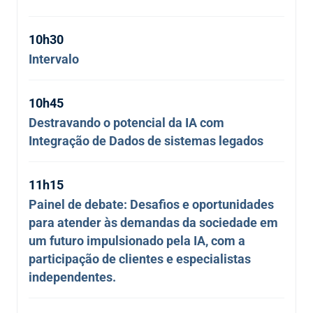
10h30
Intervalo
10h45
Destravando o potencial da IA com
Integração de Dados de sistemas legados
11h15
Painel de debate: Desafios e oportunidades
para atender às demandas da sociedade em
um futuro impulsionado pela IA, com a
participação de clientes e especialistas
independentes.