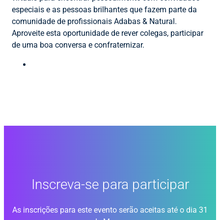
especiais e as pessoas brilhantes que fazem parte da
comunidade de profissionais Adabas & Natural.
Aproveite esta oportunidade de rever colegas, participar
de uma boa conversa e confraternizar.
Inscreva-se para participar
As inscrições para este evento serão aceitas até o dia 31