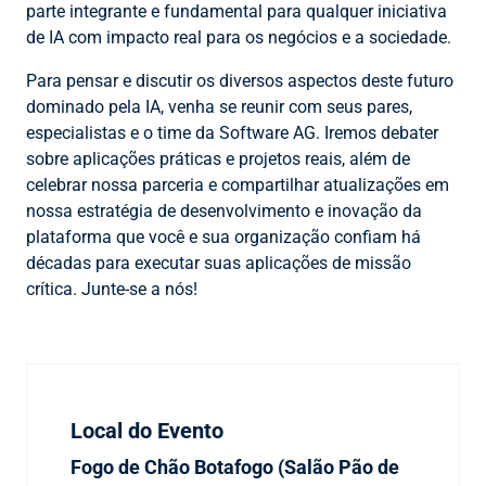
parte integrante e fundamental para qualquer iniciativa
de IA com impacto real para os negócios e a sociedade.
Para pensar e discutir os diversos aspectos deste futuro
dominado pela IA, venha se reunir com seus pares,
especialistas e o time da Software AG. Iremos debater
sobre aplicações práticas e projetos reais, além de
celebrar nossa parceria e compartilhar atualizações em
nossa estratégia de desenvolvimento e inovação da
plataforma que você e sua organização confiam há
décadas para executar suas aplicações de missão
crítica. Junte-se a nós!
Local do Evento
Fogo de Chão Botafogo (Salão Pão de