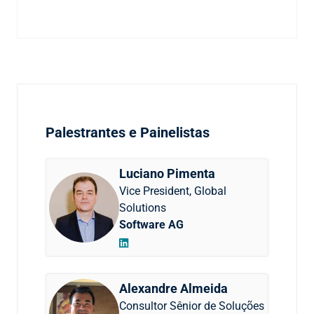
Palestrantes e Painelistas
Luciano Pimenta
Vice President, Global
Solutions
Software AG
Alexandre Almeida
Consultor Sênior de Soluções