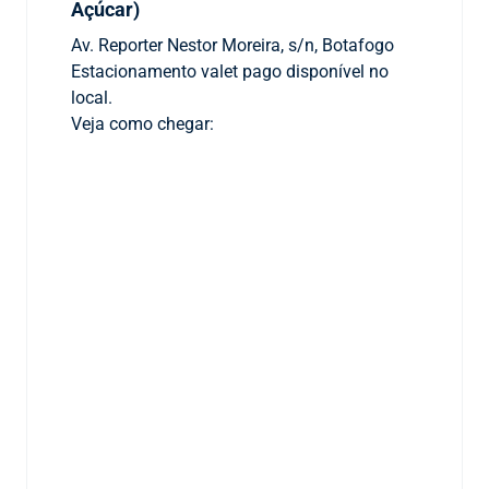
Açúcar)
Av. Reporter Nestor Moreira, s/n, Botafogo
Estacionamento valet pago disponível no
local.
Veja como chegar: