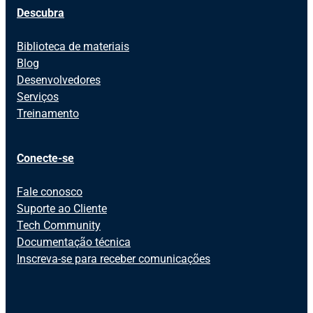
Descubra
Biblioteca de materiais
Blog
Desenvolvedores
Serviços
Treinamento
Conecte-se
Fale conosco
Suporte ao Cliente
Tech Community
Documentação técnica
Inscreva-se para receber comunicações