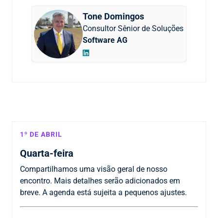
Tone Domingos
Consultor Sênior de Soluções
Software AG
1º DE ABRIL
Quarta-feira
Compartilhamos uma visão geral de nosso
encontro. Mais detalhes serão adicionados em
breve. A agenda está sujeita a pequenos ajustes.