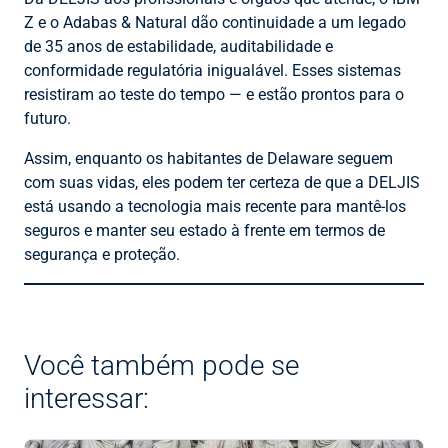
Z e o Adabas & Natural dão continuidade a um legado
de 35 anos de estabilidade, auditabilidade e
conformidade regulatória inigualável. Esses sistemas
resistiram ao teste do tempo — e estão prontos para o
futuro.
Assim, enquanto os habitantes de Delaware seguem
com suas vidas, eles podem ter certeza de que a DELJIS
está usando a tecnologia mais recente para mantê-los
seguros e manter seu estado à frente em termos de
segurança e proteção.
Você também pode se
interessar: