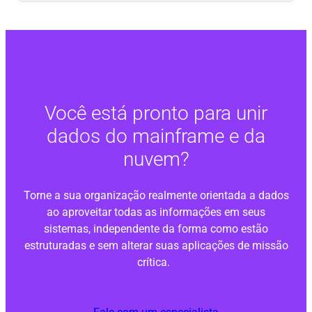
Você está pronto para unir
dados do mainframe e da
nuvem?
Torne a sua organização realmente orientada a dados
ao aproveitar todas as informações em seus
sistemas, independente da forma como estão
estruturadas e sem alterar suas aplicações de missão
crítica.