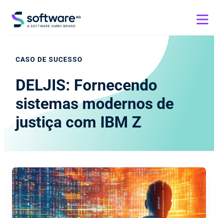
CASO DE SUCESSO
DELJIS: Fornecendo
sistemas modernos de
justiça com IBM Z