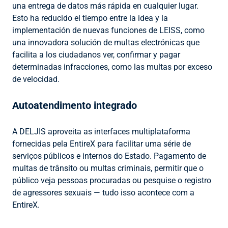
una entrega de datos más rápida en cualquier lugar.
Esto ha reducido el tiempo entre la idea y la
implementación de nuevas funciones de LEISS, como
una innovadora solución de multas electrónicas que
facilita a los ciudadanos ver, confirmar y pagar
determinadas infracciones, como las multas por exceso
de velocidad.
Autoatendimento integrado
A DELJIS aproveita as interfaces multiplataforma
fornecidas pela EntireX para facilitar uma série de
serviços públicos e internos do Estado. Pagamento de
multas de trânsito ou multas criminais, permitir que o
público veja pessoas procuradas ou pesquise o registro
de agressores sexuais — tudo isso acontece com a
EntireX.