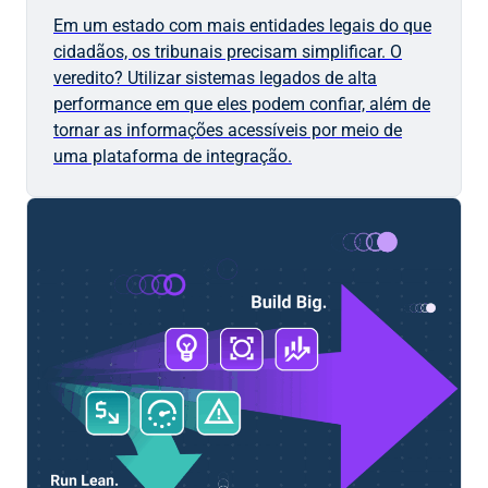
Em um estado com mais entidades legais do que
cidadãos, os tribunais precisam simplificar. O
veredito? Utilizar sistemas legados de alta
performance em que eles podem confiar, além de
tornar as informações acessíveis por meio de
uma plataforma de integração.