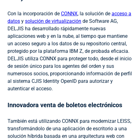
Con la incorporación de
CONNX
, la solución de
acceso a
datos
y
solución de virtualización
de Software AG,
DELJIS ha desarrollado rápidamente nuevas
aplicaciones web y en la nube, al tiempo que mantiene
un acceso seguro a los datos de su repositorio central,
protegido por la plataforma IBM Z, de probada eficacia.
DELJIS utiliza CONNX para proteger todo, desde el inicio
de sesión único para los agentes del orden y sus
numerosos socios, proporcionando información de perfil
al sistema CJIS Identity OpenID para autorizar y
autenticar el acceso.
Innovadora venta de boletos electrónicos
También está utilizando CONNX para modernizar LEISS,
transformándolo de una aplicación de escritorio a una
solución híbrida basada en una arquitectura web con