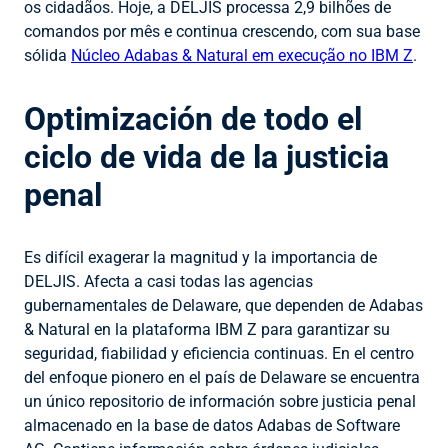
os cidadãos. Hoje, a DELJIS processa 2,9 bilhões de
comandos por mês e continua crescendo, com sua base
sólida
Núcleo Adabas & Natural em execução no IBM Z
.
Optimización de todo el
ciclo de vida de la justicia
penal
Es difícil exagerar la magnitud y la importancia de
DELJIS. Afecta a casi todas las agencias
gubernamentales de Delaware, que dependen de Adabas
& Natural en la plataforma IBM Z para garantizar su
seguridad, fiabilidad y eficiencia continuas. En el centro
del enfoque pionero en el país de Delaware se encuentra
un único repositorio de información sobre justicia penal
almacenado en la base de datos Adabas de Software