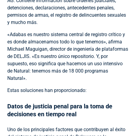
AG. Contiene información sobre órdenes judiciales,
detenciones, declaraciones, antecedentes penales,
permisos de armas, el registro de delincuentes sexuales
y mucho más.
«Adabas es nuestro sistema central de registro crítico y
es donde almacenamos todo lo que tenemos», afirma
Michael Maguigan, director de ingeniería de plataformas
de DELJIS. «Es nuestro único repositorio. Y, por
supuesto, eso significa que hacemos un uso intensivo
de Natural: tenemos más de 18 000 programas
Natural».
Estas soluciones han proporcionado:
Datos de justicia penal para la toma de
decisiones en tiempo real
Uno de los principales factores que contribuyen al éxito