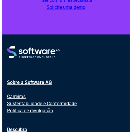
Fale com um especialista
Solicite uma demo
Sobre a Software AG
Carreiras
Sustentabilidade e Conformidade
Política de divulgação
Descubra