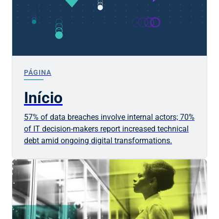
PÁGINA
Início
57% of data breaches involve internal actors; 70%
of IT decision-makers report increased technical
debt amid ongoing digital transformations.