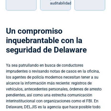
auditabilidad
Un compromiso
inquebrantable con la
seguridad de Delaware
Ya sea patrullando en busca de conductores
imprudentes o revisando notas de casos en la oficina,
los agentes de policía modernos necesitan tener a su
alcance la información más reciente: registros de
vehículos, antecedentes personales, órdenes de arresto
pendientes, así como una estrecha comunicación
interinstitucional con organizaciones como el FBI. En
Delaware, DELJIS es la agencia que hace posible todo