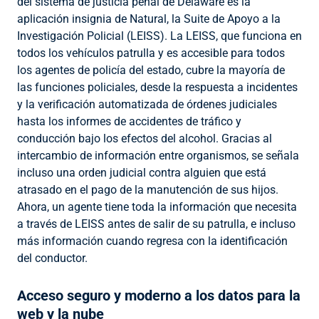
del sistema de justicia penal de Delaware es la
aplicación insignia de Natural, la Suite de Apoyo a la
Investigación Policial (LEISS). La LEISS, que funciona en
todos los vehículos patrulla y es accesible para todos
los agentes de policía del estado, cubre la mayoría de
las funciones policiales, desde la respuesta a incidentes
y la verificación automatizada de órdenes judiciales
hasta los informes de accidentes de tráfico y
conducción bajo los efectos del alcohol. Gracias al
intercambio de información entre organismos, se señala
incluso una orden judicial contra alguien que está
atrasado en el pago de la manutención de sus hijos.
Ahora, un agente tiene toda la información que necesita
a través de LEISS antes de salir de su patrulla, e incluso
más información cuando regresa con la identificación
del conductor.
Acceso seguro y moderno a los datos para la
web y la nube