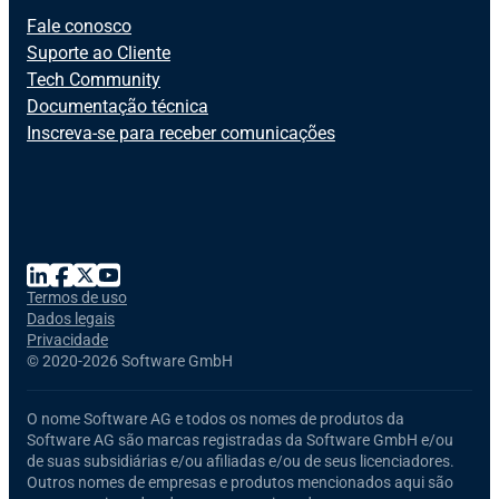
Fale conosco
Suporte ao Cliente
Tech Community
Documentação técnica
Inscreva-se para receber comunicações
Termos de uso
Dados legais
Privacidade
©
2020-2026 Software GmbH
O nome
Software AG
e todos os nomes de produtos da
Software AG
são marcas registradas da Software GmbH e/ou
de suas subsidiárias e/ou afiliadas e/ou de seus licenciadores.
Outros nomes de empresas e produtos mencionados aqui são