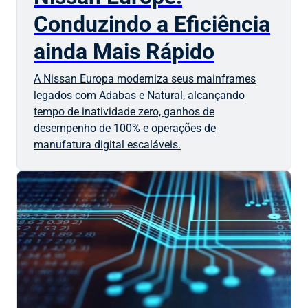
Conduzindo a Eficiência
ainda Mais Rápido
A Nissan Europa moderniza seus mainframes
legados com Adabas e Natural, alcançando
tempo de inatividade zero, ganhos de
desempenho de 100% e operações de
manufatura digital escaláveis.