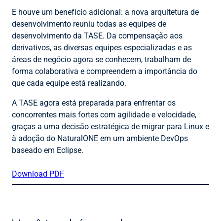
E houve um benefício adicional: a nova arquitetura de
desenvolvimento reuniu todas as equipes de
desenvolvimento da TASE. Da compensação aos
derivativos, as diversas equipes especializadas e as
áreas de negócio agora se conhecem, trabalham de
forma colaborativa e compreendem a importância do
que cada equipe está realizando.
A TASE agora está preparada para enfrentar os
concorrentes mais fortes com agilidade e velocidade,
graças a uma decisão estratégica de migrar para Linux e
à adoção do NaturalONE em um ambiente DevOps
baseado em Eclipse.
Download PDF