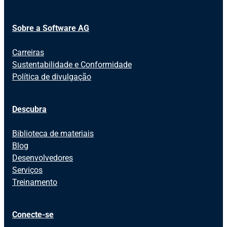
Sobre a Software AG
Carreiras
Sustentabilidade e Conformidade
Política de divulgação
Descubra
Biblioteca de materiais
Blog
Desenvolvedores
Serviços
Treinamento
Conecte-se