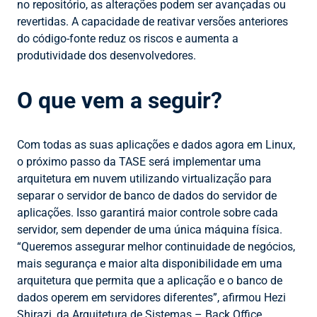
no repositório, as alterações podem ser avançadas ou
revertidas. A capacidade de reativar versões anteriores
do código-fonte reduz os riscos e aumenta a
produtividade dos desenvolvedores.
O que vem a seguir?
Com todas as suas aplicações e dados agora em Linux,
o próximo passo da TASE será implementar uma
arquitetura em nuvem utilizando virtualização para
separar o servidor de banco de dados do servidor de
aplicações. Isso garantirá maior controle sobre cada
servidor, sem depender de uma única máquina física.
“Queremos assegurar melhor continuidade de negócios,
mais segurança e maior alta disponibilidade em uma
arquitetura que permita que a aplicação e o banco de
dados operem em servidores diferentes”, afirmou Hezi
Shirazi, da Arquitetura de Sistemas – Back Office.