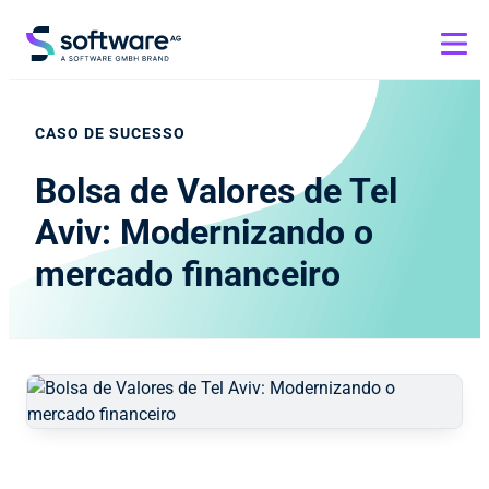
CASO DE SUCESSO
Bolsa de Valores de Tel
Aviv: Modernizando o
mercado financeiro