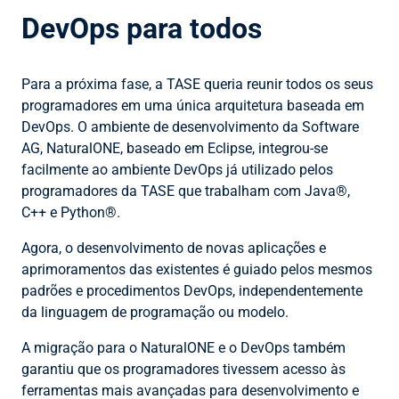
DevOps para todos
Para a próxima fase, a TASE queria reunir todos os seus
programadores em uma única arquitetura baseada em
DevOps. O ambiente de desenvolvimento da Software
AG, NaturalONE, baseado em Eclipse, integrou-se
facilmente ao ambiente DevOps já utilizado pelos
programadores da TASE que trabalham com Java®,
C++ e Python®.
Agora, o desenvolvimento de novas aplicações e
aprimoramentos das existentes é guiado pelos mesmos
padrões e procedimentos DevOps, independentemente
da linguagem de programação ou modelo.
A migração para o NaturalONE e o DevOps também
garantiu que os programadores tivessem acesso às
ferramentas mais avançadas para desenvolvimento e