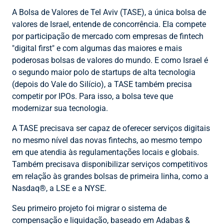
A Bolsa de Valores de Tel Aviv (TASE), a única bolsa de
valores de Israel, entende de concorrência. Ela compete
por participação de mercado com empresas de fintech
"digital first" e com algumas das maiores e mais
poderosas bolsas de valores do mundo. E como Israel é
o segundo maior polo de startups de alta tecnologia
(depois do Vale do Silício), a TASE também precisa
competir por IPOs. Para isso, a bolsa teve que
modernizar sua tecnologia.
A TASE precisava ser capaz de oferecer serviços digitais
no mesmo nível das novas fintechs, ao mesmo tempo
em que atendia às regulamentações locais e globais.
Também precisava disponibilizar serviços competitivos
em relação às grandes bolsas de primeira linha, como a
Nasdaq®, a LSE e a NYSE.
Seu primeiro projeto foi migrar o sistema de
compensação e liquidação, baseado em Adabas &