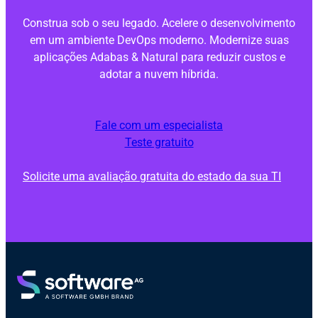
Construa sob o seu legado. Acelere o desenvolvimento
em um ambiente DevOps moderno. Modernize suas
aplicações Adabas & Natural para reduzir custos e
adotar a nuvem híbrida.
Fale com um especialista
Teste gratuito
Solicite uma avaliação gratuita do estado da sua TI