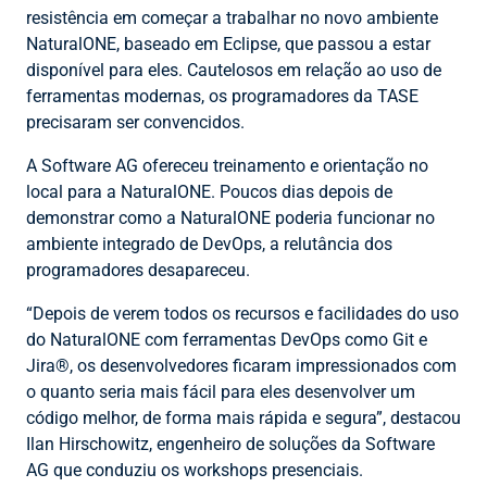
resistência em começar a trabalhar no novo ambiente
NaturalONE, baseado em Eclipse, que passou a estar
disponível para eles. Cautelosos em relação ao uso de
ferramentas modernas, os programadores da TASE
precisaram ser convencidos.
A Software AG ofereceu treinamento e orientação no
local para a NaturalONE. Poucos dias depois de
demonstrar como a NaturalONE poderia funcionar no
ambiente integrado de DevOps, a relutância dos
programadores desapareceu.
“Depois de verem todos os recursos e facilidades do uso
do NaturalONE com ferramentas DevOps como Git e
Jira®, os desenvolvedores ficaram impressionados com
o quanto seria mais fácil para eles desenvolver um
código melhor, de forma mais rápida e segura”, destacou
Ilan Hirschowitz, engenheiro de soluções da Software
AG que conduziu os workshops presenciais.