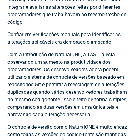
integrar e avaliar as alterações feitas por diferentes
programadores que trabalhavam no mesmo trecho de
código.
Confiar em verificações manuais para identificar as
alterações aplicáveis era demorado e arriscado.
Com a introdução do NaturalONE, a TASE já está
observando um aumento na produtividade dos
programadores. Os desenvolvedores agora podem
utilizar o sistema de controle de versões baseado em
repositórios Git e permitir a mesclagem de alterações
duplicadas quando vários desenvolvedores trabalham
no mesmo código-fonte. Isso é feito de forma simples,
comparando as duas versões em uma única tela e
aprovando cada alteração necessária.
O controle de versão com o NaturalONE é muito eficaz —
como todas as versões do código-fonte são mantidas