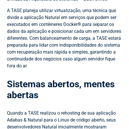
A TASE planeja utilizar virtualização, uma técnica que
divide a aplicação Natural em serviços que podem ser
executados em contêineres Docker® para separar os
dados da aplicação e posicionar cada um em servidores
diferentes. Com balanceamento de carga, a TASE estará
preparada para lidar com indisponibilidades do sistema
com recuperação mais rápida e simples, garantindo a
continuidade dos negócios caso algum servidor fique
fora do ar.
Sistemas abertos, mentes
abertas
Quando a TASE realizou o rehosting de sua aplicação
Adabas & Natural para o Linux de código aberto, seus
desenvolvedores Natural inicialmente mostraram