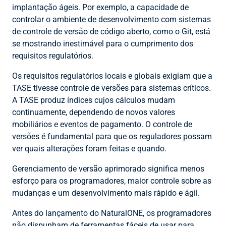
implantação ágeis. Por exemplo, a capacidade de
controlar o ambiente de desenvolvimento com sistemas
de controle de versão de código aberto, como o Git, está
se mostrando inestimável para o cumprimento dos
requisitos regulatórios.
Os requisitos regulatórios locais e globais exigiam que a
TASE tivesse controle de versões para sistemas críticos.
A TASE produz índices cujos cálculos mudam
continuamente, dependendo de novos valores
mobiliários e eventos de pagamento. O controle de
versões é fundamental para que os reguladores possam
ver quais alterações foram feitas e quando.
Gerenciamento de versão aprimorado significa menos
esforço para os programadores, maior controle sobre as
mudanças e um desenvolvimento mais rápido e ágil.
Antes do lançamento do NaturalONE, os programadores
não dispunham de ferramentas fáceis de usar para