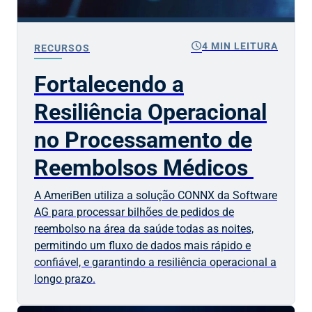
schedule
4 MIN LEITURA
RECURSOS
Fortalecendo a
Resiliência Operacional
no Processamento de
Reembolsos Médicos
A AmeriBen utiliza a solução CONNX da Software
AG para processar bilhões de pedidos de
reembolso na área da saúde todas as noites,
permitindo um fluxo de dados mais rápido e
confiável, e garantindo a resiliência operacional a
longo prazo.