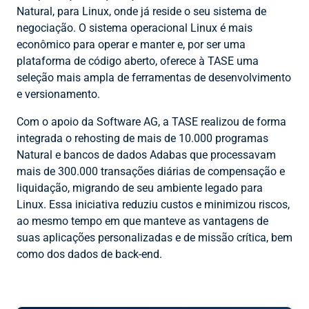
Natural, para Linux, onde já reside o seu sistema de
negociação. O sistema operacional Linux é mais
econômico para operar e manter e, por ser uma
plataforma de código aberto, oferece à TASE uma
seleção mais ampla de ferramentas de desenvolvimento
e versionamento.
Com o apoio da Software AG, a TASE realizou de forma
integrada o rehosting de mais de 10.000 programas
Natural e bancos de dados Adabas que processavam
mais de 300.000 transações diárias de compensação e
liquidação, migrando de seu ambiente legado para
Linux. Essa iniciativa reduziu custos e minimizou riscos,
ao mesmo tempo em que manteve as vantagens de
suas aplicações personalizadas e de missão crítica, bem
como dos dados de back-end.