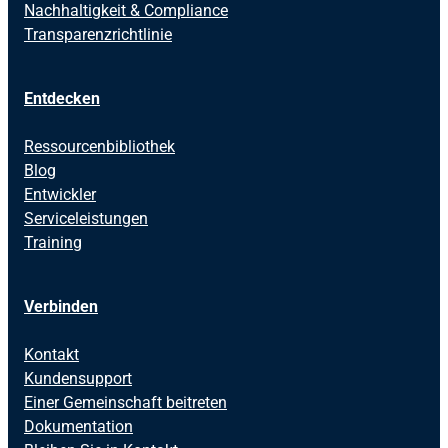
Nachhaltigkeit & Compliance
Transparenzrichtlinie
Entdecken
Ressourcenbibliothek
Blog
Entwickler
Serviceleistungen
Training
Verbinden
Kontakt
Kundensupport
Einer Gemeinschaft beitreten
Dokumentation