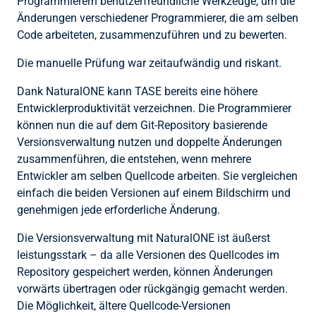
Programmierern benutzerfreundliche Werkzeuge, um die
Änderungen verschiedener Programmierer, die am selben
Code arbeiteten, zusammenzuführen und zu bewerten.
Die manuelle Prüfung war zeitaufwändig und riskant.
Dank NaturalONE kann TASE bereits eine höhere
Entwicklerproduktivität verzeichnen. Die Programmierer
können nun die auf dem Git-Repository basierende
Versionsverwaltung nutzen und doppelte Änderungen
zusammenführen, die entstehen, wenn mehrere
Entwickler am selben Quellcode arbeiten. Sie vergleichen
einfach die beiden Versionen auf einem Bildschirm und
genehmigen jede erforderliche Änderung.
Die Versionsverwaltung mit NaturalONE ist äußerst
leistungsstark – da alle Versionen des Quellcodes im
Repository gespeichert werden, können Änderungen
vorwärts übertragen oder rückgängig gemacht werden.
Die Möglichkeit, ältere Quellcode-Versionen