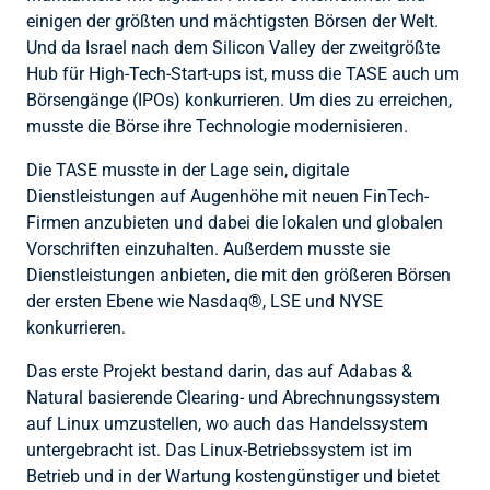
einigen der größten und mächtigsten Börsen der Welt.
Und da Israel nach dem Silicon Valley der zweitgrößte
Hub für High-Tech-Start-ups ist, muss die TASE auch um
Börsengänge (IPOs) konkurrieren. Um dies zu erreichen,
musste die Börse ihre Technologie modernisieren.
Die TASE musste in der Lage sein, digitale
Dienstleistungen auf Augenhöhe mit neuen FinTech-
Firmen anzubieten und dabei die lokalen und globalen
Vorschriften einzuhalten. Außerdem musste sie
Dienstleistungen anbieten, die mit den größeren Börsen
der ersten Ebene wie Nasdaq®, LSE und NYSE
konkurrieren.
Das erste Projekt bestand darin, das auf Adabas &
Natural basierende Clearing- und Abrechnungssystem
auf Linux umzustellen, wo auch das Handelssystem
untergebracht ist. Das Linux-Betriebssystem ist im
Betrieb und in der Wartung kostengünstiger und bietet