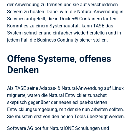
der Anwendung zu trennen und sie auf verschiedenen
Servern zu hosten. Dabei wird die Natural-Anwendung in
Services aufgeteilt, die in Docker® Containern laufen.
Kommt es zu einem Systemausfall, kann TASE das
System schneller und einfacher wiederherstellen und in
jedem Fall die Business Continuity sicher stellen.
Offene Systeme, offenes
Denken
Als TASE seine Adabas- & Natural-Anwendung auf Linux
migrierte, waren die Natural Entwickler zunächst
skeptisch gegenüber der neuen eclipse-basierten
Entwicklungsumgebung, mit der sie nun arbeiten sollten.
Sie mussten erst von den neuen Tools überzeugt werden.
Software AG bot für NaturalONE Schulungen und