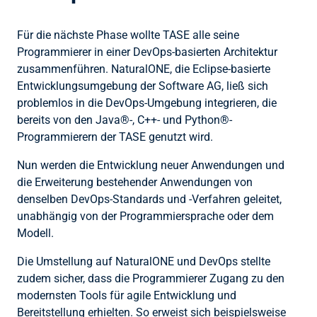
Für die nächste Phase wollte TASE alle seine
Programmierer in einer DevOps-basierten Architektur
zusammenführen. NaturalONE, die Eclipse-basierte
Entwicklungsumgebung der Software AG, ließ sich
problemlos in die DevOps-Umgebung integrieren, die
bereits von den Java®-, C++- und Python®-
Programmierern der TASE genutzt wird.
Nun werden die Entwicklung neuer Anwendungen und
die Erweiterung bestehender Anwendungen von
denselben DevOps-Standards und -Verfahren geleitet,
unabhängig von der Programmiersprache oder dem
Modell.
Die Umstellung auf NaturalONE und DevOps stellte
zudem sicher, dass die Programmierer Zugang zu den
modernsten Tools für agile Entwicklung und
Bereitstellung erhielten. So erweist sich beispielsweise