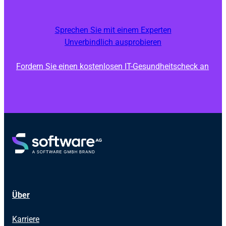
Sprechen Sie mit einem Experten
Unverbindlich ausprobieren
Fordern Sie einen kostenlosen IT-Gesundheitscheck an
Über
Karriere