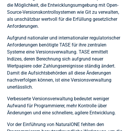
die Möglichkeit, die Entwicklungsumgebung mit Open-
Source-Versionskontrollsystemen wie Git zu verwalten,
als unschätzbar wertvoll für die Erfüllung gesetzlicher
Anforderungen.
Aufgrund nationaler und internationaler regulatorischer
Anforderungen benötigte TASE für ihre zentralen
Systeme eine Versionsverwaltung. TASE ermittelt
Indizes, deren Berechnung sich aufgrund neuer
Wertpapiere oder Zahlungsereignisse ständig ändert.
Damit die Aufsichtsbehörden all diese Änderungen
nachverfolgen können, ist eine Versionsverwaltung
unerlässlich.
Verbesserte Versionsverwaltung bedeutet weniger
Aufwand für Programmierer, mehr Kontrolle über
Änderungen und eine schnellere, agilere Entwicklung.
Vor der Einführung von NaturalONE fehlten den