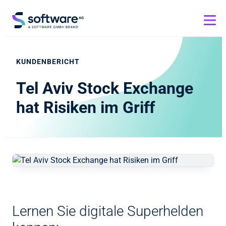
KUNDENBERICHT
Tel Aviv Stock Exchange
hat Risiken im Griff
Lernen Sie digitale Superhelden