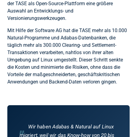
der TASE als Open-Source-Plattform eine größere
Auswahl an Entwicklungs- und
Versionierungswerkzeugen.
Mit Hilfe der Software AG hat die TASE mehr als 10.000
Natural-Programme und Adabas-Datenbanken, die
täglich mehr als 300.000 Clearing- und Settlement-
Transaktionen verarbeiten, nahtlos von ihrer alten
Umgebung auf Linux umgestellt. Dieser Schritt senkte
die Kosten und minimierte die Risiken, ohne dass die
Vorteile der maßgeschneiderten, geschäftskritischen
Anwendungen und Backend-Daten verloren gingen.
„
Wir haben Adabas & Natural auf Linux
migriert, weil wir das Know-how von 20 bis