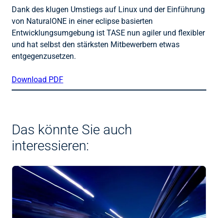
Dank des klugen Umstiegs auf Linux und der Einführung
von NaturalONE in einer eclipse basierten
Entwicklungsumgebung ist TASE nun agiler und flexibler
und hat selbst den stärksten Mitbewerbern etwas
entgegenzusetzen.
Download PDF
Das könnte Sie auch
interessieren: