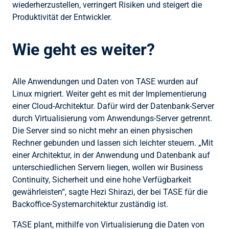
wiederherzustellen, verringert Risiken und steigert die
Produktivität der Entwickler.
Wie geht es weiter?
Alle Anwendungen und Daten von TASE wurden auf
Linux migriert. Weiter geht es mit der Implementierung
einer Cloud-Architektur. Dafür wird der Datenbank-Server
durch Virtualisierung vom Anwendungs-Server getrennt.
Die Server sind so nicht mehr an einen physischen
Rechner gebunden und lassen sich leichter steuern. „Mit
einer Architektur, in der Anwendung und Datenbank auf
unterschiedlichen Servern liegen, wollen wir Business
Continuity, Sicherheit und eine hohe Verfügbarkeit
gewährleisten“, sagte Hezi Shirazi, der bei TASE für die
Backoffice-Systemarchitektur zuständig ist.
TASE plant, mithilfe von Virtualisierung die Daten von