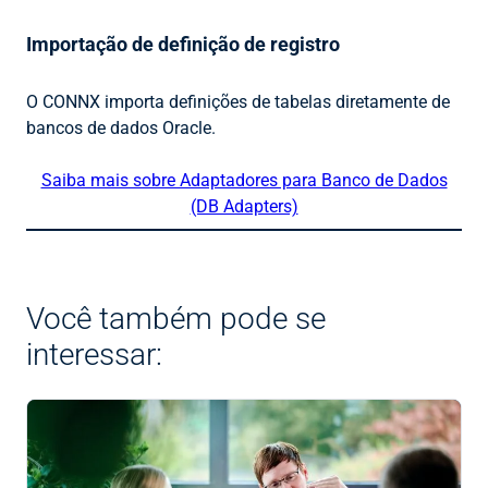
Importação de definição de registro
O CONNX importa definições de tabelas diretamente de
bancos de dados Oracle.
Saiba mais sobre Adaptadores para Banco de Dados
(DB Adapters)
Você também pode se
interessar: