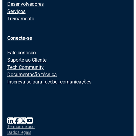
Desenvolvedores
Serviços
Treinamento
Conecte-se
Fale conosco
Suporte ao Cliente
Tech Community
Documentação técnica
Inscreva-se para receber comunicações
Termos de uso
Dados legais