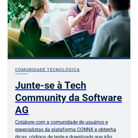
COMUNIDADE TECNOLÓGICA
Junte-se à Tech
Community da Software
AG
Colabore com a comunidade de usuários e
especialistas da plataforma CONNX e obtenha
dicas, códigos de teste e downloads que irão