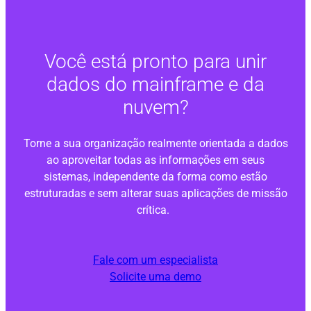
Você está pronto para unir
dados do mainframe e da
nuvem?
Torne a sua organização realmente orientada a dados
ao aproveitar todas as informações em seus
sistemas, independente da forma como estão
estruturadas e sem alterar suas aplicações de missão
crítica.
Fale com um especialista
Solicite uma demo