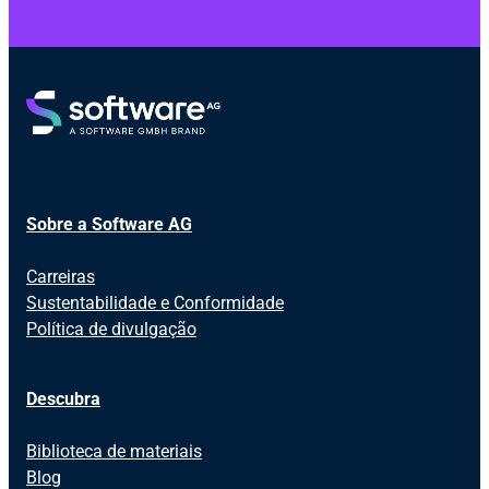
Sobre a Software AG
Carreiras
Sustentabilidade e Conformidade
Política de divulgação
Descubra
Biblioteca de materiais
Blog