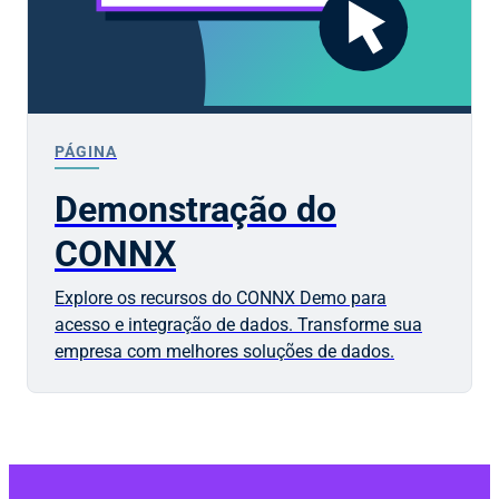
PÁGINA
Demonstração do
CONNX
Explore os recursos do CONNX Demo para
acesso e integração de dados. Transforme sua
empresa com melhores soluções de dados.