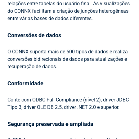
relações entre tabelas do usuário final. As visualizações
do CONNX facilitam a criação de junções heterogêneas
entre várias bases de dados diferentes.
Conversões de dados
O CONNX suporta mais de 600 tipos de dados e realiza
conversões bidirecionais de dados para atualizações e
recuperação de dados.
Conformidade
Conte com ODBC Full Compliance (nível 2), driver JDBC
Tipo 3, driver OLE DB 2.5, driver .NET 2.0 e superior.
Segurança preservada e ampliada