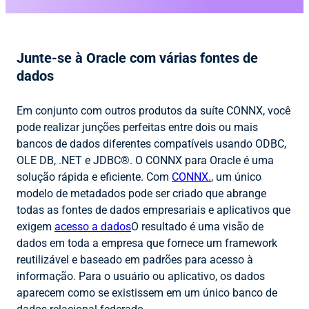
Junte-se à Oracle com várias fontes de
dados
Em conjunto com outros produtos da suíte CONNX, você
pode realizar junções perfeitas entre dois ou mais
bancos de dados diferentes compatíveis usando ODBC,
OLE DB, .NET e JDBC®. O CONNX para Oracle é uma
solução rápida e eficiente. Com
CONNX.
, um único
modelo de metadados pode ser criado que abrange
todas as fontes de dados empresariais e aplicativos que
exigem
acesso a dados
O resultado é uma visão de
dados em toda a empresa que fornece um framework
reutilizável e baseado em padrões para acesso à
informação. Para o usuário ou aplicativo, os dados
aparecem como se existissem em um único banco de