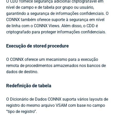
O CDD fornece segurança adicional criptografável em
nível de campo e de tabela por grupo ou usuário,
garantindo a segurança de informações confidenciais. O
CONNX também oferece suporte à segurança em nível
de linha com o CONNX Views. Além disso, o CDD é
criptografado para proteger informações confidenciais.
Execução de stored procedure
O CONNX oferece um mecanismo para a execução
remota de procedimentos armazenados nos bancos de
dados de destino.
Redefinição de tabela
O Dicionário de Dados CONNX suporta vários layouts de
registro do mesmo arquivo VSAM com base no campo
“tipo de registro”.