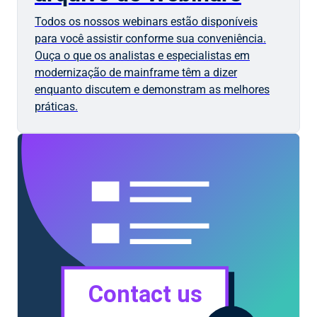
Todos os nossos webinars estão disponíveis
para você assistir conforme sua conveniência.
Ouça o que os analistas e especialistas em
modernização de mainframe têm a dizer
enquanto discutem e demonstram as melhores
práticas.