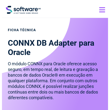
FICHA TÉCNICA
CONNX DB Adapter para
Oracle
O módulo CONNX para Oracle oferece acesso
seguro, em tempo real, de leitura e gravação a
bancos de dados Oracle® em execução em
qualquer plataforma. Em conjunto com outros
módulos CONNX, é possível realizar junções
contínuas entre dois ou mais bancos de dados
diferentes compatíveis.