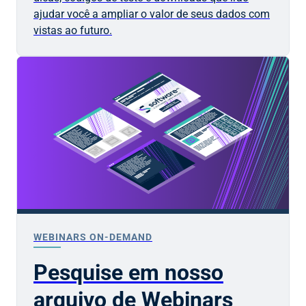
ajudar você a ampliar o valor de seus dados com
vistas ao futuro.
WEBINARS ON-DEMAND
Pesquise em nosso
arquivo de Webinars