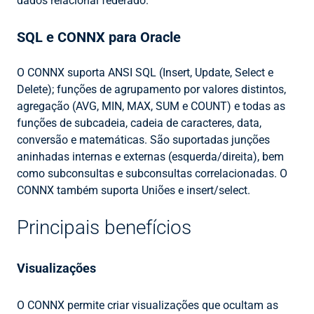
dados relacional federado.
SQL e CONNX para Oracle
O CONNX suporta ANSI SQL (Insert, Update, Select e
Delete); funções de agrupamento por valores distintos,
agregação (AVG, MIN, MAX, SUM e COUNT) e todas as
funções de subcadeia, cadeia de caracteres, data,
conversão e matemáticas. São suportadas junções
aninhadas internas e externas (esquerda/direita), bem
como subconsultas e subconsultas correlacionadas. O
CONNX também suporta Uniões e insert/select.
Principais benefícios
Visualizações
O CONNX permite criar visualizações que ocultam as