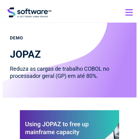
DEMO
JOPAZ
Reduza as cargas de trabalho COBOL no
processador geral (GP) em até 80%.