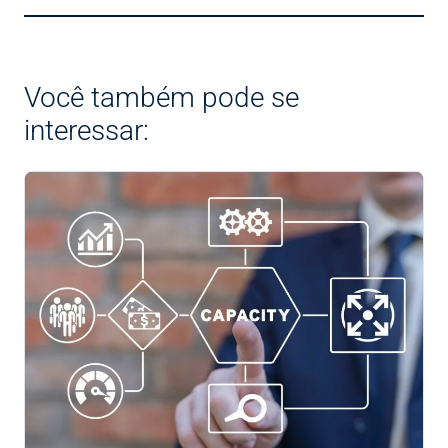
Você também pode se
interessar: