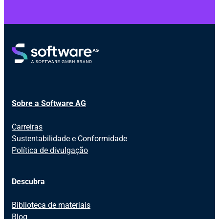
Sobre a Software AG
Carreiras
Sustentabilidade e Conformidade
Política de divulgação
Descubra
Biblioteca de materiais
Blog