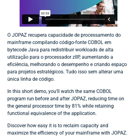
O JOPAZ recupera capacidade de processamento do
mainframe compilando código-fonte COBOL em
bytecode Java para redistribuir workloads de alta
utilização para o processador zIIP, aumentando a
eficiência, melhorando o desempenho e criando espaço
para projetos estratégicos. Tudo isso sem alterar uma
única linha de código.
In this short demo, you’ll watch the same COBOL
program run before and after JOPAZ, reducing time on
the general processor time by 81% while retaining
functional equivalence of the application.
Discover how easy it is to reclaim capacity and
maximize the efficiency of your mainframe with JOPAZ.