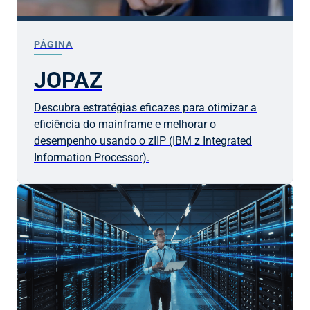
PÁGINA
JOPAZ
Descubra estratégias eficazes para otimizar a
eficiência do mainframe e melhorar o
desempenho usando o zIIP (IBM z Integrated
Information Processor).