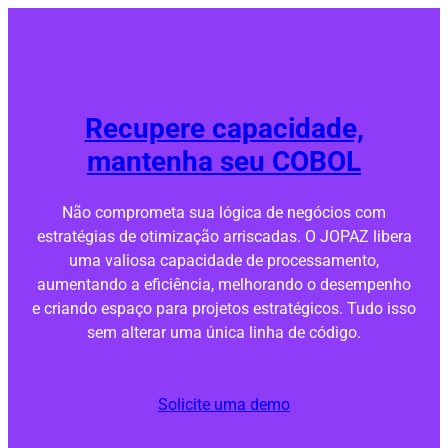
Recupere capacidade,
mantenha seu COBOL
Não comprometa sua lógica de negócios com
estratégias de otimização arriscadas. O JOPAZ libera
uma valiosa capacidade de processamento,
aumentando a eficiência, melhorando o desempenho
e criando espaço para projetos estratégicos. Tudo isso
sem alterar uma única linha de código.
Solicite uma demo