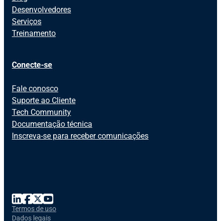
Desenvolvedores
Serviços
Treinamento
Conecte-se
Fale conosco
Suporte ao Cliente
Tech Community
Documentação técnica
Inscreva-se para receber comunicações
Termos de uso
Dados legais