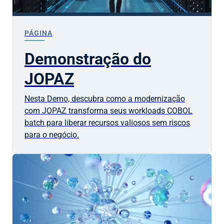
PÁGINA
Demonstração do
JOPAZ
Nesta Demo, descubra como a modernização
com JOPAZ transforma seus workloads COBOL
batch para liberar recursos valiosos sem riscos
para o negócio.