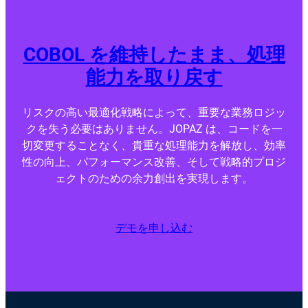
COBOL を維持したまま、処理
能力を取り戻す
リスクの高い最適化戦略によって、重要な業務ロジッ
クを失う必要はありません。JOPAZ は、コードを一
切変更することなく、貴重な処理能力を解放し、効率
性の向上、パフォーマンス改善、そして戦略的プロジ
ェクトのための余力創出を実現します。
デモを申し込む