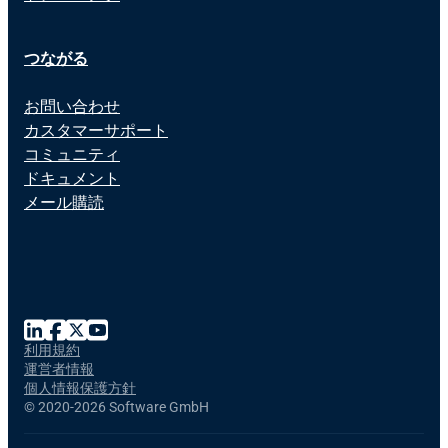
つながる
お問い合わせ
カスタマーサポート
コミュニティ
ドキュメント
メール購読
利用規約
運営者情報
個人情報保護方針
©
2020-2026 Software GmbH