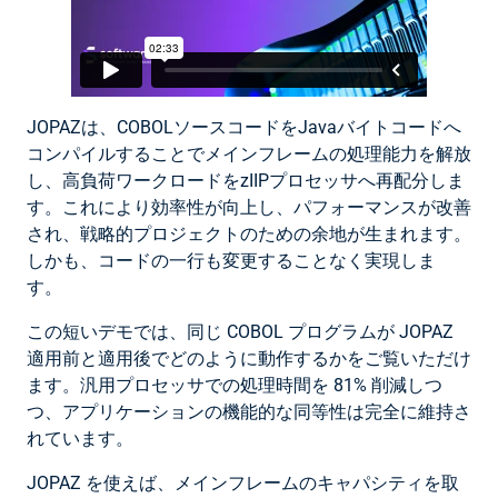
JOPAZは、COBOLソースコードをJavaバイトコードへ
コンパイルすることでメインフレームの処理能力を解放
し、高負荷ワークロードをzIIPプロセッサへ再配分しま
す。これにより効率性が向上し、パフォーマンスが改善
され、戦略的プロジェクトのための余地が生まれます。
しかも、コードの一行も変更することなく実現しま
す。
この短いデモでは、同じ COBOL プログラムが JOPAZ
適用前と適用後でどのように動作するかをご覧いただけ
ます。汎用プロセッサでの処理時間を 81% 削減しつ
つ、アプリケーションの機能的な同等性は完全に維持さ
れています。
JOPAZ を使えば、メインフレームのキャパシティを取