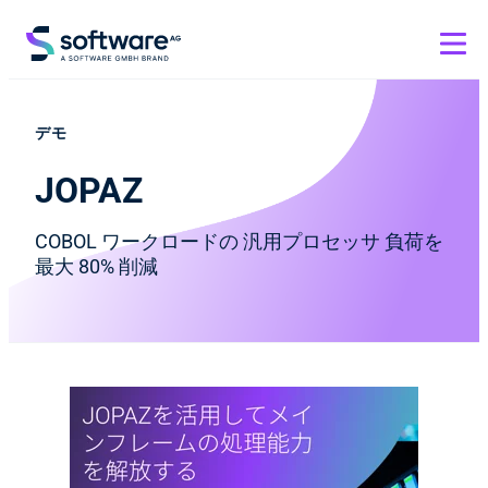
デモ
JOPAZ
COBOL ワークロードの 汎用プロセッサ 負荷を
最大 80% 削減