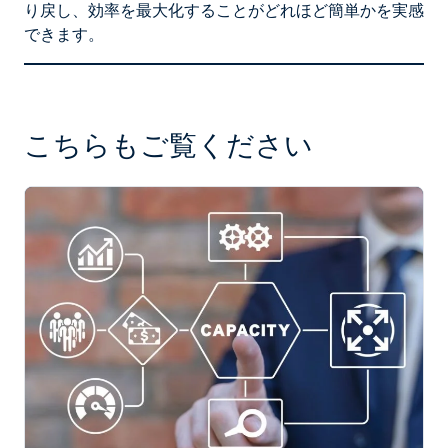
り戻し、効率を最大化することがどれほど簡単かを実感
できます。
こちらもご覧ください