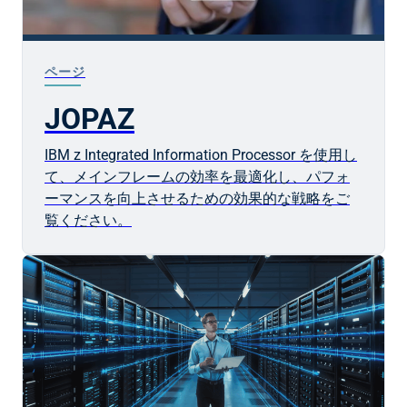
ページ
JOPAZ
IBM z Integrated Information Processor を使用し
て、メインフレームの効率を最適化し、パフォ
ーマンスを向上させるための効果的な戦略をご
覧ください。