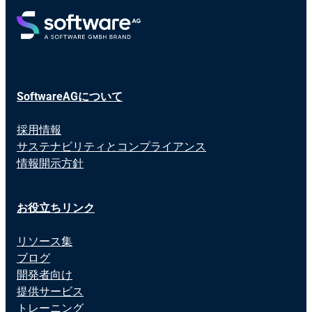
SoftwareAGについて
採用情報
サステナビリティとコンプライアンス
情報開示方針
お役立ちリンク
リソース集
ブログ
開発者向け
提供サービス
トレーニング