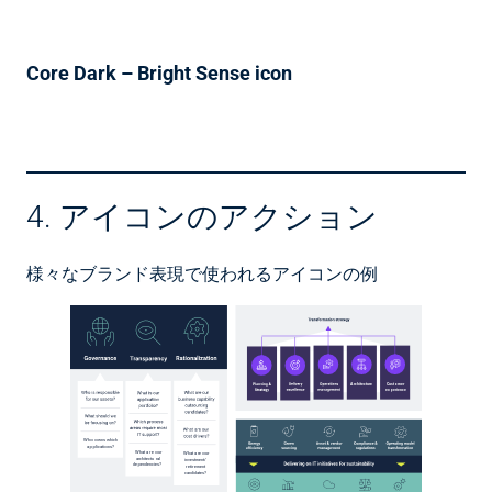
Core Dark – Bright Sense icon
4. アイコンのアクション
様々なブランド表現で使われるアイコンの例