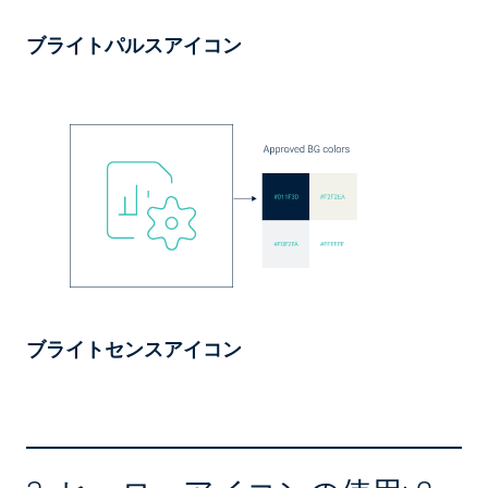
ブライトパルスアイコン
ブライトセンスアイコン