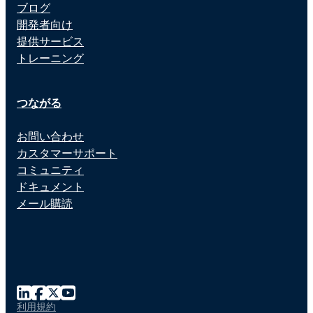
ブログ
開発者向け
提供サービス
トレーニング
つながる
お問い合わせ
カスタマーサポート
コミュニティ
ドキュメント
メール購読
利用規約