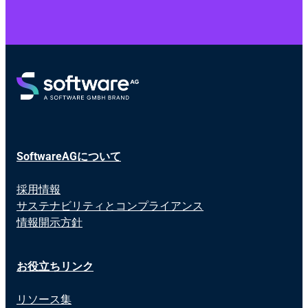
SoftwareAGについて
採用情報
サステナビリティとコンプライアンス
情報開示方針
お役立ちリンク
リソース集