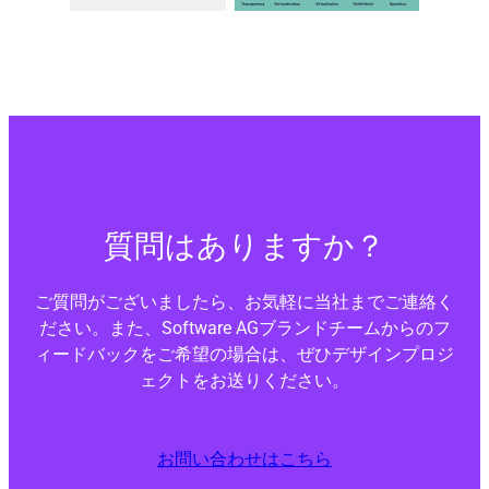
質問はありますか？
ご質問がございましたら、お気軽に当社までご連絡く
ださい。また、Software AGブランドチームからのフ
ィードバックをご希望の場合は、ぜひデザインプロジ
ェクトをお送りください。
お問い合わせはこちら