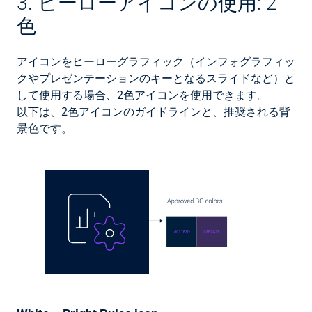
3. ヒーローアイコンの使用: 2
色
アイコンをヒーローグラフィック（インフォグラフィッ
クやプレゼンテーションのキーとなるスライドなど）と
して使用する場合、2色アイコンを使用できます。
以下は、2色アイコンのガイドラインと、推奨される背
景色です。