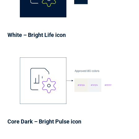
White – Bright Life icon
Core Dark – Bright Pulse icon