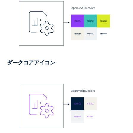
ダークコアアイコン