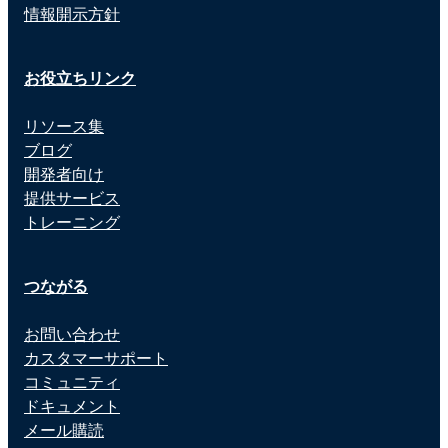
情報開示方針
お役立ちリンク
リソース集
ブログ
開発者向け
提供サービス
トレーニング
つながる
お問い合わせ
カスタマーサポート
コミュニティ
ドキュメント
メール購読