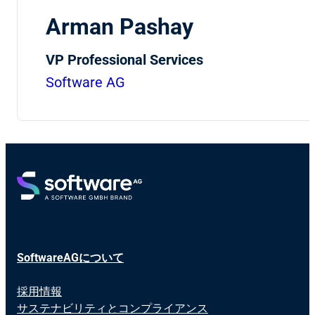
Arman Pashay
VP Professional Services
Software AG
SoftwareAGについて
採用情報
サステナビリティとコンプライアンス