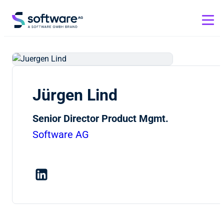
Jürgen Lind
Senior Director Product Mgmt.
Software AG