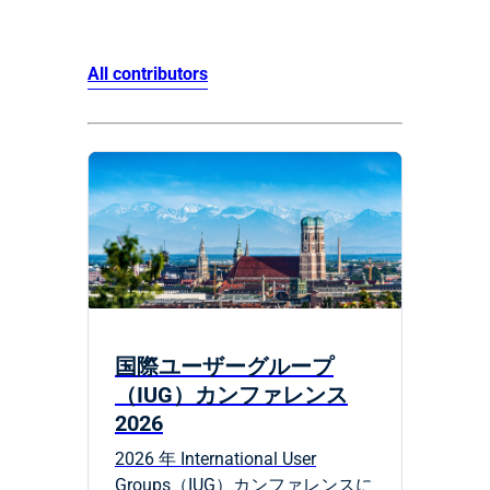
All contributors
国際ユーザーグループ
（IUG）カンファレンス
2026
2026 年 International User
Groups（IUG）カンファレンスに