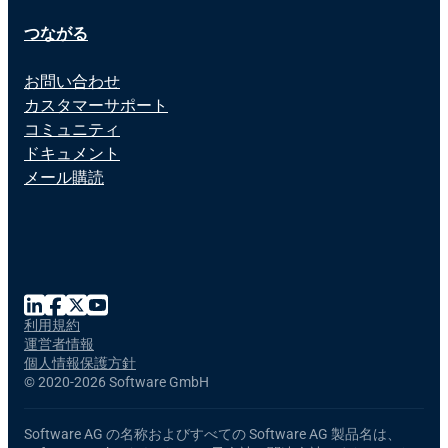
つながる
お問い合わせ
カスタマーサポート
コミュニティ
ドキュメント
メール購読
利用規約
運営者情報
個人情報保護方針
©
2020-2026 Software GmbH
Software AG の名称およびすべての Software AG 製品名は、