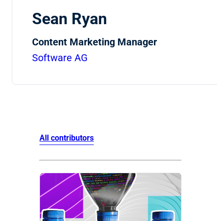
Sean Ryan
Content Marketing Manager
Software AG
All contributors