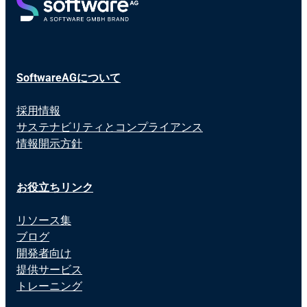
SoftwareAGについて
採用情報
サステナビリティとコンプライアンス
情報開示方針
お役立ちリンク
リソース集
ブログ
開発者向け
提供サービス
トレーニング