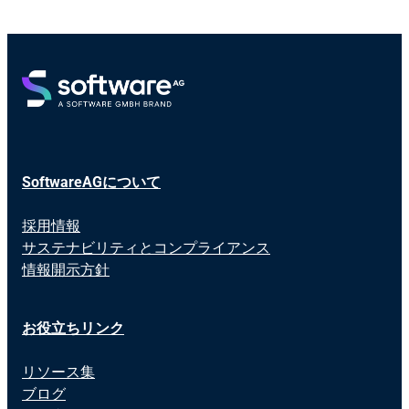
SoftwareAGについて
採用情報
サステナビリティとコンプライアンス
情報開示方針
お役立ちリンク
リソース集
ブログ