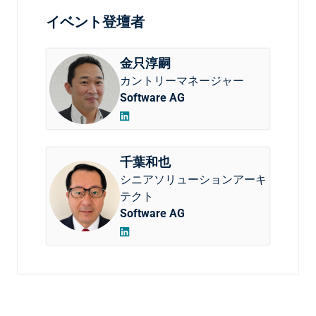
イベント登壇者
金只淳嗣
カントリーマネージャー
Software AG
千葉和也
シニアソリューションアーキ
テクト
Software AG