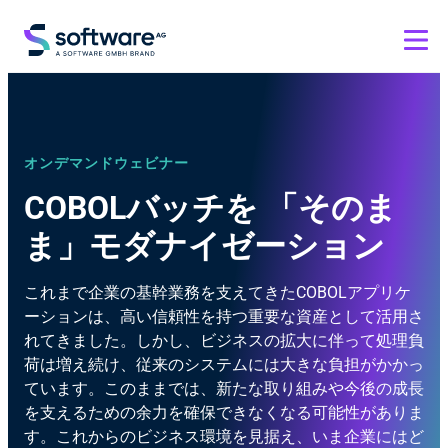
オンデマンドウェビナー
COBOLバッチを 「そのま
ま」モダナイゼーション
これまで企業の基幹業務を支えてきたCOBOLアプリケ
ーションは、高い信頼性を持つ重要な資産として活用さ
れてきました。しかし、ビジネスの拡大に伴って処理負
荷は増え続け、従来のシステムには大きな負担がかかっ
ています。このままでは、新たな取り組みや今後の成長
を支えるための余力を確保できなくなる可能性がありま
す。これからのビジネス環境を見据え、いま企業にはど