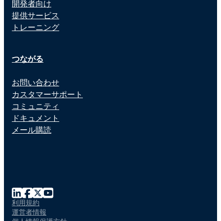
開発者向け
提供サービス
トレーニング
つながる
お問い合わせ
カスタマーサポート
コミュニティ
ドキュメント
メール購読
利用規約
運営者情報