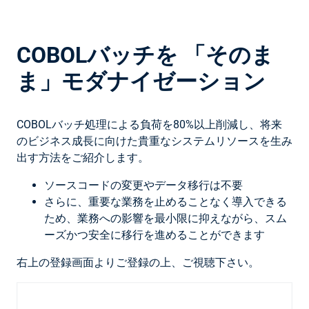
C
OBOLバッチを 「そのま
ま」モダナイゼーション
COBOLバッチ処理による負荷を80%以上削減し、将来
のビジネス成長に向けた貴重なシステムリソースを生み
出す方法をご紹介します。
ソースコードの変更やデータ移行は不要
さらに、重要な業務を止めることなく導入できる
ため、業務への影響を最小限に抑えながら、スム
ーズかつ安全に移行を進めることができます
右上の登録画面よりご登録の上、ご視聴下さい。