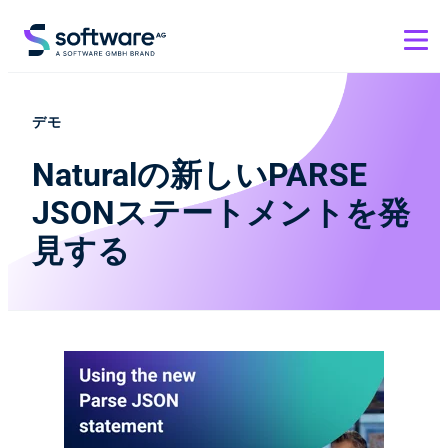
デモ
Naturalの新しいPARSE
JSONステートメントを発
見する