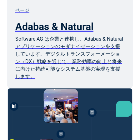
ページ
Adabas & Natural
Software AG は企業と連携し、Adabas & Natural
アプリケーションのモダナイゼーションを支援
しています。デジタルトランスフォーメーショ
ン（DX）戦略を通じて、業務効率の向上と将来
に向けた持続可能なシステム基盤の実現を支援
します。