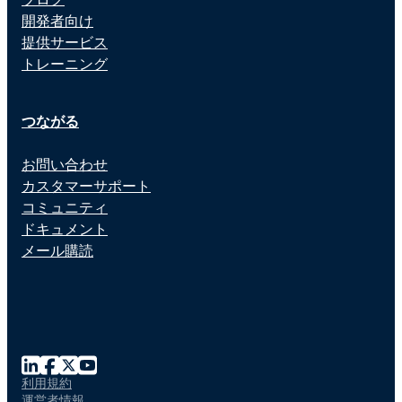
開発者向け
提供サービス
トレーニング
つながる
お問い合わせ
カスタマーサポート
コミュニティ
ドキュメント
メール購読
利用規約
運営者情報