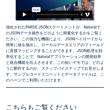
強化されたPARSE JSONステートメントが、Naturalで
のJSONデータ操作をどのように簡素化するかをご覧く
ださい。この強力な機能により、JSONペイロードから
簡単に値を抽出し、ローカルデータエリアのフィールド
に直接マッピングすることができます。JSON処理を効
率化することで、Naturalアプリケーションの開発効率
と統合機能を向上させます。この短いデモでは、どのよ
うに動作するのか、ステップバイステップでお見せしま
す。サンプルコードスニペットとデータファイルは、こ
のページでご利用いただけます。
こちらもご覧ください