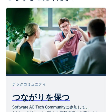
テックコミュニティ
つながりを保つ
Software AG
Tech Communityに参加して、