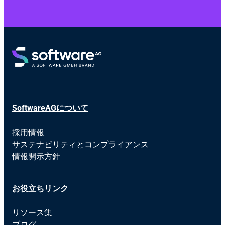
SoftwareAGについて
採用情報
サステナビリティとコンプライアンス
情報開示方針
お役立ちリンク
リソース集
ブログ