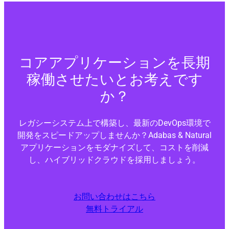
コアアプリケーションを長期
稼働させたいとお考えです
か？
レガシーシステム上で構築し、最新のDevOps環境で
開発をスピードアップしませんか？Adabas & Natural
アプリケーションをモダナイズして、コストを削減
し、ハイブリッドクラウドを採用しましょう。
お問い合わせはこちら
無料トライアル