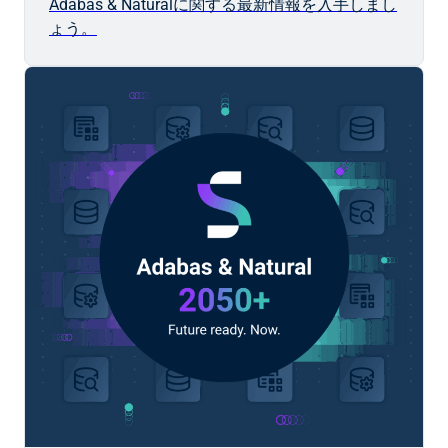
Adabas & Naturalに関する最新情報を入手しまし
ょう。