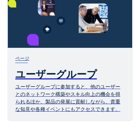
ページ
ユーザーグループ
ユーザーグループに参加すると、他のユーザー
とのネットワーク構築やスキル向上の機会を得
られるほか、製品の発展に貢献しながら、貴重
な知見や各種イベントにもアクセスできます。