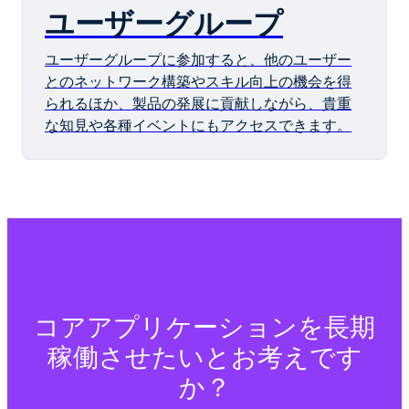
ユーザーグループ
ユーザーグループに参加すると、他のユーザー
とのネットワーク構築やスキル向上の機会を得
られるほか、製品の発展に貢献しながら、貴重
な知見や各種イベントにもアクセスできます。
コアアプリケーションを長期
稼働させたいとお考えです
か？