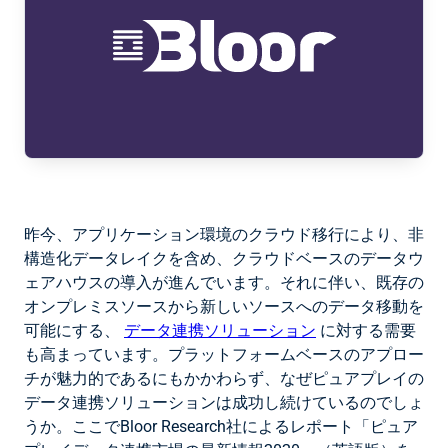
昨今、アプリケーション環境のクラウド移行により、非
構造化データレイクを含め、クラウドベースのデータウ
ェアハウスの導入が進んでいます。それに伴い、既存の
オンプレミスソースから新しいソースへのデータ移動を
可能にする、
データ連携ソリューション
に対する需要
も高まっています。プラットフォームベースのアプロー
チが魅力的であるにもかかわらず、なぜピュアプレイの
データ連携ソリューションは成功し続けているのでしょ
うか。ここでBloor Research社によるレポート「ピュア