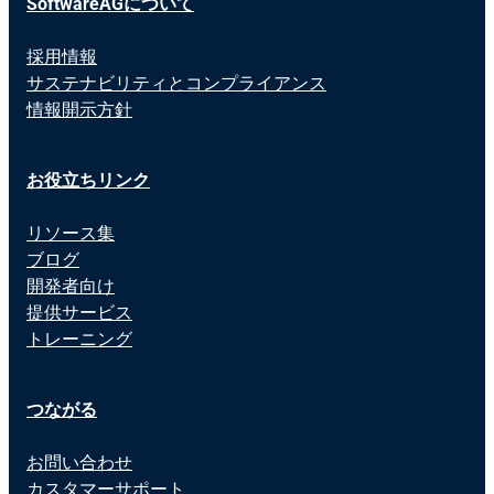
SoftwareAGについて
採用情報
サステナビリティとコンプライアンス
情報開示方針
お役立ちリンク
リソース集
ブログ
開発者向け
提供サービス
トレーニング
つながる
お問い合わせ
カスタマーサポート