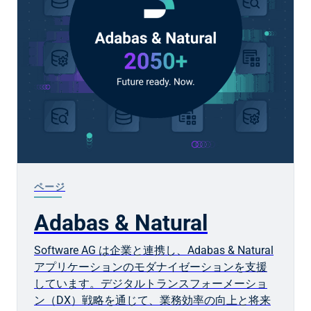
ページ
Adabas & Natural
Software AG は企業と連携し、Adabas & Natural
アプリケーションのモダナイゼーションを支援
しています。デジタルトランスフォーメーショ
ン（DX）戦略を通じて、業務効率の向上と将来