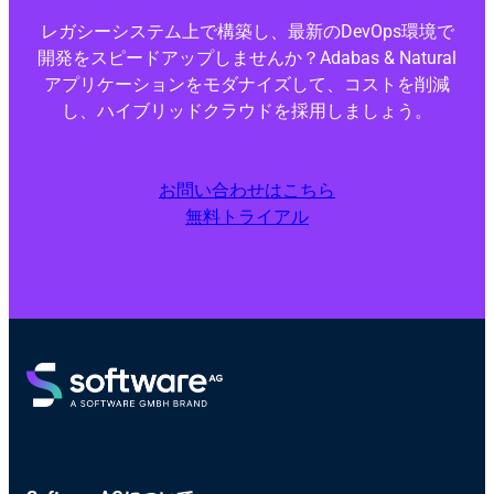
レガシーシステム上で構築し、最新のDevOps環境で
開発をスピードアップしませんか？Adabas & Natural
アプリケーションをモダナイズして、コストを削減
し、ハイブリッドクラウドを採用しましょう。
お問い合わせはこちら
無料トライアル