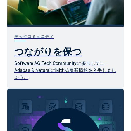
テックコミュニティ
つながりを保つ
Software AG
Tech Communityに参加して、
Adabas & Naturalに関する最新情報を入手しまし
ょう。