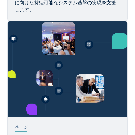
に向けた持続可能なシステム基盤の実現を支援
します。
ページ