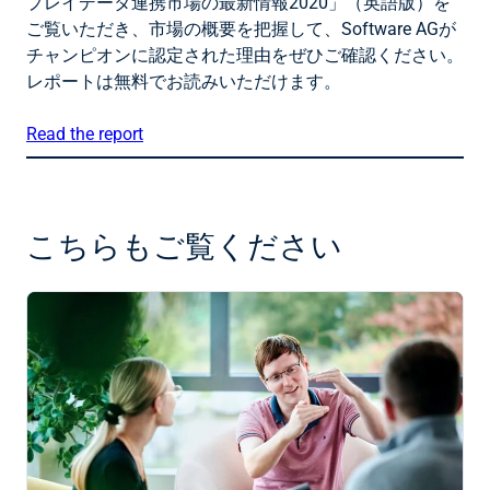
プレイデータ連携市場の最新情報2020」（英語版）を
ご覧いただき、市場の概要を把握して、Software AGが
チャンピオンに認定された理由をぜひご確認ください。
レポートは無料でお読みいただけます。
Read the report
こちらもご覧ください