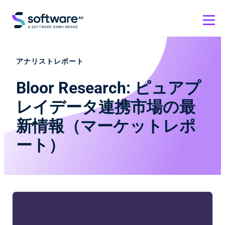
アナリストレポート
Bloor Research: ピュアプ
レイデータ連携市場の最
新情報（マーケットレポ
ート）