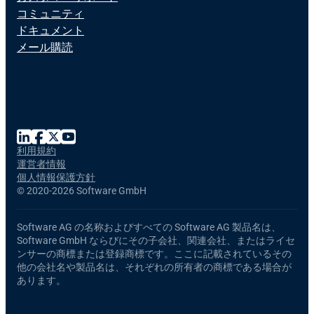
コミュニティ
ドキュメント
メール購読
利用規約
運営者情報
個人情報保護方針
©
2020-2026 Software GmbH
Software AG の名称およびすべての Software AG 製品名は、
Software GmbH ならびにその子会社、関連会社、またはライセ
ンサーの商標または登録商標です。ここに記載されているその
他の会社名や製品名は、それぞれの所有者の商標である場合が
あります。