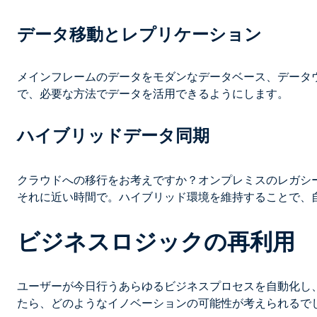
データ移動とレプリケーション
メインフレームのデータをモダンなデータベース、データ
で、必要な方法でデータを活用できるようにします。
ハイブリッドデータ同期
クラウドへの移行をお考えですか？オンプレミスのレガシー
それに近い時間で。ハイブリッド環境を維持することで、
ビジネスロジックの再利用
ユーザーが今日行うあらゆるビジネスプロセスを自動化し
たら、どのようなイノベーションの可能性が考えられるで