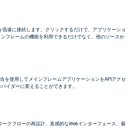
ンを迅速に接続します。クリックするだけで、アプリケーショ
でメインフレームの機能を利用できるだけでなく、他のソースか
合を使用してメインフレームアプリケーションをAPIアクセ
ロバイダーに変えることができます。
ークフローの再設計、直感的なWebインターフェース、最