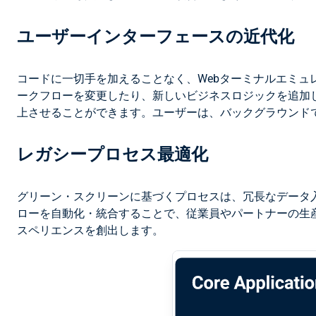
ユーザーインターフェースの近代化
コードに一切手を加えることなく、Webターミナルエミュ
ークフローを変更したり、新しいビジネスロジックを追加
上させることができます。ユーザーは、バックグラウンド
レガシープロセス最適化
グリーン・スクリーンに基づくプロセスは、冗長なデータ入力
ローを自動化・統合することで、従業員やパートナーの生
スペリエンスを創出します。