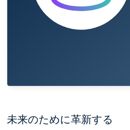
未来のために革新する