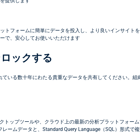
を提供します
ットフォームに簡単にデータを投入し、より良いインサイトを
ーで、安心してお使いいただけます
ンロックする
れている数十年にわたる貴重なデータを共有してください。組
なデスクトップツールや、クラウド上の最新の分析プラットフォ
ータと、Standard Query Language（SQL）形