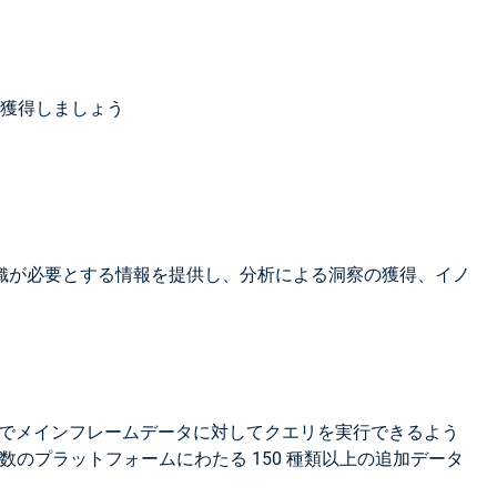
獲得しましょう
織が必要とする情報を提供し、分析による洞察の獲得、イノ
ームでメインフレームデータに対してクエリを実行できるよう
式で複数のプラットフォームにわたる 150 種類以上の追加データ