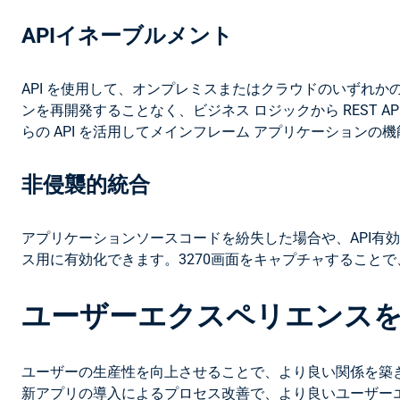
APIイネーブルメント
API を使用して、オンプレミスまたはクラウドのいずれ
ンを再開発することなく、ビジネス ロジックから REST 
らの API を活用してメインフレーム アプリケーション
非侵襲的統合
アプリケーションソースコードを紛失した場合や、API有
ス用に有効化できます。3270画面をキャプチャすること
ユーザーエクスペリエンス
ユーザーの生産性を向上させることで、より良い関係を築
新アプリの導入によるプロセス改善で、より良いユーザー