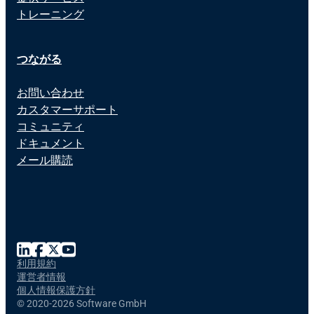
トレーニング
つながる
お問い合わせ
カスタマーサポート
コミュニティ
ドキュメント
メール購読
利用規約
運営者情報
個人情報保護方針
©
2020-2026 Software GmbH