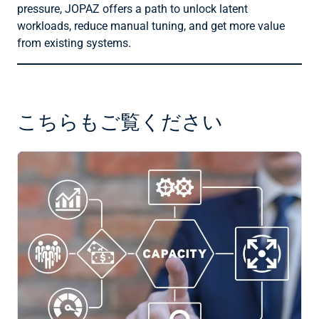
pressure, JOPAZ offers a path to unlock latent
workloads, reduce manual tuning, and get more value
from existing systems.
こちらもご覧ください