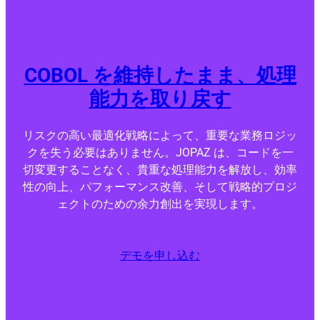
COBOL を維持したまま、処理
能力を取り戻す
リスクの高い最適化戦略によって、重要な業務ロジッ
クを失う必要はありません。JOPAZ は、コードを一
切変更することなく、貴重な処理能力を解放し、効率
性の向上、パフォーマンス改善、そして戦略的プロジ
ェクトのための余力創出を実現します。
デモを申し込む