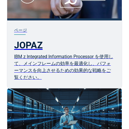
ページ
JOPAZ
IBM z Integrated Information Processor を使用し
て、メインフレームの効率を最適化し、パフォ
ーマンスを向上させるための効果的な戦略をご
覧ください。