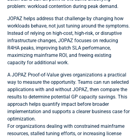
problem: workload contention during peak demand.
JOPAZ helps address that challenge by changing how
workloads behave, not just tuning around the symptoms.
Instead of relying on high-cost, high-risk, or disruptive
infrastructure changes, JOPAZ focuses on reducing
R4HA peaks, improving batch SLA performance,
maximizing mainframe ROI, and freeing existing
capacity for additional work.
A JOPAZ Proof-of-Value gives organizations a practical
way to measure the opportunity. Teams can run selected
applications with and without JOPAZ, then compare the
results to determine potential GP capacity savings. This
approach helps quantify impact before broader
implementation and supports a clearer business case for
optimization.
For organizations dealing with constrained mainframe
resources, stalled tuning efforts, or increasing license