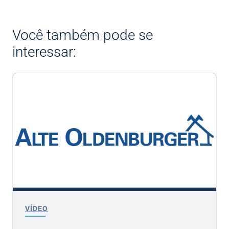
Você também pode se
interessar:
VÍDEO