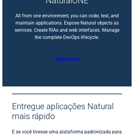
NaturalONE
All from one environment, you can code, test, and
maintain applications. Expose Natural objects as
services. Create RIAs and web interfaces. Manage
the complete DevOps lifecycle.
Saiba mais
Entregue aplicações Natural
mais rápido
E se você tivesse uma plataforma padronizada para