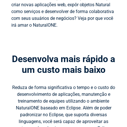
criar novas aplicações web, expôr objetos Natural
como serviços e desenvolver de forma colaborativa
com seus usuários de negócios? Veja por que você
irá amar o NaturalONE.
Desenvolva mais rápido a
um custo mais baixo
Reduza de forma significativa o tempo e o custo do
desenvolvimento de aplicações, manutenção e
treinamento de equipes utilizando o ambiente
NaturalONE baseado em Eclipse. Além de poder
padronizar no Eclipse, que suporta diversas
linguagens, você será capaz de aproveitar as