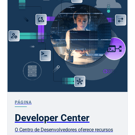
PÁGINA
Developer Center
O Centro de Desenvolvedores oferece recursos