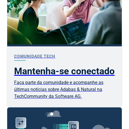
COMUNIDADE TECH
Mantenha-se conectado
Faça parte da comunidade e acompanhe as
últimas notícias sobre Adabas & Natural na
TechCommunity da
Software AG
.