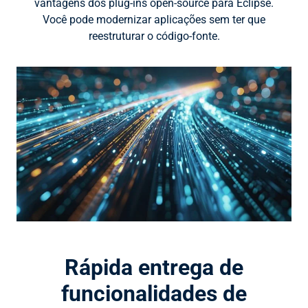
vantagens dos plug-ins open-source para Eclipse.
Você pode modernizar aplicações sem ter que
reestruturar o código-fonte.
Rápida entrega de
funcionalidades de