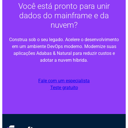
Você está pronto para unir
dados do mainframe e da
nuvem?
Construa sob o seu legado. Acelere o desenvolvimento
em um ambiente DevOps moderno. Modernize suas
aplicações Adabas & Natural para reduzir custos e
adotar a nuvem híbrida.
Fale com um especialista
Teste gratuito