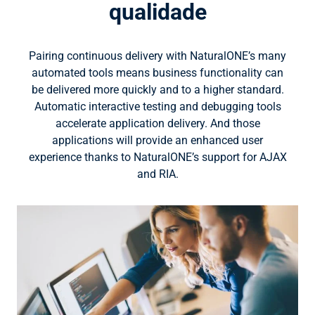
qualidade
Pairing continuous delivery with NaturalONE’s many
automated tools means business functionality can
be delivered more quickly and to a higher standard.
Automatic interactive testing and debugging tools
accelerate application delivery. And those
applications will provide an enhanced user
experience thanks to NaturalONE’s support for AJAX
and RIA.