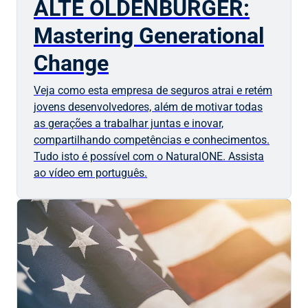
ALTE OLDENBURGER:
Mastering Generational
Change
Veja como esta empresa de seguros atrai e retém
jovens desenvolvedores, além de motivar todas
as gerações a trabalhar juntas e inovar,
compartilhando competências e conhecimentos.
Tudo isto é possível com o NaturalONE. Assista
ao vídeo em português.