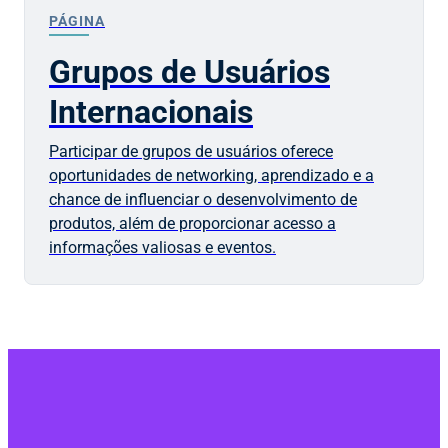
PÁGINA
Grupos de Usuários
Internacionais
Participar de grupos de usuários oferece
oportunidades de networking, aprendizado e a
chance de influenciar o desenvolvimento de
produtos, além de proporcionar acesso a
informações valiosas e eventos.