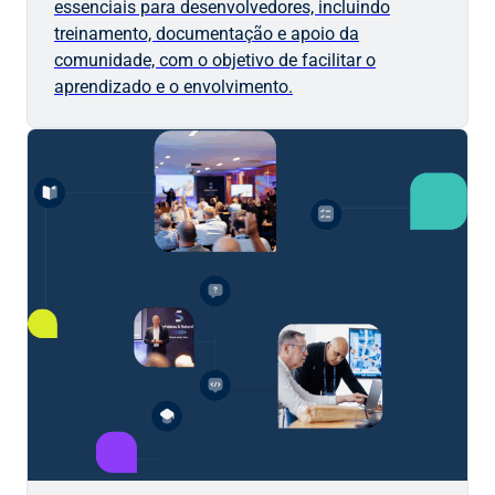
essenciais para desenvolvedores, incluindo
treinamento, documentação e apoio da
comunidade, com o objetivo de facilitar o
aprendizado e o envolvimento.