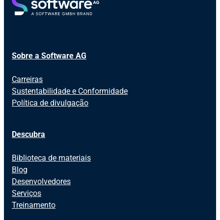
Sobre a Software AG
Carreiras
Sustentabilidade e Conformidade
Política de divulgação
Descubra
Biblioteca de materiais
Blog
Desenvolvedores
Serviços
Treinamento