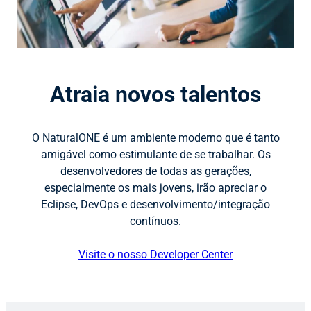
Atraia novos talentos
O NaturalONE é um ambiente moderno que é tanto
amigável como estimulante de se trabalhar. Os
desenvolvedores de todas as gerações,
especialmente os mais jovens, irão apreciar o
Eclipse, DevOps e desenvolvimento/integração
contínuos.
Visite o nosso Developer Center