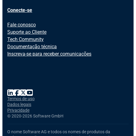
Conecte-se
Fale conosco
Suporte ao Cliente
Tech Community
Documentação técnica
Inscreva-se para receber comunicações
Termos de uso
Dados legais
Privacidade
©
2020-2026 Software GmbH
O nome
Software AG
e todos os nomes de produtos da