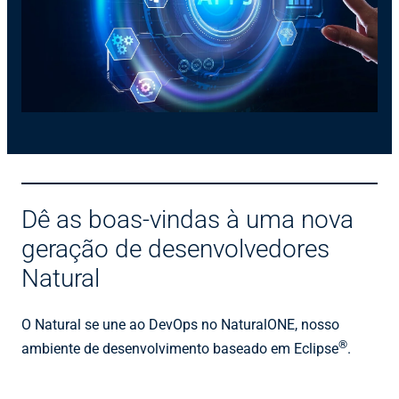
Dê as boas-vindas à uma nova
geração de desenvolvedores
Natural
O Natural se une ao DevOps no NaturalONE, nosso
®
ambiente de desenvolvimento baseado em Eclipse
.