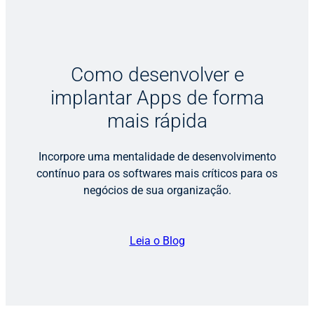
Como desenvolver e
implantar Apps de forma
mais rápida
Incorpore uma mentalidade de desenvolvimento
contínuo para os softwares mais críticos para os
negócios de sua organização.
Leia o Blog