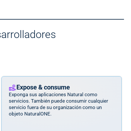
arrolladores
Expose & consume
Exponga sus aplicaciones Natural como
servicios. También puede consumir cualquier
servicio fuera de su organización como un
objeto NaturalONE.