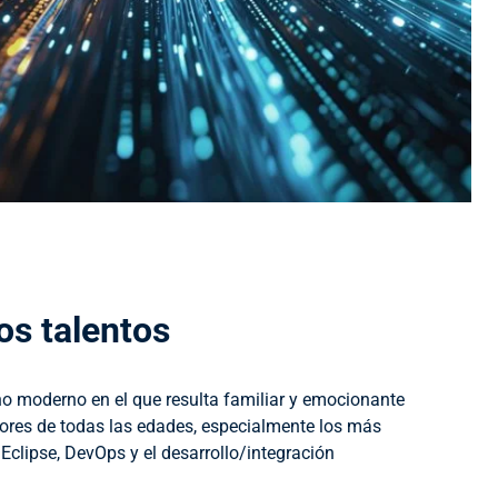
os talentos
o moderno en el que resulta familiar y emocionante
dores de todas las edades, especialmente los más
 Eclipse, DevOps y el desarrollo/integración