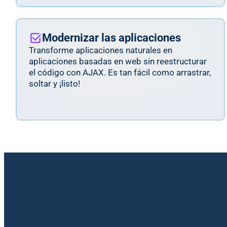
Modernizar las aplicaciones
Transforme aplicaciones naturales en
aplicaciones basadas en web sin reestructurar
el código con AJAX. Es tan fácil como arrastrar,
soltar y ¡listo!