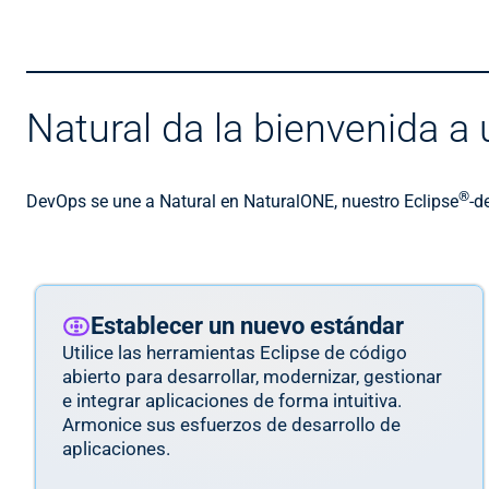
Natural da la bienvenida a
®
DevOps se une a Natural en NaturalONE, nuestro Eclipse
-d
Establecer un nuevo estándar
Utilice las herramientas Eclipse de código
abierto para desarrollar, modernizar, gestionar
e integrar aplicaciones de forma intuitiva.
Armonice sus esfuerzos de desarrollo de
aplicaciones.