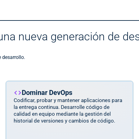
 una nueva generación de des
e desarrollo.
Dominar DevOps
Codificar, probar y mantener aplicaciones para
la entrega continua. Desarrolle código de
calidad en equipo mediante la gestión del
historial de versiones y cambios de código.