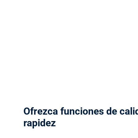
Ofrezca funciones de cali
rapidez