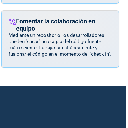
Fomentar la colaboración en
equipo
Mediante un repositorio, los desarrolladores
pueden "sacar" una copia del código fuente
más reciente, trabajar simultáneamente y
fusionar el código en el momento del "check in".