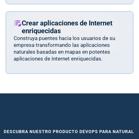
Crear aplicaciones de Internet
enriquecidas
Construya puentes hacia los usuarios de su
empresa transformando las aplicaciones
naturales basadas en mapas en potentes
aplicaciones de Internet enriquecidas.
DESCUBRA NUESTRO PRODUCTO DEVOPS PARA NATURAL