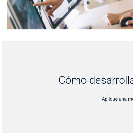
Cómo desarrolla
Aplique una me