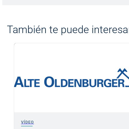
También te puede interesa
VÍDEO