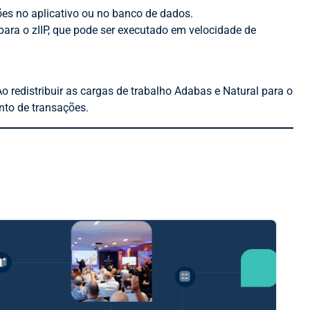
ões no aplicativo ou no banco de dados.
para o zIIP, que pode ser executado em velocidade de
 redistribuir as cargas de trabalho Adabas e Natural para o
nto de transações.