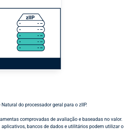
Natural do processador geral para o zIIP.
erramentas comprovadas de avaliação e baseadas no valor.
plicativos, bancos de dados e utilitários podem utilizar o