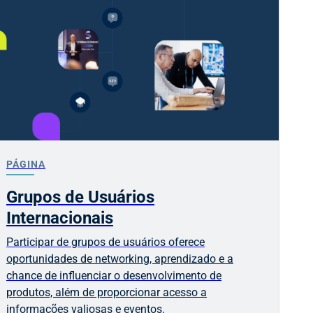
PÁGINA
Grupos de Usuários
Internacionais
Participar de grupos de usuários oferece
oportunidades de networking, aprendizado e a
chance de influenciar o desenvolvimento de
produtos, além de proporcionar acesso a
informações valiosas e eventos.