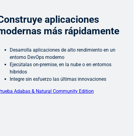
Construye aplicaciones
modernas más rápidamente
Desarrolla aplicaciones de alto rendimiento en un
entorno DevOps moderno
Ejecútalas on-premise, en la nube o en entornos
híbridos
Integre sin esfuerzo las últimas innovaciones
rueba Adabas & Natural Community Edition