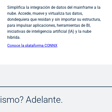
Simplifica la integración de datos del mainframe a la
nube. Accede, mueve y virtualiza tus datos,
dondequiera que residan y sin importar su estructura,
para impulsar aplicaciones, herramientas de BI,
iniciativas de inteligencia artificial (IA) y la nube
híbrida.
Conoce la plataforma CONNX
mismo? Adelante.