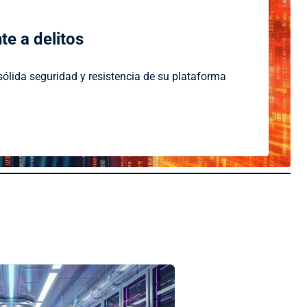
te a delitos
lida seguridad y resistencia de su plataforma