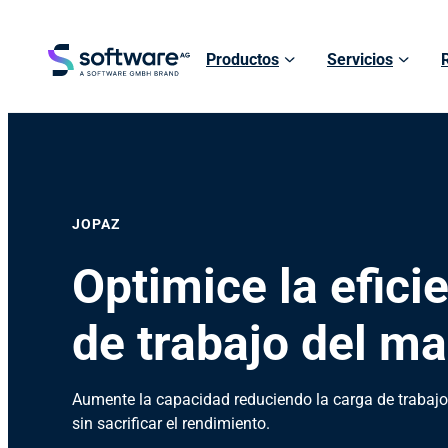
Productos
Servicios
JOPAZ
Optimice la efici
de trabajo del m
Aumente la capacidad reduciendo la carga de trabajo
sin sacrificar el rendimiento.