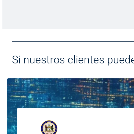
Si nuestros clientes pued