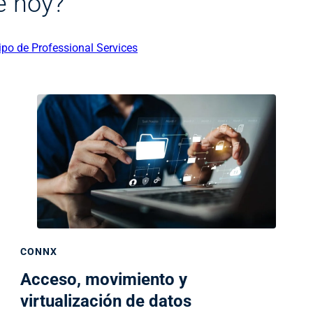
 hoy?
po de Professional Services
CONNX
Acceso, movimiento y
virtualización de datos