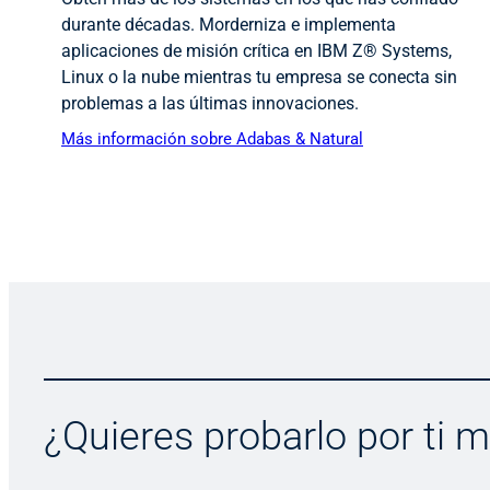
durante décadas. Morderniza e implementa
aplicaciones de misión crítica en IBM Z® Systems,
Linux o la nube mientras tu empresa se conecta sin
problemas a las últimas innovaciones.
Más información sobre Adabas & Natural
¿Quieres probarlo por ti 