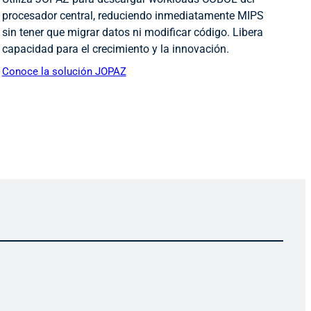
procesador central, reduciendo inmediatamente MIPS
sin tener que migrar datos ni modificar código. Libera
capacidad para el crecimiento y la innovación.
Conoce la solución JOPAZ