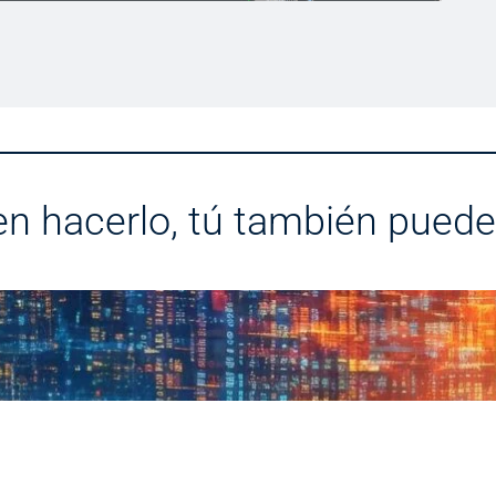
en hacerlo, tú también puede