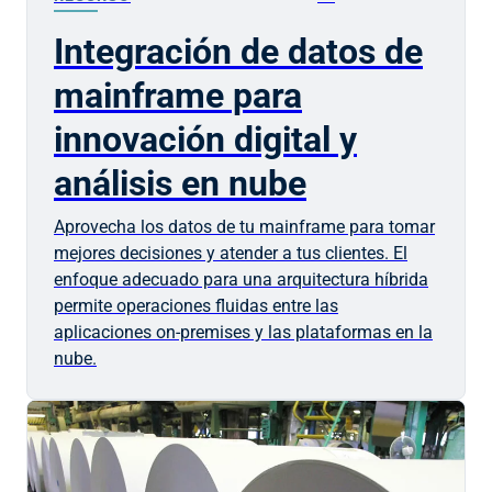
Integración de datos de
mainframe para
innovación digital y
análisis en nube
Aprovecha los datos de tu mainframe para tomar
mejores decisiones y atender a tus clientes. El
enfoque adecuado para una arquitectura híbrida
permite operaciones fluidas entre las
aplicaciones on-premises y las plataformas en la
nube.