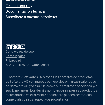
Atención al cliente
Techcommunity
Documentación técnica
Suscríbete a nuestra newsletter
Condiciones de uso
Datos legales
Privacidad
©
2020-2026 Software GmbH
El nombre
«Software AG»
y todos los nombres de productos
de Software AG
son marcas comerciales o marcas registradas
de Software AG y/o sus filiales y/o sus empresas asociadas y/o
sus licenciantes. Los demás nombres de empresas y productos
mencionados en el presente documento pueden ser marcas
comerciales de sus respectivos propietarios.