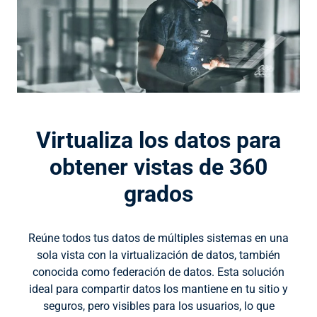
Virtualiza los datos para
obtener vistas de 360
grados
Reúne todos tus datos de múltiples sistemas en una
sola vista con la virtualización de datos, también
conocida como federación de datos. Esta solución
ideal para compartir datos los mantiene en tu sitio y
seguros, pero visibles para los usuarios, lo que