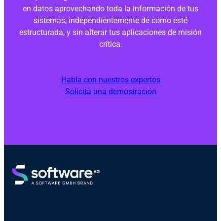
en datos aprovechando toda la información de tus
sistemas, independientemente de cómo esté
estructurada, y sin alterar tus aplicaciones de misión
crítica.
Habla con nuestros expertos
Solicita una demostración