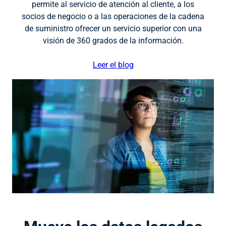
permite al servicio de atención al cliente, a los
socios de negocio o a las operaciones de la cadena
de suministro ofrecer un servicio superior con una
visión de 360 grados de la información.
Leer el blog