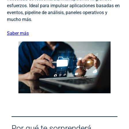
esfuerzos. Ideal para impulsar aplicaciones basadas en
eventos, pipeline de análisis, paneles operativos y
mucho más.
Saber más
Por qué te sorprenderá