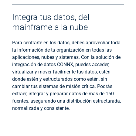
Integra tus datos, del
mainframe a la nube
Para centrarte en los datos, debes aprovechar toda
la información de tu organización en todas las
aplicaciones, nubes y sistemas. Con la solución de
integración de datos CONNX, puedes acceder,
virtualizar y mover fácilmente tus datos, estén
donde estén y estructurados como estén, sin
cambiar tus sistemas de misión crítica. Podrás
extraer, integrar y preparar datos de más de 150
fuentes, asegurando una distribución estructurada,
normalizada y consistente.