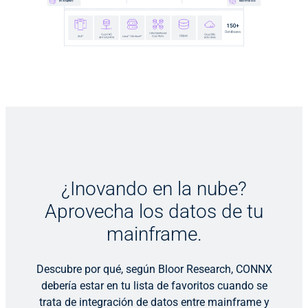
¿Inovando en la nube?
Aprovecha los datos de tu
mainframe.
Descubre por qué, según Bloor Research, CONNX
debería estar en tu lista de favoritos cuando se
trata de integración de datos entre mainframe y