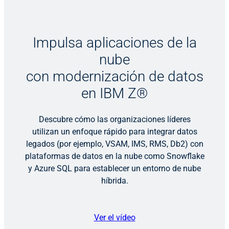
Impulsa aplicaciones de la
nube
con modernización de datos
en IBM Z®
Descubre cómo las organizaciones líderes
utilizan un enfoque rápido para integrar datos
legados (por ejemplo, VSAM, IMS, RMS, Db2) con
plataformas de datos en la nube como Snowflake
y Azure SQL para establecer un entorno de nube
híbrida.
Ver el vídeo