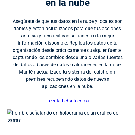
en la nube
Asegúrate de que tus datos en la nube y locales son
fiables y están actualizados para que tus acciones,
análisis y perspectivas se basen en la mejor
información disponible. Replica los datos de tu
organización desde prácticamente cualquier fuente,
capturando los cambios desde una o varias fuentes
de datos a bases de datos o almacenes en la nube.
Mantén actualizado tu sistema de registro on-
premises recuperando datos de nuevas
aplicaciones en la nube.
Leer la ficha técnica