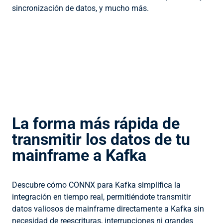
sincronización de datos, y mucho más.
La forma más rápida de
transmitir los datos de tu
mainframe a Kafka
Descubre cómo CONNX para Kafka simplifica la
integración en tiempo real, permitiéndote transmitir
datos valiosos de mainframe directamente a Kafka sin
necesidad de reescrituras, interrupciones ni grandes