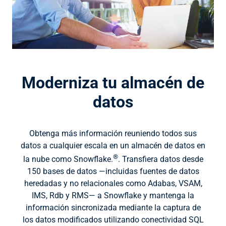
Moderniza tu almacén de
datos
Obtenga más información reuniendo todos sus
datos a cualquier escala en un almacén de datos en
®
la nube como Snowflake.
. Transfiera datos desde
150 bases de datos —incluidas fuentes de datos
heredadas y no relacionales como Adabas, VSAM,
IMS, Rdb y RMS— a Snowflake y mantenga la
información sincronizada mediante la captura de
los datos modificados utilizando conectividad SQL