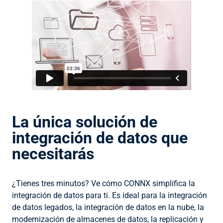
La única solución de
integración de datos que
necesitarás
¿Tienes tres minutos? Ve cómo CONNX simplifica la
integración de datos para ti. Es ideal para la integración
de datos legados, la integración de datos en la nube, la
modernización de almacenes de datos, la replicación y