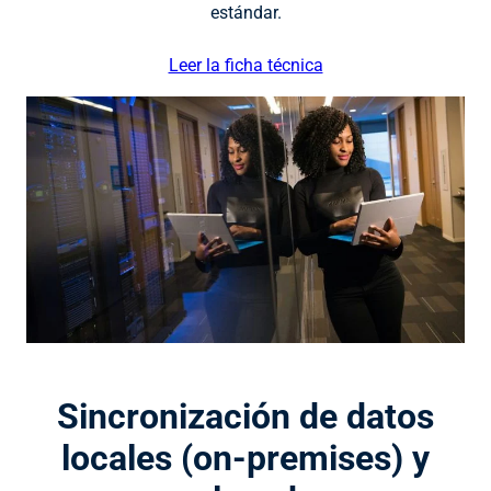
estándar.
Leer la ficha técnica
Sincronización de datos
locales (on-premises) y