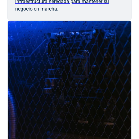
infraestructura heredada para mantener su
negocio en marcha.