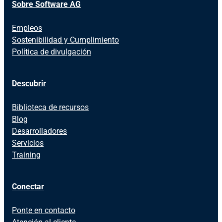
Sobre Software AG
Empleos
Sostenibilidad y Cumplimiento
Política de divulgación
Descubrir
Biblioteca de recursos
Blog
Desarrolladores
Servicios
Training
Conectar
Ponte en contacto