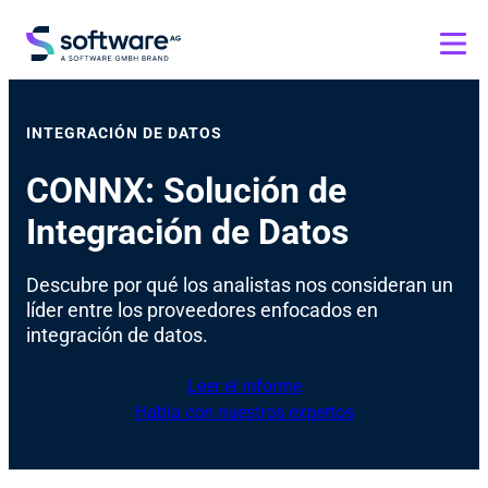
INTEGRACIÓN DE DATOS
CONNX: Solución de
Integración de Datos
Descubre por qué los analistas nos consideran un
líder entre los proveedores enfocados en
integración de datos.
Leer el informe
Habla con nuestros expertos