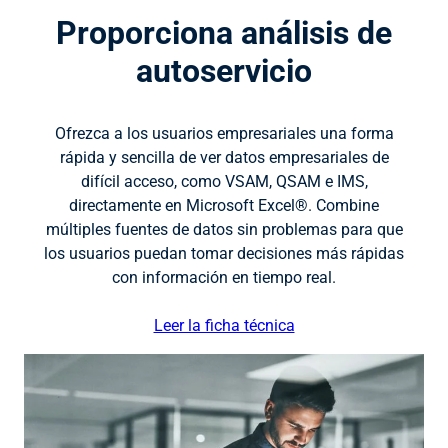
Proporciona análisis de
autoservicio
Ofrezca a los usuarios empresariales una forma
rápida y sencilla de ver datos empresariales de
difícil acceso, como VSAM, QSAM e IMS,
directamente en Microsoft Excel®. Combine
múltiples fuentes de datos sin problemas para que
los usuarios puedan tomar decisiones más rápidas
con información en tiempo real.
Leer la ficha técnica