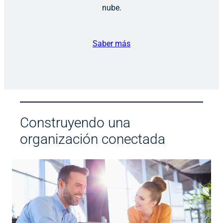
nube.
Saber más
Construyendo una
organización conectada