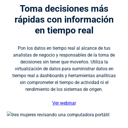
Toma decisiones más
rápidas con información
en tiempo real
Pon los datos en tiempo real al alcance de tus
analistas de negocio y responsables de la toma de
decisiones sin tener que moverlos. Utiliza la
virtualización de datos para suministrar datos en
tiempo real a dashboards y herramientas analíticas
sin comprometer el tiempo de actividad ni el
rendimiento de los sistemas de origen.
Ver webinar