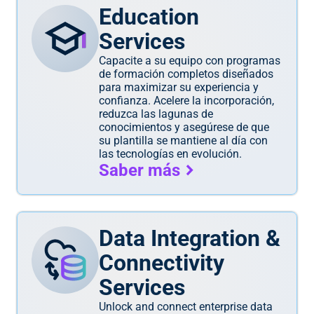
Education
Services
Capacite a su equipo con programas
de formación completos diseñados
para maximizar su experiencia y
confianza. Acelere la incorporación,
reduzca las lagunas de
conocimientos y asegúrese de que
su plantilla se mantiene al día con
las tecnologías en evolución.
Saber más
Data Integration &
CONNX
Connectivity
Services
Unlock and connect enterprise data