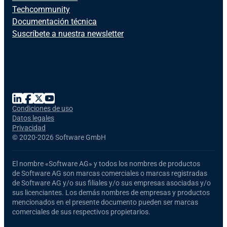
Techcommunity
Documentación técnica
Suscríbete a nuestra newsletter
Condiciones de uso
Datos legales
Privacidad
©
2020-2026 Software GmbH
El nombre
«Software AG»
y todos los nombres de productos
de Software AG
son marcas comerciales o marcas registradas
de Software AG y/o sus filiales y/o sus empresas asociadas y/o
sus licenciantes. Los demás nombres de empresas y productos
mencionados en el presente documento pueden ser marcas
comerciales de sus respectivos propietarios.