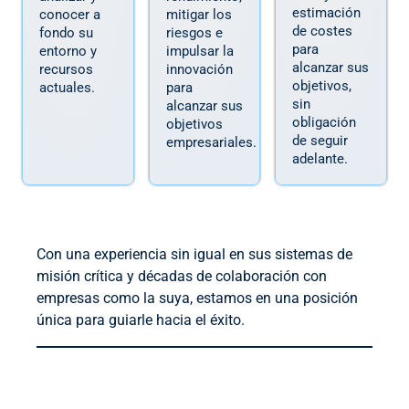
estimación
conocer a
mitigar los
de costes
fondo su
riesgos e
para
entorno y
impulsar la
alcanzar sus
recursos
innovación
objetivos,
actuales.
para
sin
alcanzar sus
obligación
objetivos
de seguir
empresariales.
adelante.
Con una experiencia sin igual en sus sistemas de
misión crítica y décadas de colaboración con
empresas como la suya, estamos en una posición
única para guiarle hacia el éxito.