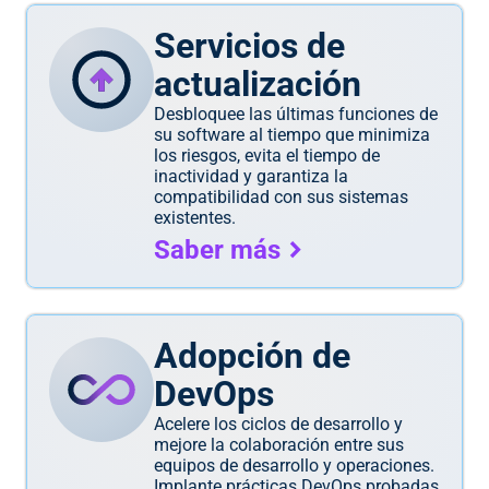
Servicios de
actualización
Desbloquee las últimas funciones de
su software al tiempo que minimiza
los riesgos, evita el tiempo de
inactividad y garantiza la
compatibilidad con sus sistemas
existentes.
Saber más
Adopción de
DevOps
Acelere los ciclos de desarrollo y
mejore la colaboración entre sus
equipos de desarrollo y operaciones.
Implante prácticas DevOps probadas