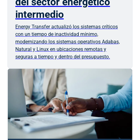
del sector energético
intermedio
Energy Transfer actualizó los sistemas críticos
con un tiempo de inactividad mínimo,
modernizando los sistemas operativos Adabas,
Natural y Linux en ubicaciones remotas y
seguras a tiempo y dentro del presupuesto.