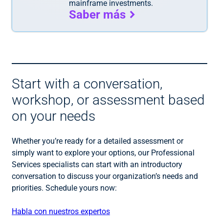
mainframe investments.
Saber más
Start with a conversation,
workshop, or assessment based
on your needs
Whether you’re ready for a detailed assessment or
simply want to explore your options, our Professional
Services specialists can start with an introductory
conversation to discuss your organization’s needs and
priorities. Schedule yours now:
Habla con nuestros expertos