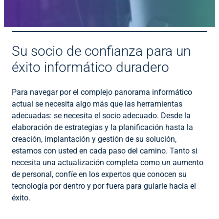
Su socio de confianza para un
éxito informático duradero
Para navegar por el complejo panorama informático
actual se necesita algo más que las herramientas
adecuadas: se necesita el socio adecuado. Desde la
elaboración de estrategias y la planificación hasta la
creación, implantación y gestión de su solución,
estamos con usted en cada paso del camino. Tanto si
necesita una actualización completa como un aumento
de personal, confíe en los expertos que conocen su
tecnología por dentro y por fuera para guiarle hacia el
éxito.