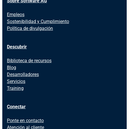
Sobre Software AG
Empleos
Sostenibilidad y Cumplimiento
Política de divulgación
Descubrir
Biblioteca de recursos
Blog
Desarrolladores
Servicios
Training
Conectar
Ponte en contacto
Atención al cliente