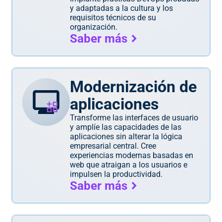
y adaptadas a la cultura y los
requisitos técnicos de su
organización.
Saber más
Modernización de
aplicaciones
Transforme las interfaces de usuario
y amplíe las capacidades de las
aplicaciones sin alterar la lógica
empresarial central. Cree
experiencias modernas basadas en
web que atraigan a los usuarios e
impulsen la productividad.
Saber más