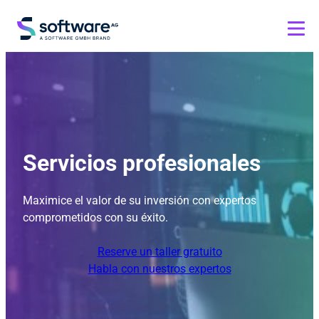
Servicios profesionales
Maximice el valor de su inversión con expertos
comprometidos con su éxito.
Reserve un taller gratuito
Habla con nuestros expertos