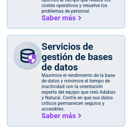
costes operativos y resuelve los
problemas de personal.
Saber más
Servicios de
gestión de bases
de datos
Maximice el rendimiento de la base
de datos y minimice el tiempo de
inactividad con la orientación
experta del equipo que creó Adabas
y Natural. Confíe en que sus datos
críticos permanecen seguros y
accesibles.
Saber más