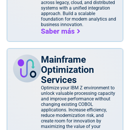
across legacy, cloud, and distributed
systems with a unified integration
approach. Build a scalable
foundation for modern analytics and
business innovation.
Saber más
Mainframe
Optimization
Services
Optimize your IBM Z environment to
unlock valuable processing capacity
and improve performance without
changing existing COBOL
applications. Increase efficiency,
reduce modernization risk, and
create room for innovation by
maximizing the value of your