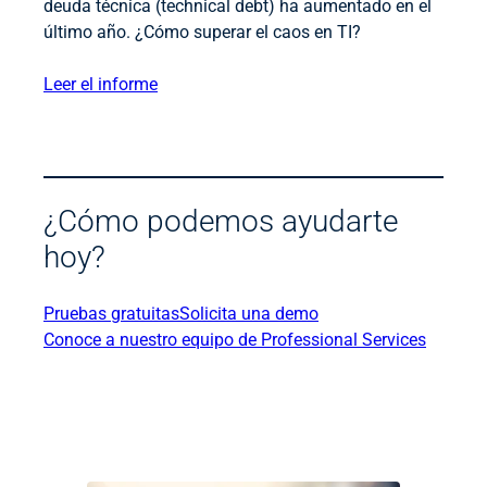
deuda técnica (technical debt) ha aumentado en el
último año. ¿Cómo superar el caos en TI?
Leer el informe
¿Cómo podemos ayudarte
hoy?
Pruebas gratuitas
Solicita una demo
Conoce a nuestro equipo de Professional Services