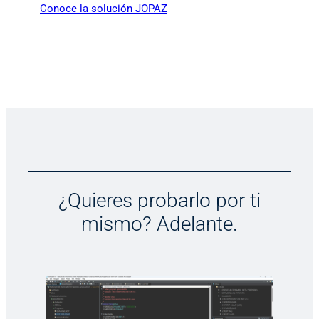
Conoce la solución JOPAZ
¿Quieres probarlo por ti
mismo? Adelante.