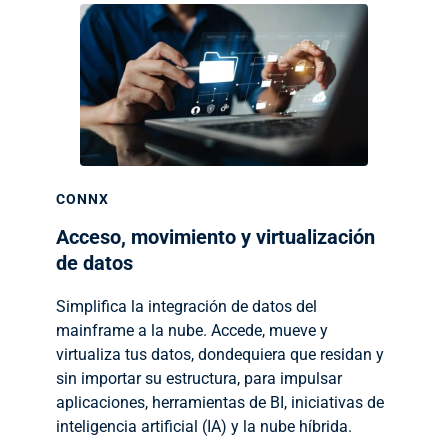
CONNX
Acceso, movimiento y virtualización
de datos
Simplifica la integración de datos del
mainframe a la nube. Accede, mueve y
virtualiza tus datos, dondequiera que residan y
sin importar su estructura, para impulsar
aplicaciones, herramientas de BI, iniciativas de
inteligencia artificial (IA) y la nube híbrida.