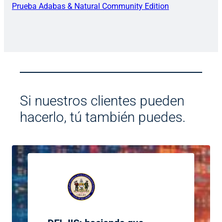
Prueba Adabas & Natural Community Edition
Si nuestros clientes pueden
hacerlo, tú también puedes.