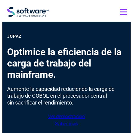
JOPAZ
Optimice la eficiencia de la
carga de trabajo del
mainframe.
Aumente la capacidad reduciendo la carga de
trabajo de COBOL en el procesador central
sin sacrificar el rendimiento.
Ver demostración
Saber más