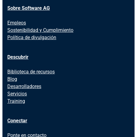
Sobre Software AG
Empleos
Sostenibilidad y Cumplimiento
Política de divulgación
Descubrir
Biblioteca de recursos
Blog
Desarrolladores
Servicios
Training
Conectar
Ponte en contacto