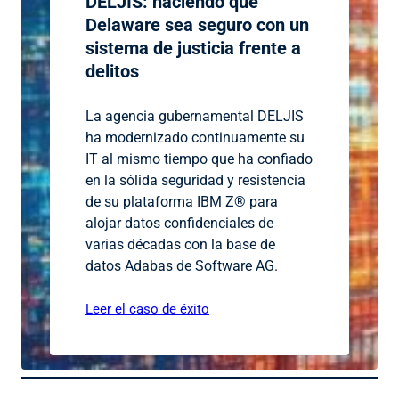
DELJIS: haciendo que
Delaware sea seguro con un
sistema de justicia frente a
delitos
La agencia gubernamental DELJIS
ha modernizado continuamente su
IT al mismo tiempo que ha confiado
en la sólida seguridad y resistencia
de su plataforma IBM Z® para
alojar datos confidenciales de
varias décadas con la base de
datos Adabas de Software AG.
Leer el caso de éxito