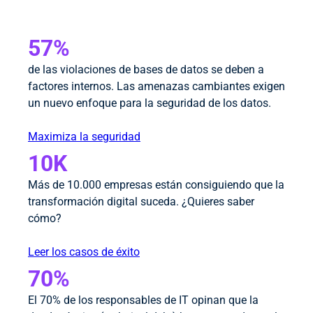
57%
de las violaciones de bases de datos se deben a
factores internos. Las amenazas cambiantes exigen
un nuevo enfoque para la seguridad de los datos.
Maximiza la seguridad
10K
Más de 10.000 empresas están consiguiendo que la
transformación digital suceda. ¿Quieres saber
cómo?
Leer los casos de éxito
70%
El 70% de los responsables de IT opinan que la