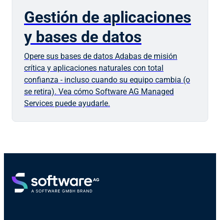
Gestión de aplicaciones
y bases de datos
Opere sus bases de datos Adabas de misión
crítica y aplicaciones naturales con total
confianza - incluso cuando su equipo cambia (o
se retira). Vea cómo Software AG Managed
Services puede ayudarle.