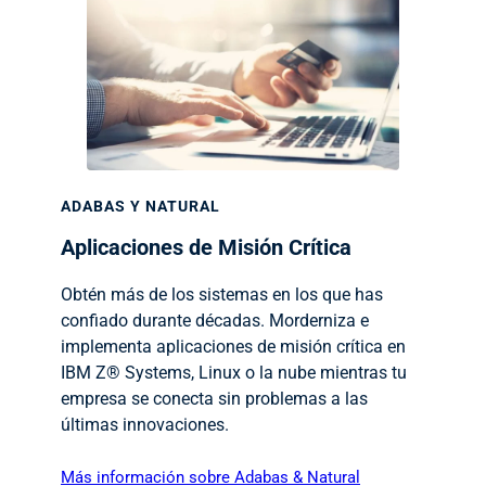
ADABAS Y NATURAL
Aplicaciones de Misión Crítica
Obtén más de los sistemas en los que has
confiado durante décadas. Morderniza e
implementa aplicaciones de misión crítica en
IBM Z® Systems, Linux o la nube mientras tu
empresa se conecta sin problemas a las
últimas innovaciones.
Más información sobre Adabas & Natural