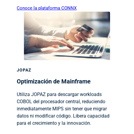
Conoce la plataforma CONNX
JOPAZ
Optimización de Mainframe
Utiliza JOPAZ para descargar workloads
COBOL del procesador central, reduciendo
inmediatamente MIPS sin tener que migrar
datos ni modificar código. Libera capacidad
para el crecimiento y la innovación.