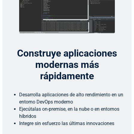
Construye aplicaciones
modernas más
rápidamente
Desarrolla aplicaciones de alto rendimiento en un
entorno DevOps moderno
Ejecútalas on-premise, en la nube o en entornos
híbridos
Integre sin esfuerzo las últimas innovaciones