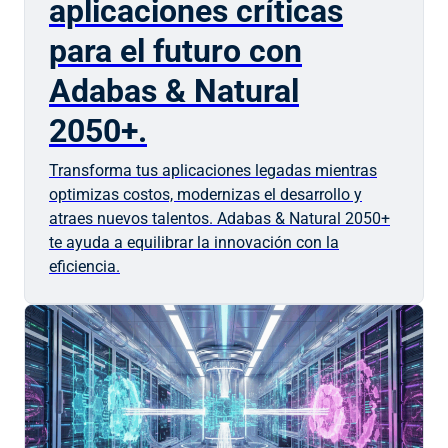
aplicaciones críticas
para el futuro con
Adabas & Natural
2050+.
Transforma tus aplicaciones legadas mientras
optimizas costos, modernizas el desarrollo y
atraes nuevos talentos. Adabas & Natural 2050+
te ayuda a equilibrar la innovación con la
eficiencia.