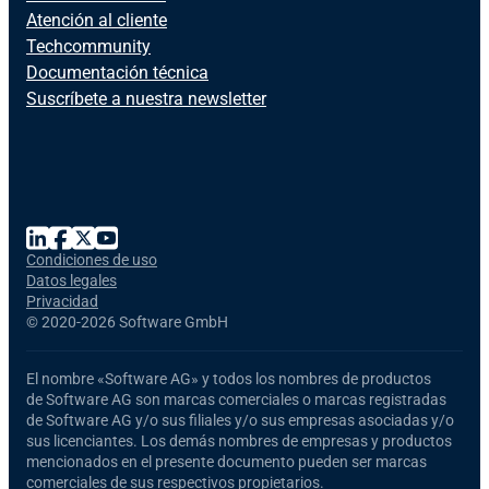
Atención al cliente
Techcommunity
Documentación técnica
Suscríbete a nuestra newsletter
Condiciones de uso
Datos legales
Privacidad
©
2020-2026 Software GmbH
El nombre
«Software AG»
y todos los nombres de productos
de Software AG
son marcas comerciales o marcas registradas
de Software AG y/o sus filiales y/o sus empresas asociadas y/o
sus licenciantes. Los demás nombres de empresas y productos
mencionados en el presente documento pueden ser marcas
comerciales de sus respectivos propietarios.