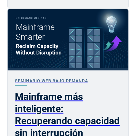
SEMINARIO WEB BAJO DEMANDA
Mainframe más
inteligente:
Recuperando capacidad
sin interrupción