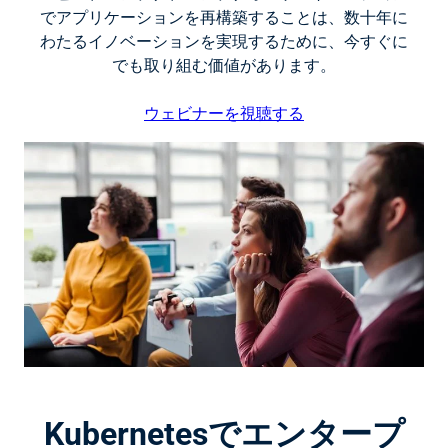
でアプリケーションを再構築することは、数十年に
わたるイノベーションを実現するために、今すぐに
でも取り組む価値があります。
ウェビナーを視聴する
Kubernetesでエンタープ