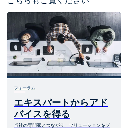
こちらもご覧ください
フォーラム
エキスパートからアド
バイスを得る
当社の専門家とつながり、ソリューションをブ