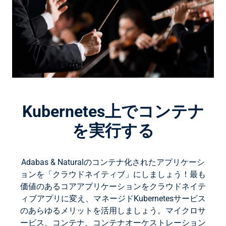
Kubernetes上でコンテナ
を実行する
Adabas & Naturalのコンテナ化されたアプリケーシ
ョンを「クラウドネイティブ」にしましょう！最も
価値のあるコアアプリケーションをクラウドネイテ
ィブアプリに変え、マネージドKubernetesサービス
のあらゆるメリットを活用しましょう。マイクロサ
ービス、コンテナ、コンテナオーケストレーション