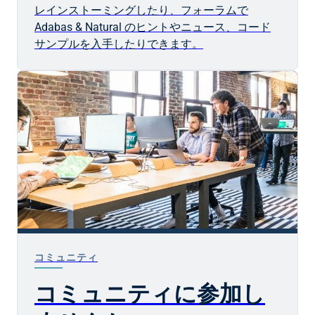
レインストーミングしたり、フォーラムで
Adabas & Natural のヒントやニュース、コード
サンプルを入手したりできます。
コミュニティ
コミュニティに参加し