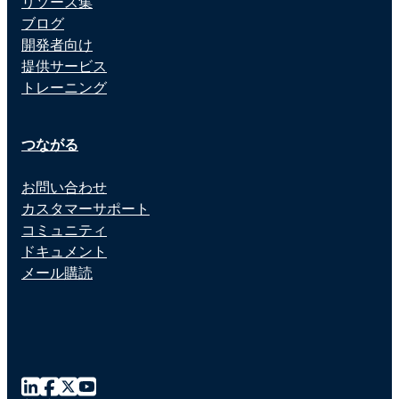
リソース集
ブログ
開発者向け
提供サービス
トレーニング
つながる
お問い合わせ
カスタマーサポート
コミュニティ
ドキュメント
メール購読