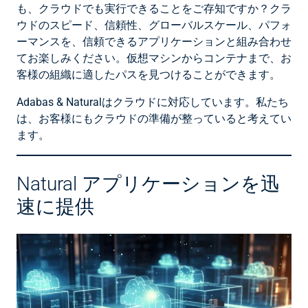
も、クラウドでも実行できることをご存知ですか？クラ
ウドのスピード、信頼性、グローバルスケール、パフォ
ーマンスを、信頼できるアプリケーションと組み合わせ
てお楽しみください。仮想マシンからコンテナまで、お
客様の組織に適したパスを見つけることができます。
Adabas & Naturalはクラウドに対応しています。私たち
は、お客様にもクラウドの準備が整っていると考えてい
ます。
Natural アプリケーションを迅
速に提供