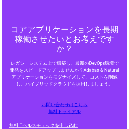
コアアプリケーションを長期
稼働させたいとお考えです
か？
レガシーシステム上で構築し、最新のDevOps環境で
開発をスピードアップしませんか？Adabas & Natural
アプリケーションをモダナイズして、コストを削減
し、ハイブリッドクラウドを採用しましょう。
お問い合わせはこちら
無料トライアル
無料ITヘルスチェックを申し込む