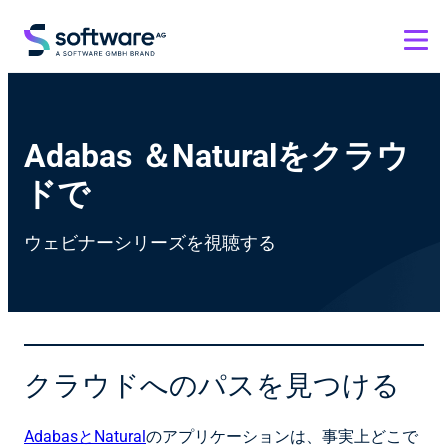
Adabas ＆Naturalをクラウ
ドで
ウェビナーシリーズを視聴する
クラウドへのパスを見つける
AdabasとNatural
のアプリケーションは、事実上どこで