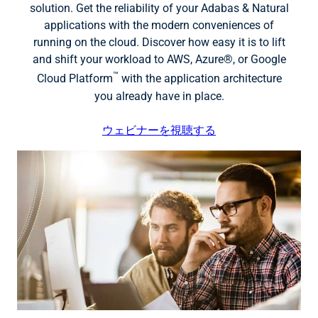
solution. Get the reliability of your Adabas & Natural
applications with the modern conveniences of
running on the cloud. Discover how easy it is to lift
and shift your workload to AWS, Azure®, or Google
™
Cloud Platform
with the application architecture
you already have in place.
ウェビナーを視聴する