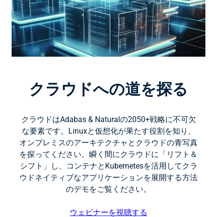
クラウドへの道を探る
クラウドはAdabas & Naturalの2050+戦略に不可欠
な要素です。Linuxと仮想化が果たす役割を知り、
オンプレミスのアーキテクチャとクラウドの青写真
を探ってください。瞬く間にクラウドに「リフト＆
シフト」し、コンテナとKubernetesを活用してクラ
ウドネイティブなアプリケーションを展開する方法
のデモをご覧ください。
ウェビナーを視聴する