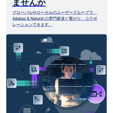
ませんか
グローバルやローカルのユーザーグループで、
Adabas & Natural の専門家達と繋がり、コラボ
レーションできます。