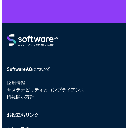
SoftwareAGについて
採用情報
サステナビリティとコンプライアンス
情報開示方針
お役立ちリンク