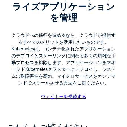
ライズアプリケーション
を管理
クラウドへの移行を進めるなら、クラウドが提供す
るすべてのメリットを活用したいものです。
Kubernetesは、コンテナ化されたアプリケーション
のデプロイとスケーリングに関わる多くの煩雑な手
動プロセスを排除します。アプリケーションをマネ
ージドKubernetesクラスターにデプロイし、システ
ムの耐障害性を高め、マイクロサービスをオンデマ
ンドでスケールさせる方法をご覧ください。
ウェビナーを視聴する