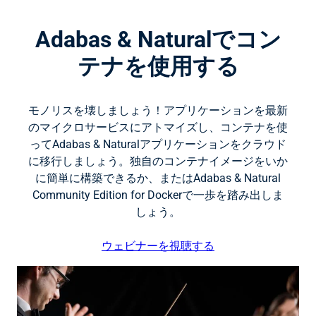
Adabas & Naturalでコン
テナを使用する
モノリスを壊しましょう！アプリケーションを最新
のマイクロサービスにアトマイズし、コンテナを使
ってAdabas & Naturalアプリケーションをクラウド
に移行しましょう。独自のコンテナイメージをいか
に簡単に構築できるか、またはAdabas & Natural
Community Edition for Dockerで一歩を踏み出しま
しょう。
ウェビナーを視聴する