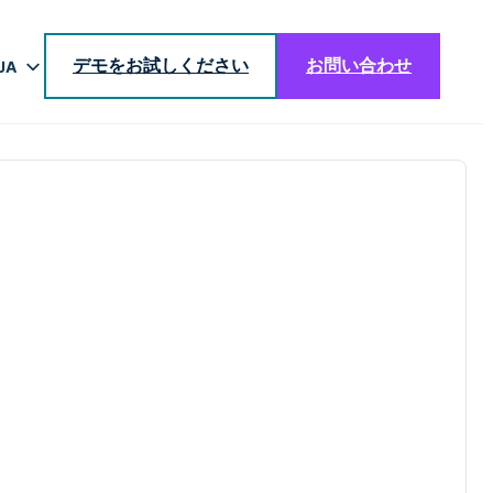
デモをお試しください
お問い合わせ
JA
EN
DE
BR
ES