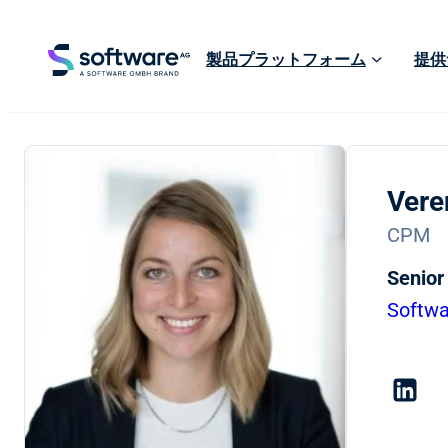
製品プラットフォーム
提供
Vere
CPM
Senior
Softw