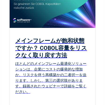
メインフレームが飽和状態
ですか？ COBOL容量をリス
クなく取り戻す方法
ほとんどのメインフレーム最適化ソリュー
ションは、企業にコストの爆発的な増加
か、リスクを伴う再構築かの二者択一を迫
ります。しかし、第三の選択肢がありま
す。録画されたウェビナーで詳細をご覧く
ださい。