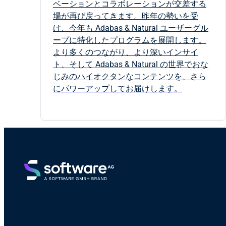
ベーションとコラボレーションが交差する
場が再び戻ってきます。昨年の勢いを受
け、今年も Adabas & Natural ユーザーグル
ープに特化したプログラムを展開します。
より多くのつながり、より深いインサイ
ト、そして Adabas & Natural の世界でおな
じみのハイオクタンなコンテンツを、さら
にパワーアップしてお届けします。