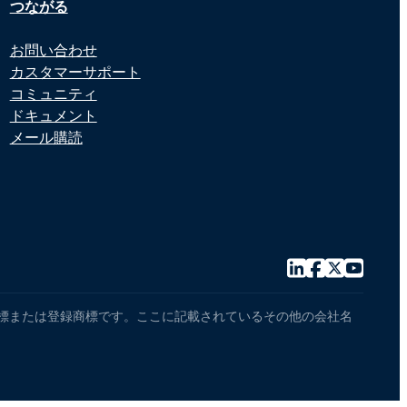
つながる
お問い合わせ
カスタマーサポート
コミュニティ
ドキュメント
メール購読
センサーの商標または登録商標です。ここに記載されているその他の会社名