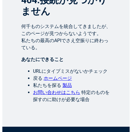
404:接続が見つかり
ません
何千ものシステムを統合してきましたが、
このページが見つからないようです。
私たちの最高のAPIでさえ空振りに終わっ
ている。
あなたにできること
URLにタイプミスがないかチェック
戻る
ホームページ
私たちを探る
製品
お問い合わせはこちら
特定のものを
探すのに助けが必要な場合