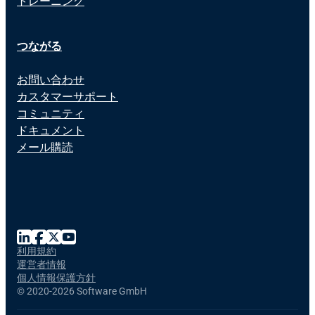
トレーニング
つながる
お問い合わせ
カスタマーサポート
コミュニティ
ドキュメント
メール購読
利用規約
運営者情報
個人情報保護方針
©
2020-2026 Software GmbH