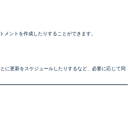
ートメントを作成したりすることができます。
ごとに更新をスケジュールしたりするなど、必要に応じて同