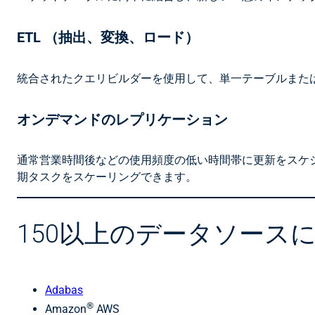
ETL （抽出、変換、ロード）
統合されたクエリビルダーを使用して、単一テーブルまたは
オンデマンドのレプリケーション
通常営業時間後などの使用頻度の低い時間帯に更新をスケ
期タスクをスケーリングできます。
150以上のデータソース
Adabas
®
Amazon
AWS