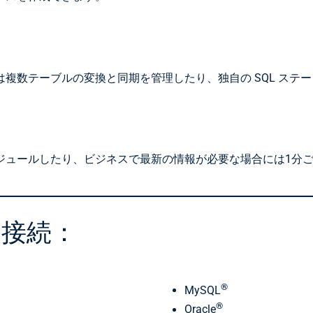
複数テーブルの変換と同期を管理したり、独自の SQL ステ
ジュールしたり、ビジネスで最新の情報が必要な場合には1分
に接続：
®
MySQL
®
Oracle