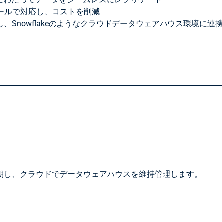
ールで対応し、コストを削減
、Snowflakeのようなクラウドデータウェアハウス環境に連
期し、クラウドでデータウェアハウスを維持管理します。