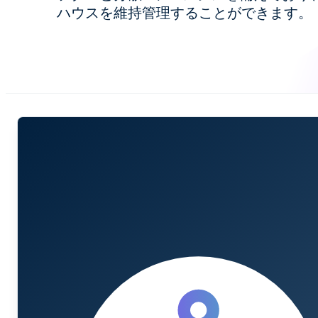
ハウスを維持管理することができます。