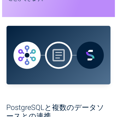
PostgreSQLと複数のデータソ
ースとの連携