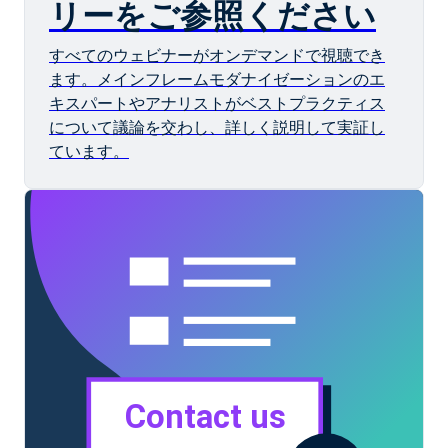
リーをご参照ください
すべてのウェビナーがオンデマンドで視聴でき
ます。メインフレームモダナイゼーションのエ
キスパートやアナリストがベストプラクティス
について議論を交わし、詳しく説明して実証し
ています。