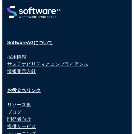
SoftwareAGについて
採用情報
サステナビリティとコンプライアンス
情報開示方針
お役立ちリンク
リソース集
ブログ
開発者向け
提供サービス
トレーニング