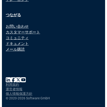
つながる
お問い合わせ
カスタマーサポート
コミュニティ
ドキュメント
メール購読
利用規約
運営者情報
個人情報保護方針
©
2020-2026 Software GmbH