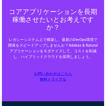
コアアプリケーションを長期
稼働させたいとお考えです
か？
レガシーシステム上で構築し、最新のDevOps環境で
開発をスピードアップしませんか？Adabas & Natural
アプリケーションをモダナイズして、コストを削減
し、ハイブリッドクラウドを採用しましょう。
お問い合わせはこちら
無料トライアル