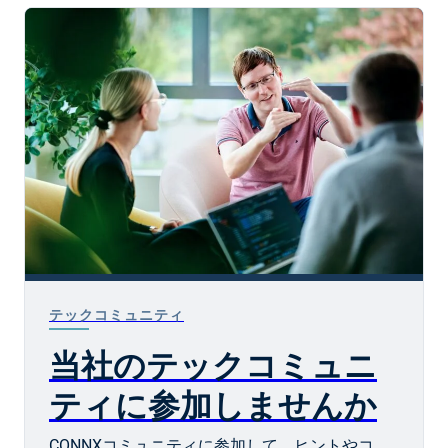
テックコミュニティ
当社のテックコミュニ
ティに参加しませんか
CONNXコミュニティに参加して、ヒントやコ