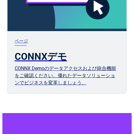
ページ
CONNXデモ
CONNX Demoのデータアクセスおよび統合機能
をご確認ください。優れたデータソリューショ
ンでビジネスを変革しましょう。