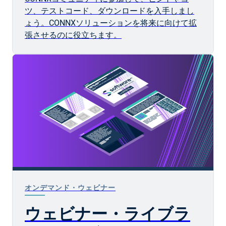
ツ、テストコード、ダウンロードを入手しまし
ょう。CONNXソリューションを将来に向けて拡
張させるのに役立ちます。
オンデマンド・ウェビナー
ウェビナー・ライブラ