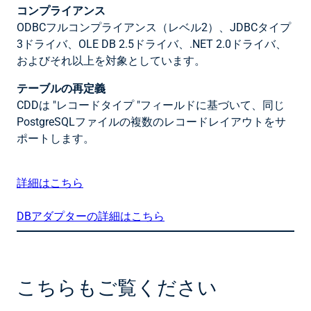
コンプライアンス
ODBCフルコンプライアンス（レベル2）、JDBCタイプ
3ドライバ、OLE DB 2.5ドライバ、.NET 2.0ドライバ、
およびそれ以上を対象としています。
テーブルの再定義
CDDは "レコードタイプ "フィールドに基づいて、同じ
PostgreSQLファイルの複数のレコードレイアウトをサ
ポートします。
詳細はこちら
DBアダプターの詳細はこちら
こちらもご覧ください