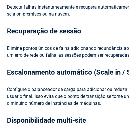
Detecta falhas instantaneamente e recupera automaticamente 
seja on-premises ou na nuvem.
Recuperação de sessão
Elimine pontos únicos de falha adicionando redundância ao
um erro de rede ou falha, as sessões podem ser recuperadas
Escalonamento automático (Scale in / 
Configure o balanceador de carga para adicionar ou reduzir
usuário final. Isso evita que o ponto de transição se torn
diminuir o número de instâncias de máquinas.
Disponibilidade multi-site