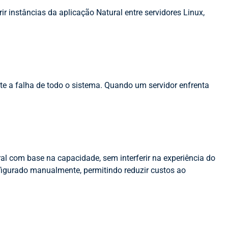
r instâncias da aplicação Natural entre servidores Linux,
e a falha de todo o sistema. Quando um servidor enfrenta
al com base na capacidade, sem interferir na experiência do
nfigurado manualmente, permitindo reduzir custos ao