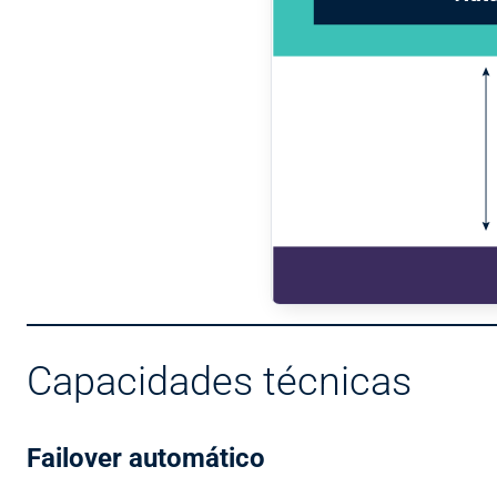
Capacidades técnicas
Failover automático