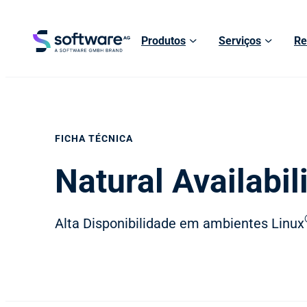
Produtos
Serviços
Re
FICHA TÉCNICA
Natural Availabil
Alta Disponibilidade em ambientes Linux