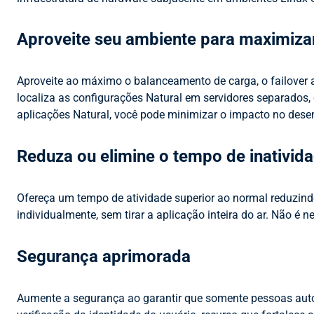
Aproveite seu ambiente para maximizar
Aproveite ao máximo o balanceamento de carga, o failover au
localiza as configurações Natural em servidores separados, 
aplicações Natural, você pode minimizar o impacto no de
Reduza ou elimine o tempo de inativid
Ofereça um tempo de atividade superior ao normal reduzindo
individualmente, sem tirar a aplicação inteira do ar. Não é n
Segurança aprimorada
Aumente a segurança ao garantir que somente pessoas auto