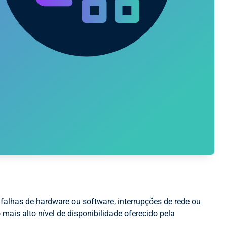
alhas de hardware ou software, interrupções de rede ou
 mais alto nível de disponibilidade oferecido pela