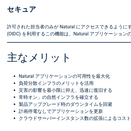
セキュア
許可された担当者のみが Natural にアクセスできるよう
(OIDC) を利用するこの機能は、Natural アプリケーショ
主なメリット
Natural アプリケーションの可用性を最大化
負荷分散インフラのメリットを活用
災害の影響を最小限に抑え、迅速に復旧する
常時オン」の自然インフラを確立する
製品アップグレード時のダウンタイムを回避
計画停電なしでアプリケーションを更新
クラウドサーバーインスタンス数の拡張によるコスト