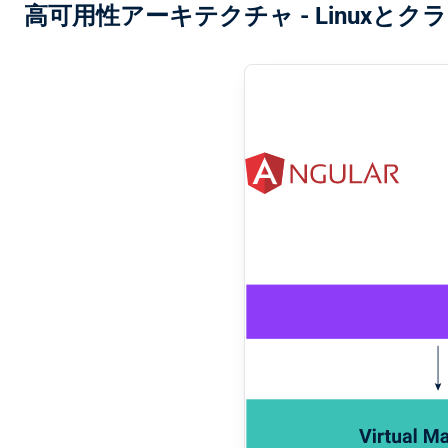
高可用性アーキテクチャ - Linuxとク