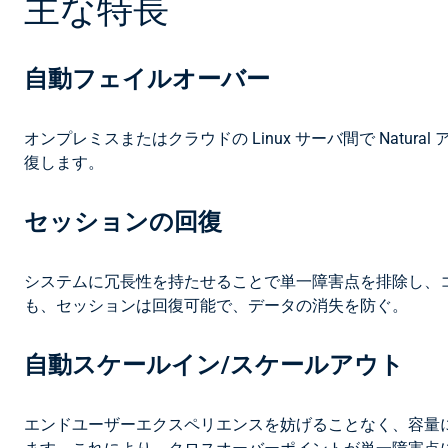
主な特長
自動フェイルオーバー
オンプレミスまたはクラウドの Linux サーバ間で Na
復します。
セッションの回復
システムに冗長性を持たせることで単一障害点を排除し、
も、セッションは回復可能で、データの消失を防ぐ。
自動スケールイン/スケールアウト
エンドユーザーエクスペリエンスを妨げることなく、容量に基