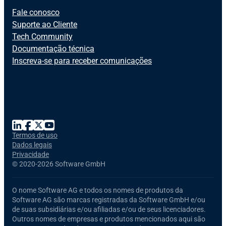
Fale conosco
Suporte ao Cliente
Tech Community
Documentação técnica
Inscreva-se para receber comunicações
Termos de uso
Dados legais
Privacidade
©
2020-2026 Software GmbH
O nome
Software AG
e todos os nomes de produtos da
Software AG
são marcas registradas da Software GmbH e/ou
de suas subsidiárias e/ou afiliadas e/ou de seus licenciadores.
Outros nomes de empresas e produtos mencionados aqui são