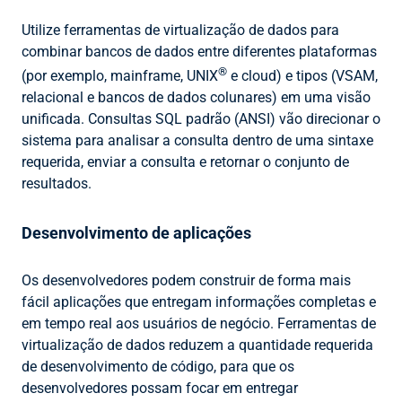
Utilize ferramentas de virtualização de dados para
combinar bancos de dados entre diferentes plataformas
®
(por exemplo, mainframe, UNIX
e cloud) e tipos (VSAM,
relacional e bancos de dados colunares) em uma visão
unificada. Consultas SQL padrão (ANSI) vão direcionar o
sistema para analisar a consulta dentro de uma sintaxe
requerida, enviar a consulta e retornar o conjunto de
resultados.
Desenvolvimento de aplicações
Os desenvolvedores podem construir de forma mais
fácil aplicações que entregam informações completas e
em tempo real aos usuários de negócio. Ferramentas de
virtualização de dados reduzem a quantidade requerida
de desenvolvimento de código, para que os
desenvolvedores possam focar em entregar