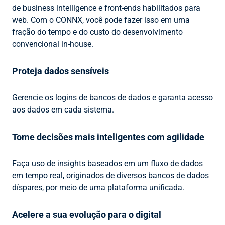
de business intelligence e front-ends habilitados para
web. Com o CONNX, você pode fazer isso em uma
fração do tempo e do custo do desenvolvimento
convencional in-house.
Proteja dados sensíveis
Gerencie os logins de bancos de dados e garanta acesso
aos dados em cada sistema.
Tome decisões mais inteligentes com agilidade
Faça uso de insights baseados em um fluxo de dados
em tempo real, originados de diversos bancos de dados
díspares, por meio de uma plataforma unificada.
Acelere a sua evolução para o digital