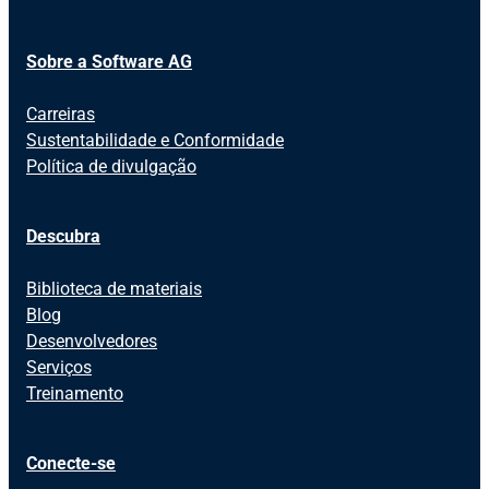
Sobre a Software AG
Carreiras
Sustentabilidade e Conformidade
Política de divulgação
Descubra
Biblioteca de materiais
Blog
Desenvolvedores
Serviços
Treinamento
Conecte-se