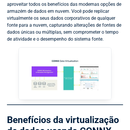
aproveitar todos os benefícios das modernas opções de
armazém de dados em nuvem. Você pode replicar
virtualmente os seus dados corporativos de qualquer
fonte para a nuvem, capturando alterações de fontes de
dados únicas ou múltiplas, sem comprometer o tempo
de atividade e o desempenho do sistema fonte.
Benefícios da virtualização