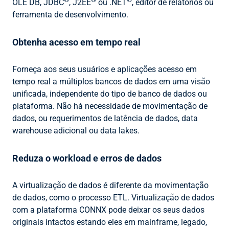
OLE DB, JDBC
, J2EE
ou .NET
, editor de relatórios ou
ferramenta de desenvolvimento.
Obtenha acesso em tempo real
Forneça aos seus usuários e aplicações acesso em
tempo real a múltiplos bancos de dados em uma visão
unificada, independente do tipo de banco de dados ou
plataforma. Não há necessidade de movimentação de
dados, ou requerimentos de latência de dados, data
warehouse adicional ou data lakes.
Reduza o workload e erros de dados
A virtualização de dados é diferente da movimentação
de dados, como o processo ETL. Virtualização de dados
com a plataforma CONNX pode deixar os seus dados
originais intactos estando eles em mainframe, legado,