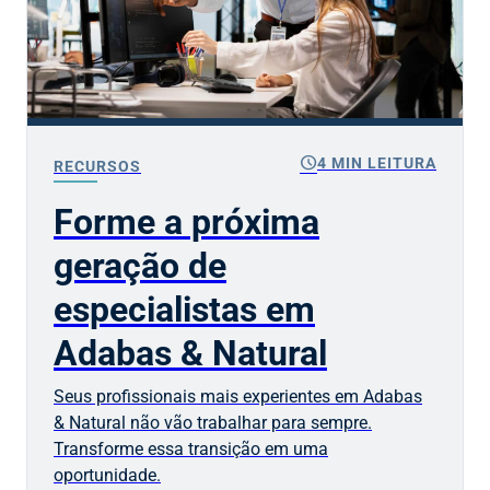
schedule
4 MIN LEITURA
RECURSOS
Forme a próxima
geração de
especialistas em
Adabas & Natural
Seus profissionais mais experientes em Adabas
& Natural não vão trabalhar para sempre.
Transforme essa transição em uma
oportunidade.