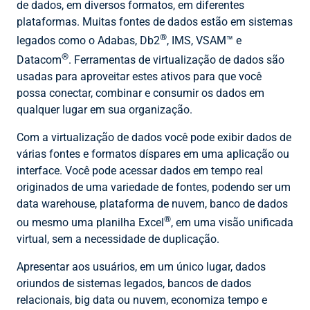
de dados, em diversos formatos, em diferentes
plataformas. Muitas fontes de dados estão em sistemas
®
legados como o Adabas, Db2
, IMS, VSAM™ e
®
Datacom
. Ferramentas de virtualização de dados são
usadas para aproveitar estes ativos para que você
possa conectar, combinar e consumir os dados em
qualquer lugar em sua organização.
Com a virtualização de dados você pode exibir dados de
várias fontes e formatos díspares em uma aplicação ou
interface. Você pode acessar dados em tempo real
originados de uma variedade de fontes, podendo ser um
data warehouse, plataforma de nuvem, banco de dados
®
ou mesmo uma planilha Excel
, em uma visão unificada
virtual, sem a necessidade de duplicação.
Apresentar aos usuários, em um único lugar, dados
oriundos de sistemas legados, bancos de dados
relacionais, big data ou nuvem, economiza tempo e