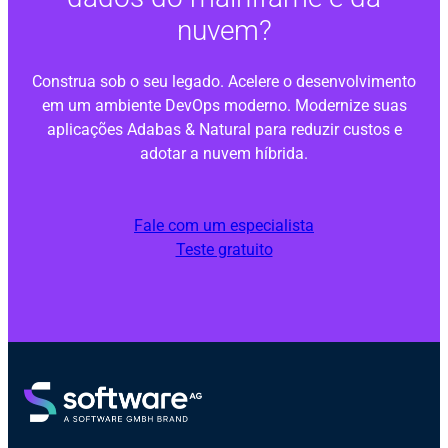
nuvem?
Construa sob o seu legado. Acelere o desenvolvimento
em um ambiente DevOps moderno. Modernize suas
aplicações Adabas & Natural para reduzir custos e
adotar a nuvem híbrida.
Fale com um especialista
Teste gratuito