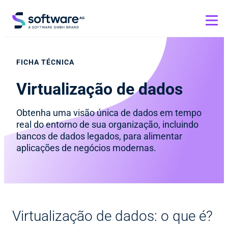
FICHA TÉCNICA
Virtualização de dados
Obtenha uma visão única de dados em tempo
real do entorno de sua organização, incluindo
bancos de dados legados, para alimentar
aplicações de negócios modernas.
Virtualização de dados: o que é?