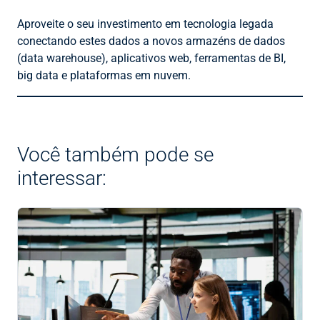
Aproveite o seu investimento em tecnologia legada
conectando estes dados a novos armazéns de dados
(data warehouse), aplicativos web, ferramentas de BI,
big data e plataformas em nuvem.
Você também pode se
interessar: