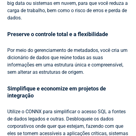
big data ou sistemas em nuvem, para que você reduza a
carga de trabalho, bem como o risco de erros e perda de
dados.
Preserve o controle total e a flexibilidade
Por meio do gerenciamento de metadados, você cria um
dicionário de dados que reúne todas as suas
informações em uma estrutura única e compreensível,
sem alterar as estruturas de origem.
Simplifique e economize em projetos de
integração
Utilize o CONNX para simplificar o acesso SQL a fontes
de dados legados e outras. Desbloqueie os dados
corporativos onde quer que estejam, fazendo com que
eles se tornem acessíveis a aplicações críticas, sistemas