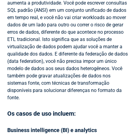
aumenta a produtividade. Você pode escrever consultas
SQL padrão (ANSI) em um conjunto unificado de dados
em tempo real, e você não vai criar workloads ao mover
dados de um lado para outro ou correr o risco de gerar
erros de dados, diferente do que acontece no processo
ETL tradicional. Isto significa que as soluções de
virtualização de dados podem ajudar você a manter a
qualidade dos dados. E diferente da federação de dados
(data federation), você não precisa impor um único
modelo de dados aos seus dados heterogêneos. Você
também pode gravar atualizações de dados nos
sistemas fonte, com técnicas de transformação
disponíveis para solucionar diferenças no formato da
fonte.
Os casos de uso incluem:
Business intelligence (BI) e analytics