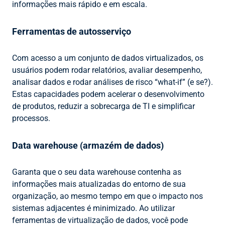
informações mais rápido e em escala.
Ferramentas de autosserviço
Com acesso a um conjunto de dados virtualizados, os
usuários podem rodar relatórios, avaliar desempenho,
analisar dados e rodar análises de risco “what-if” (e se?).
Estas capacidades podem acelerar o desenvolvimento
de produtos, reduzir a sobrecarga de TI e simplificar
processos.
Data warehouse (armazém de dados)
Garanta que o seu data warehouse contenha as
informações mais atualizadas do entorno de sua
organização, ao mesmo tempo em que o impacto nos
sistemas adjacentes é minimizado. Ao utilizar
ferramentas de virtualização de dados, você pode