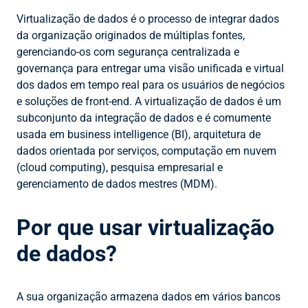
Virtualização de dados é o processo de integrar dados
da organização originados de múltiplas fontes,
gerenciando-os com segurança centralizada e
governança para entregar uma visão unificada e virtual
dos dados em tempo real para os usuários de negócios
e soluções de front-end. A virtualização de dados é um
subconjunto da integração de dados e é comumente
usada em business intelligence (BI), arquitetura de
dados orientada por serviços, computação em nuvem
(cloud computing), pesquisa empresarial e
gerenciamento de dados mestres (MDM).
Por que usar virtualização
de dados?
A sua organização armazena dados em vários bancos