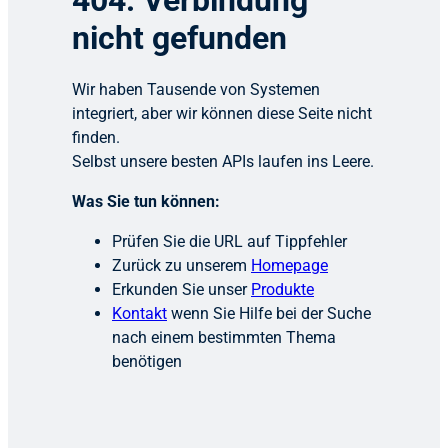
404: Verbindung
nicht gefunden
Wir haben Tausende von Systemen
integriert, aber wir können diese Seite nicht
finden.
Selbst unsere besten APIs laufen ins Leere.
Was Sie tun können:
Prüfen Sie die URL auf Tippfehler
Zurück zu unserem
Homepage
Erkunden Sie unser
Produkte
Kontakt
wenn Sie Hilfe bei der Suche
nach einem bestimmten Thema
benötigen