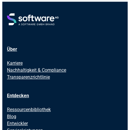
Über
Karriere
Nachhaltigkeit & Compliance
Transparenzrichtlinie
Entdecken
Ressourcenbibliothek
Blog
Entwickler