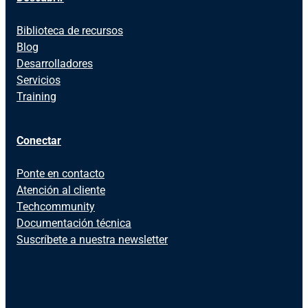
Biblioteca de recursos
Blog
Desarrolladores
Servicios
Training
Conectar
Ponte en contacto
Atención al cliente
Techcommunity
Documentación técnica
Suscríbete a nuestra newsletter