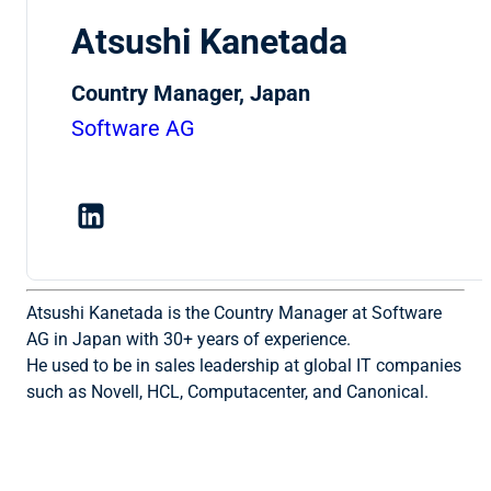
Atsushi Kanetada
Country Manager, Japan
Software AG
Atsushi Kanetada is the Country Manager at Software
AG in Japan with 30+ years of experience.
He used to be in sales leadership at global IT companies
such as Novell, HCL, Computacenter, and Canonical.