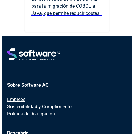
para la migración de COBOL a
Java, que permite reducir costes.
Sobre Software AG
Empleos
Sostenibilidad y Cumplimiento
Política de divulgación
Descubrir