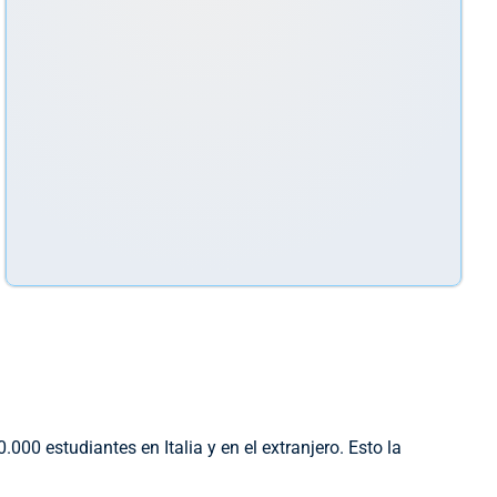
00 estudiantes en Italia y en el extranjero. Esto la