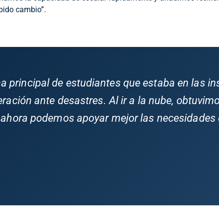
pido cambio”.
a principal de estudiantes que estaba en las in
eración ante desastres. Al ir a la nube, obtuvi
, ahora podemos apoyar mejor las necesidades