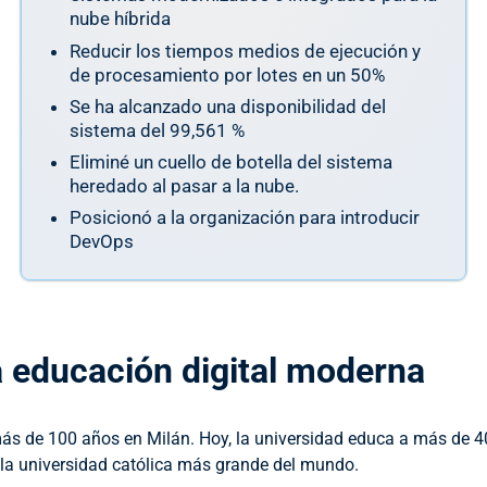
nube híbrida
Reducir los tiempos medios de ejecución y
de procesamiento por lotes en un 50%
Se ha alcanzado una disponibilidad del
sistema del 99,561 %
Eliminé un cuello de botella del sistema
heredado al pasar a la nube.
Posicionó a la organización para introducir
DevOps
la educación digital moderna
ás de 100 años en Milán. Hoy, la universidad educa a más de 40.0
 la universidad católica más grande del mundo.