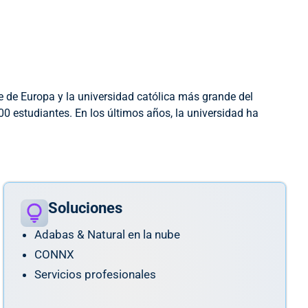
 de Europa y la universidad católica más grande del
0 estudiantes. En los últimos años, la universidad ha
Soluciones
Adabas & Natural en la nube
CONNX
Servicios profesionales