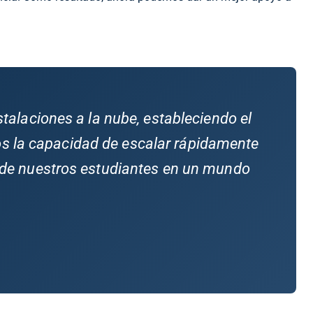
stalaciones a la nube, estableciendo el
mos la capacidad de escalar rápidamente
 de nuestros estudiantes en un mundo