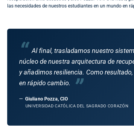
las necesidades de nuestros estudiantes en un mundo en rá
“
Al final, trasladamos nuestro sistem
núcleo de nuestra arquitectura de recup
y añadimos resiliencia. Como resultado
”
en rápido cambio.
—
Giuliano Pozza, CIO
UNIVERSIDAD CATÓLICA DEL SAGRADO CORAZÓN