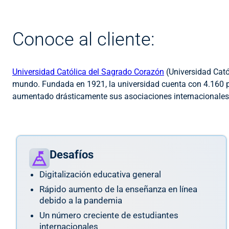
Conoce al cliente:
Universidad Católica del Sagrado Corazón
(Universidad Cató
mundo. Fundada en 1921, la universidad cuenta con 4.160 pr
aumentado drásticamente sus asociaciones internacionales 
Desafíos
Digitalización educativa general
Rápido aumento de la enseñanza en línea
debido a la pandemia
Un número creciente de estudiantes
internacionales