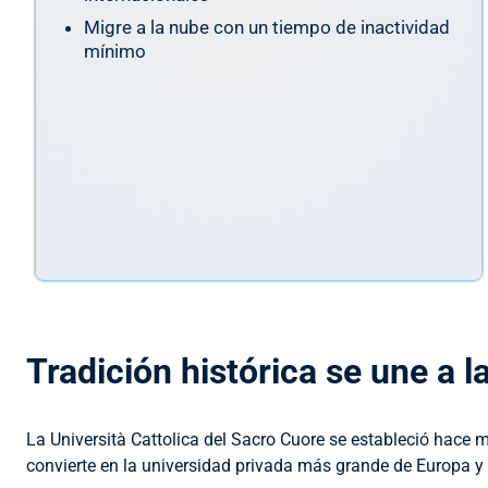
Migre a la nube con un tiempo de inactividad
mínimo
Tradición histórica se une a 
La Università Cattolica del Sacro Cuore se estableció hace m
convierte en la universidad privada más grande de Europa y