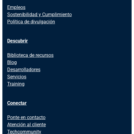
Empleos
Sostenibilidad y Cumplimiento
Política de divulgación
Descubrir
Biblioteca de recursos
Blog
Desarrolladores
Servicios
Training
Conectar
Ponte en contacto
Atención al cliente
Techcommunity