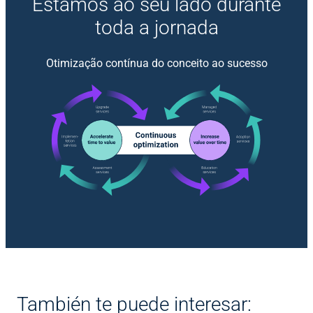
Estamos ao seu lado durante
toda a jornada
Otimização contínua do conceito ao sucesso
También te puede interesar: