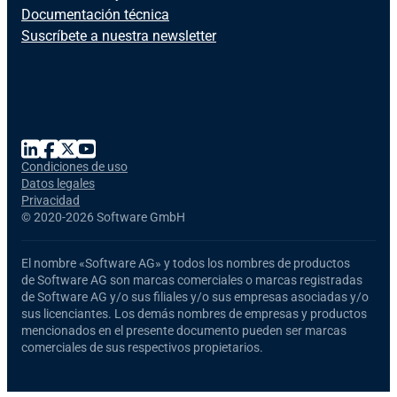
Documentación técnica
Suscríbete a nuestra newsletter
Condiciones de uso
Datos legales
Privacidad
©
2020-2026 Software GmbH
El nombre
«Software AG»
y todos los nombres de productos
de Software AG
son marcas comerciales o marcas registradas
de Software AG y/o sus filiales y/o sus empresas asociadas y/o
sus licenciantes. Los demás nombres de empresas y productos
mencionados en el presente documento pueden ser marcas
comerciales de sus respectivos propietarios.