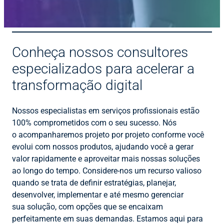
Conheça nossos consultores
especializados para acelerar a
transformação digital
Nossos especialistas em serviços profissionais estão
100% comprometidos com o seu sucesso. Nós
o acompanharemos projeto por projeto conforme você
evolui com nossos produtos, ajudando você a gerar
valor rapidamente e aproveitar mais nossas soluções
ao longo do tempo. Considere-nos um recurso valioso
quando se trata de definir estratégias, planejar,
desenvolver, implementar e até mesmo gerenciar
sua solução, com opções que se encaixam
perfeitamente em suas demandas. Estamos aqui para