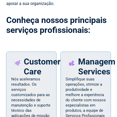
apoiar a sua organização.
Conheça nossos principais
serviços profissionais:
Customer
Managem
Care
Services
Nós aceleramos
Simplifique suas
resultados. Os
operações, otimize a
serviços
produtividade e
customizados para as
melhore a experiência
necessidades de
do cliente com nossos
manutenção e suporte
especialistas em
técnico das
produtos, a equipe de
aplicações de missão
Serviços Profissionais