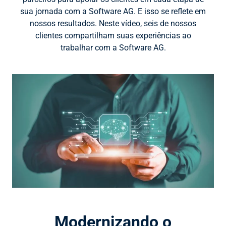
sua jornada com a Software AG. E isso se reflete em
nossos resultados. Neste vídeo, seis de nossos
clientes compartilham suas experiências ao
trabalhar com a Software AG.
Modernizando o