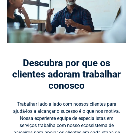
Descubra por que os
clientes adoram trabalhar
conosco
Trabalhar lado a lado com nossos clientes para
ajudá-los a alcançar o sucesso é o que nos motiva.
Nossa experiente equipe de especialistas em
serviços trabalha com nosso ecossistema de
parceiros para apoiar os clientes em cada etapa de