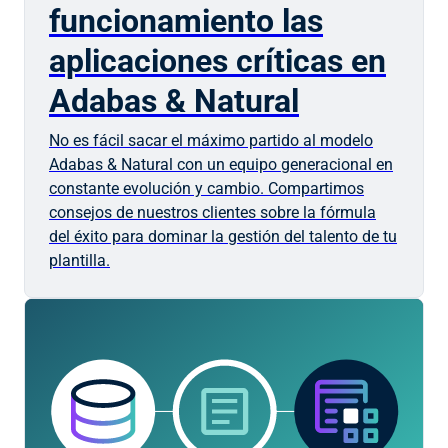
funcionamiento las
aplicaciones críticas en
Adabas & Natural
No es fácil sacar el máximo partido al modelo
Adabas & Natural con un equipo generacional en
constante evolución y cambio. Compartimos
consejos de nuestros clientes sobre la fórmula
del éxito para dominar la gestión del talento de tu
plantilla.