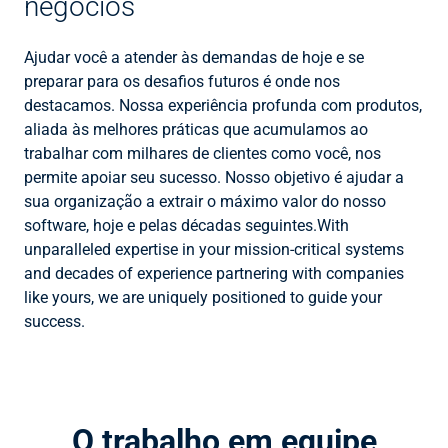
negócios
Ajudar você a atender às demandas de hoje e se
preparar para os desafios futuros é onde nos
destacamos. Nossa experiência profunda com produtos,
aliada às melhores práticas que acumulamos ao
trabalhar com milhares de clientes como você, nos
permite apoiar seu sucesso. Nosso objetivo é ajudar a
sua organização a extrair o máximo valor do nosso
software, hoje e pelas décadas seguintes.With
unparalleled expertise in your mission-critical systems
and decades of experience partnering with companies
like yours, we are uniquely positioned to guide your
success.
O trabalho em equipe