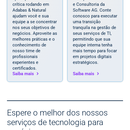
crítica rodando em
e Consultoria da
Adabas & Natural
Software AG. Conte
ajudam você e sua
conosco para executar
equipe a se concentrar
uma transição
nos seus objetivos de
tranquila na gestão de
negócios. Aproveite as
seus serviços de TI,
melhores práticas e o
permitindo que sua
conhecimento de
equipe interna tenha
nosso time de
mais tempo para focar
profissionais
em projetos digitais
experientes e
estratégicos.
certificados.
Saiba mais
Saiba mais
Espere o melhor dos nossos
serviços de tecnologia para