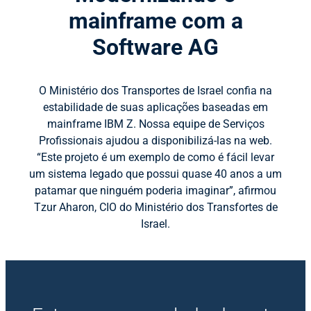
mainframe com a
Software AG
O Ministério dos Transportes de Israel confia na
estabilidade de suas aplicações baseadas em
mainframe IBM Z. Nossa equipe de Serviços
Profissionais ajudou a disponibilizá-las na web.
“Este projeto é um exemplo de como é fácil levar
um sistema legado que possui quase 40 anos a um
patamar que ninguém poderia imaginar”, afirmou
Tzur Aharon, CIO do Ministério dos Transfortes de
Israel.