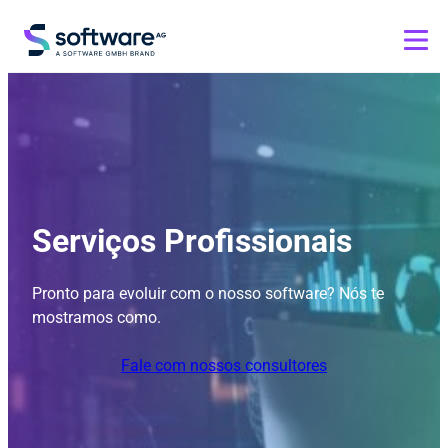
Serviços Profissionais
Pronto para evoluir com o nosso software? Nós te
mostramos como.
Fale com nossos consultores