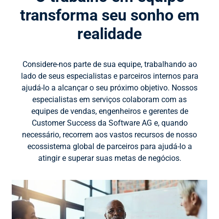
transforma seu sonho em
realidade
Considere-nos parte de sua equipe, trabalhando ao
lado de seus especialistas e parceiros internos para
ajudá-lo a alcançar o seu próximo objetivo. Nossos
especialistas em serviços colaboram com as
equipes de vendas, engenheiros e gerentes de
Customer Success da Software AG e, quando
necessário, recorrem aos vastos recursos de nosso
ecossistema global de parceiros para ajudá-lo a
atingir e superar suas metas de negócios.