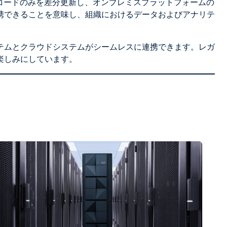
コードのみを差分更新し、オンプレミスプラットフォームの
携できることを意味し、組織におけるデータおよびアナリテ
テムとクラウドシステムがシームレスに連携できます。レガ
楽しみにしています。