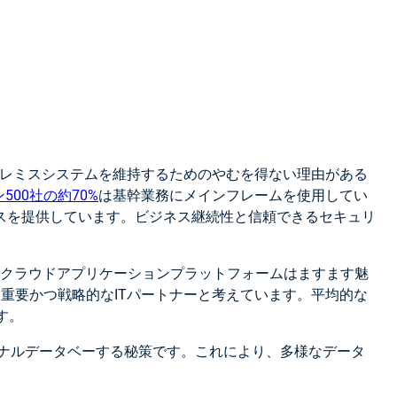
レミスシステムを維持するためのやむを得ない理由がある
ン500社の約70%
は基幹業務にメインフレームを使用してい
スを提供しています。ビジネス継続性と信頼できるセキュリ
。クラウドアプリケーションプラットフォームはますます魅
を重要かつ戦略的なITパートナーと考えています。平均的な
す。
ナルデータベーする秘策です。これにより、多様なデータ