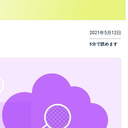
2021年5月12日
5分で読めます