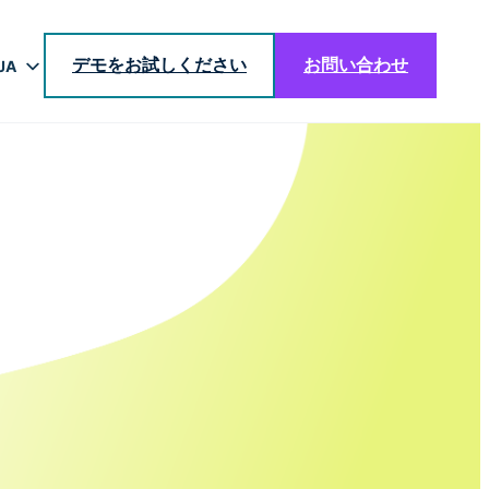
デモをお試しください
お問い合わせ
JA
EN
DE
BR
ES