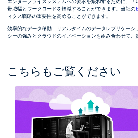
エンタープライズシステムへの要求を緩和するために、「
帯域幅とワークロードを軽減することができます。当社の
ィクス戦略の重要性を高めることができます。
効率的なデータ移動、リアルタイムのデータレプリケーシ
シーの強みとクラウドのイノベーションを組み合わせて、
こちらもご覧ください