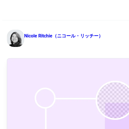
Nicole Ritchie（ニコール・リッチー）