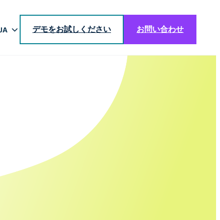
デモをお試しください
お問い合わせ
JA
EN
DE
BR
ES