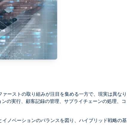
ファーストの取り組みが注目を集める一方で、現実は異なり
ョンの実行、顧客記録の管理、サプライチェーンの処理、コ
とイノベーションのバランスを図り、ハイブリッド戦略の基