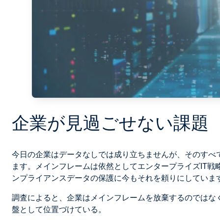
企業が見過ごせない課題
今日の企業はデータなしでは成り立ちませんが、そのすべ
ます。メインフレームは依然としてエンタープライズIT
ンプライアンスデータの保護に今もそれを頼りにしていま
調査によると、企業はメインフレームを放棄するのではな
盤として位置づけている。