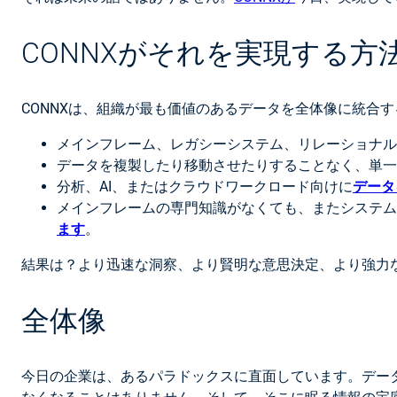
CONNXがそれを実現する方
CONNXは、組織が最も価値のあるデータを全体像に統合
メインフレーム、レガシーシステム、リレーショナル
データを複製したり移動させたりすることなく、単一
分析、AI、またはクラウドワークロード向けに
データ
メインフレームの専門知識がなくても、またシステム
ます
。
結果は？より迅速な洞察、より賢明な意思決定、より強力
全体像
今日の企業は、あるパラドックスに直面しています。デー