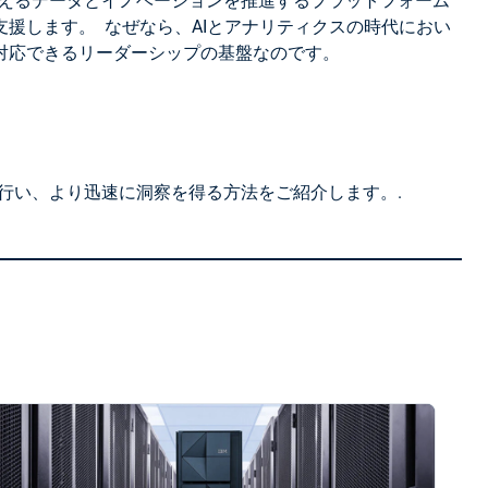
えるデータとイノベーションを推進するプラットフォーム
援します。 なぜなら、AIとアナリティクスの時代におい
対応できるリーダーシップの基盤なのです。
行い、より迅速に洞察を得る方法をご紹介します。.