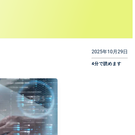
2025年10月29日
4分で読めます